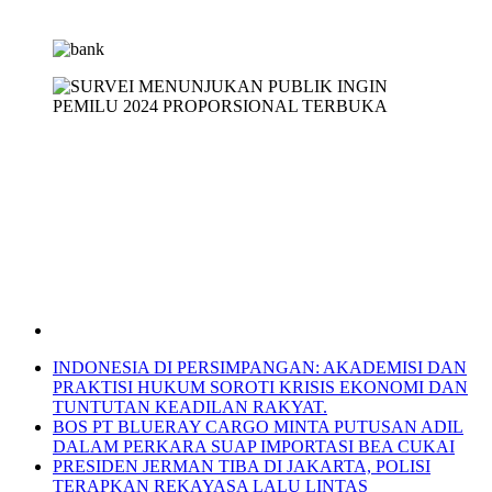
INDONESIA DI PERSIMPANGAN: AKADEMISI DAN
PRAKTISI HUKUM SOROTI KRISIS EKONOMI DAN
TUNTUTAN KEADILAN RAKYAT.
BOS PT BLUERAY CARGO MINTA PUTUSAN ADIL
DALAM PERKARA SUAP IMPORTASI BEA CUKAI
PRESIDEN JERMAN TIBA DI JAKARTA, POLISI
TERAPKAN REKAYASA LALU LINTAS