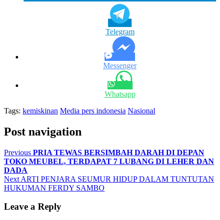
Telegram
Messenger
Whatsapp
Tags:
kemiskinan
Media pers indonesia
Nasional
Post navigation
Previous
PRIA TEWAS BERSIMBAH DARAH DI DEPAN
TOKO MEUBEL, TERDAPAT 7 LUBANG DI LEHER DAN
DADA
Next
ARTI PENJARA SEUMUR HIDUP DALAM TUNTUTAN
HUKUMAN FERDY SAMBO
Leave a Reply