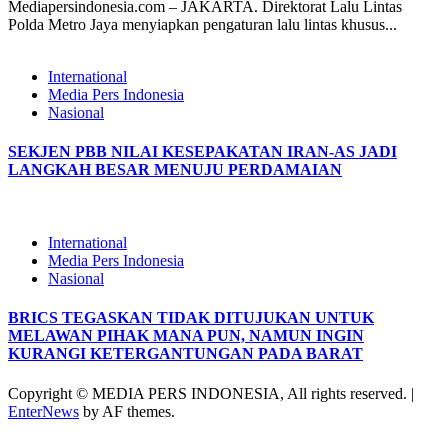
Mediapersindonesia.com – JAKARTA. Direktorat Lalu Lintas
Polda Metro Jaya menyiapkan pengaturan lalu lintas khusus...
International
Media Pers Indonesia
Nasional
SEKJEN PBB NILAI KESEPAKATAN IRAN-AS JADI
LANGKAH BESAR MENUJU PERDAMAIAN
International
Media Pers Indonesia
Nasional
BRICS TEGASKAN TIDAK DITUJUKAN UNTUK
MELAWAN PIHAK MANA PUN, NAMUN INGIN
KURANGI KETERGANTUNGAN PADA BARAT
Copyright © MEDIA PERS INDONESIA, All rights reserved.
|
EnterNews
by AF themes.