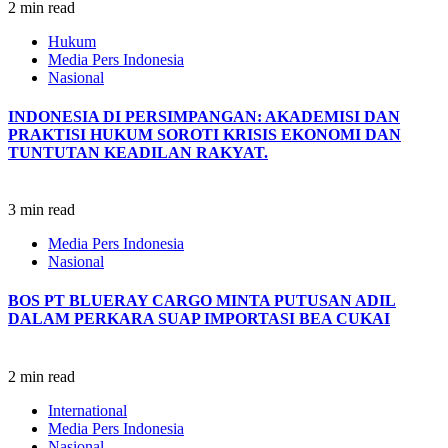
2 min read
Hukum
Media Pers Indonesia
Nasional
INDONESIA DI PERSIMPANGAN: AKADEMISI DAN
PRAKTISI HUKUM SOROTI KRISIS EKONOMI DAN
TUNTUTAN KEADILAN RAKYAT.
3 min read
Media Pers Indonesia
Nasional
BOS PT BLUERAY CARGO MINTA PUTUSAN ADIL
DALAM PERKARA SUAP IMPORTASI BEA CUKAI
2 min read
International
Media Pers Indonesia
Nasional