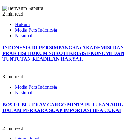
2 min read
Hukum
Media Pers Indonesia
Nasional
INDONESIA DI PERSIMPANGAN: AKADEMISI DAN
PRAKTISI HUKUM SOROTI KRISIS EKONOMI DAN
TUNTUTAN KEADILAN RAKYAT.
3 min read
Media Pers Indonesia
Nasional
BOS PT BLUERAY CARGO MINTA PUTUSAN ADIL
DALAM PERKARA SUAP IMPORTASI BEA CUKAI
2 min read
International