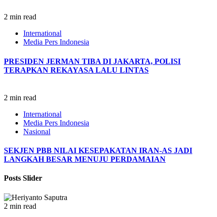
2 min read
International
Media Pers Indonesia
PRESIDEN JERMAN TIBA DI JAKARTA, POLISI
TERAPKAN REKAYASA LALU LINTAS
2 min read
International
Media Pers Indonesia
Nasional
SEKJEN PBB NILAI KESEPAKATAN IRAN-AS JADI
LANGKAH BESAR MENUJU PERDAMAIAN
Posts Slider
2 min read