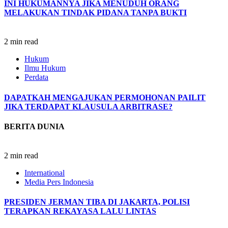
INI HUKUMANNYA JIKA MENUDUH ORANG
MELAKUKAN TINDAK PIDANA TANPA BUKTI
2 min read
Hukum
Ilmu Hukum
Perdata
DAPATKAH MENGAJUKAN PERMOHONAN PAILIT
JIKA TERDAPAT KLAUSULA ARBITRASE?
BERITA DUNIA
2 min read
International
Media Pers Indonesia
PRESIDEN JERMAN TIBA DI JAKARTA, POLISI
TERAPKAN REKAYASA LALU LINTAS