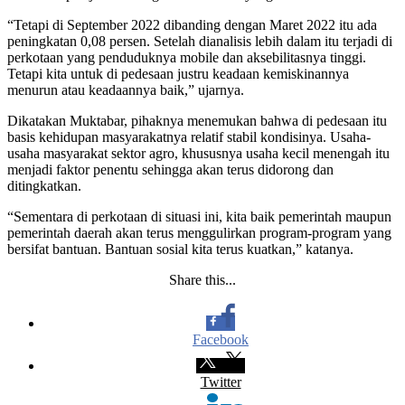
“Tetapi di September 2022 dibanding dengan Maret 2022 itu ada
peningkatan 0,08 persen. Setelah dianalisis lebih dalam itu terjadi di
perkotaan yang penduduknya mobile dan aksebilitasnya tinggi.
Tetapi kita untuk di pedesaan justru keadaan kemiskinannya
menurun atau keadaannya baik,” ujarnya.
Dikatakan Muktabar, pihaknya menemukan bahwa di pedesaan itu
basis kehidupan masyarakatnya relatif stabil kondisinya. Usaha-
usaha masyarakat sektor agro, khususnya usaha kecil menengah itu
menjadi faktor penentu sehingga akan terus didorong dan
ditingkatkan.
“Sementara di perkotaan di situasi ini, kita baik pemerintah maupun
pemerintah daerah akan terus menggulirkan program-program yang
bersifat bantuan. Bantuan sosial kita terus kuatkan,” katanya.
Share this...
Facebook
Twitter