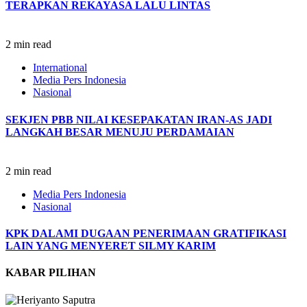
TERAPKAN REKAYASA LALU LINTAS
2 min read
International
Media Pers Indonesia
Nasional
SEKJEN PBB NILAI KESEPAKATAN IRAN-AS JADI
LANGKAH BESAR MENUJU PERDAMAIAN
2 min read
Media Pers Indonesia
Nasional
KPK DALAMI DUGAAN PENERIMAAN GRATIFIKASI
LAIN YANG MENYERET SILMY KARIM
KABAR PILIHAN