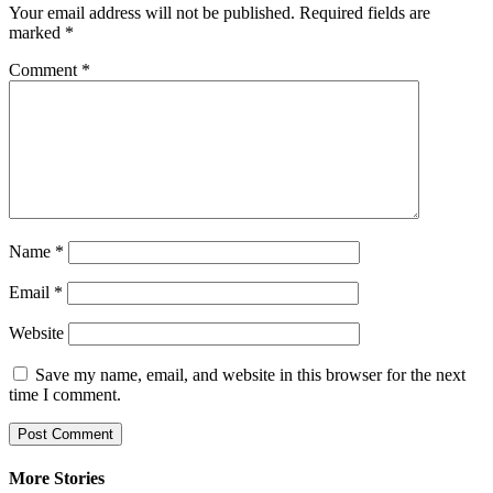
Your email address will not be published.
Required fields are
marked
*
Comment
*
Name
*
Email
*
Website
Save my name, email, and website in this browser for the next
time I comment.
More Stories