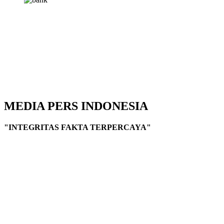
MEDIA PERS INDONESIA
"INTEGRITAS FAKTA TERPERCAYA"