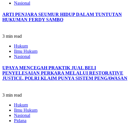
Nasional
ARTI PENJARA SEUMUR HIDUP DALAM TUNTUTAN
HUKUMAN FERDY SAMBO
3 min read
Hukum
Ilmu Hukum
Nasional
UPAYA MENCEGAH PRAKTIK JUAL BELI
PENYELESAIAN PERKARA MELALUI RESTORATIVE
JUSTICE.
POLRI KLAIM PUNYA SISTEM PENGAWASAN
3 min read
Hukum
Ilmu Hukum
Nasional
Pidana