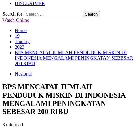
DISCLAIMER
Search for:
Watch Online
Home
19
January
2023
BPS MENCATAT JUMLAH PENDUDUK MISKIN DI
INDONESIA MENGALAMI PENINGKATAN SEBESAR
200 RIBU
Nasional
BPS MENCATAT JUMLAH
PENDUDUK MISKIN DI INDONESIA
MENGALAMI PENINGKATAN
SEBESAR 200 RIBU
3 min read