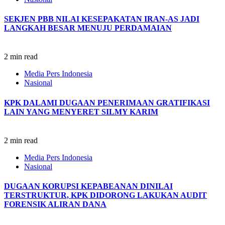
SEKJEN PBB NILAI KESEPAKATAN IRAN-AS JADI
LANGKAH BESAR MENUJU PERDAMAIAN
2 min read
Media Pers Indonesia
Nasional
KPK DALAMI DUGAAN PENERIMAAN GRATIFIKASI
LAIN YANG MENYERET SILMY KARIM
2 min read
Media Pers Indonesia
Nasional
DUGAAN KORUPSI KEPABEANAN DINILAI
TERSTRUKTUR, KPK DIDORONG LAKUKAN AUDIT
FORENSIK ALIRAN DANA