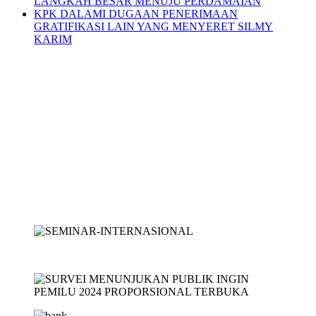
LANGKAH BESAR MENUJU PERDAMAIAN
KPK DALAMI DUGAAN PENERIMAAN
GRATIFIKASI LAIN YANG MENYERET SILMY
KARIM