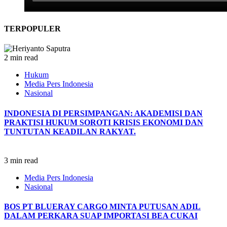
TERPOPULER
2 min read
Hukum
Media Pers Indonesia
Nasional
INDONESIA DI PERSIMPANGAN: AKADEMISI DAN
PRAKTISI HUKUM SOROTI KRISIS EKONOMI DAN
TUNTUTAN KEADILAN RAKYAT.
3 min read
Media Pers Indonesia
Nasional
BOS PT BLUERAY CARGO MINTA PUTUSAN ADIL
DALAM PERKARA SUAP IMPORTASI BEA CUKAI