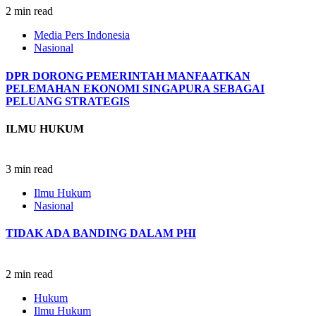
2 min read
Media Pers Indonesia
Nasional
DPR DORONG PEMERINTAH MANFAATKAN
PELEMAHAN EKONOMI SINGAPURA SEBAGAI
PELUANG STRATEGIS
ILMU HUKUM
3 min read
Ilmu Hukum
Nasional
TIDAK ADA BANDING DALAM PHI
2 min read
Hukum
Ilmu Hukum