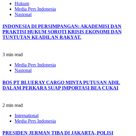
Hukum
Media Pers Indonesia
Nasional
INDONESIA DI PERSIMPANGAN: AKADEMISI DAN
PRAKTISI HUKUM SOROTI KRISIS EKONOMI DAN
TUNTUTAN KEADILAN RAKYAT.
3 min read
Media Pers Indonesia
Nasional
BOS PT BLUERAY CARGO MINTA PUTUSAN ADIL
DALAM PERKARA SUAP IMPORTASI BEA CUKAI
2 min read
International
Media Pers Indonesia
PRESIDEN JERMAN TIBA DI JAKARTA, POLISI