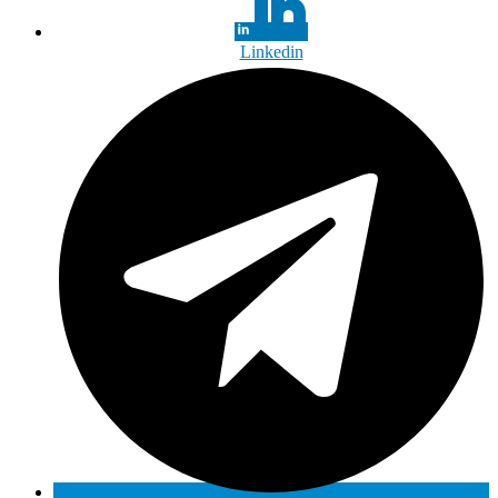
Linkedin