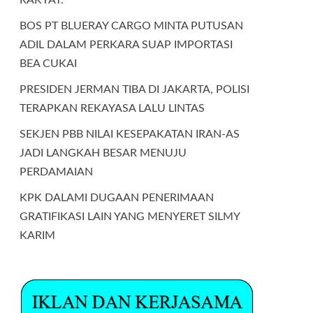
BOS PT BLUERAY CARGO MINTA PUTUSAN
ADIL DALAM PERKARA SUAP IMPORTASI
BEA CUKAI
PRESIDEN JERMAN TIBA DI JAKARTA, POLISI
TERAPKAN REKAYASA LALU LINTAS
SEKJEN PBB NILAI KESEPAKATAN IRAN-AS
JADI LANGKAH BESAR MENUJU
PERDAMAIAN
KPK DALAMI DUGAAN PENERIMAAN
GRATIFIKASI LAIN YANG MENYERET SILMY
KARIM