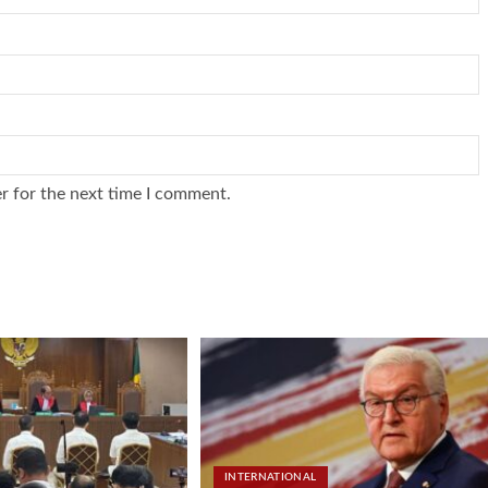
r for the next time I comment.
INTERNATIONAL