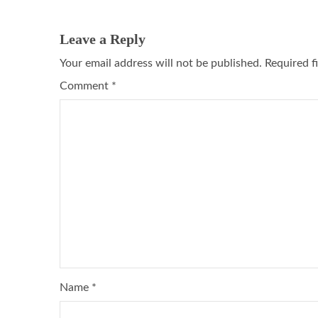
Leave a Reply
Your email address will not be published.
Required f
Comment
*
Name
*