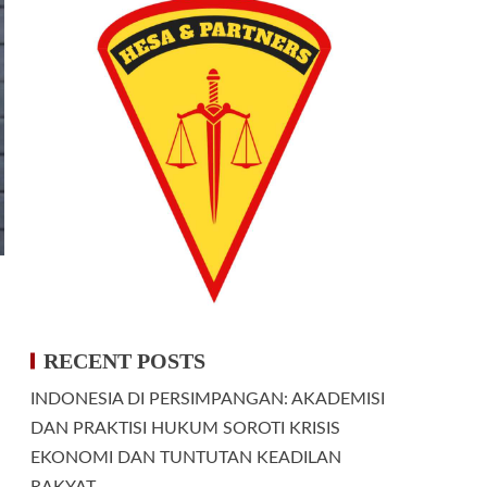
RECENT POSTS
INDONESIA DI PERSIMPANGAN: AKADEMISI
DAN PRAKTISI HUKUM SOROTI KRISIS
EKONOMI DAN TUNTUTAN KEADILAN
RAKYAT.