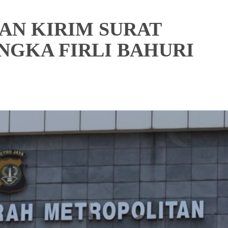
KAN KIRIM SURAT
NGKA FIRLI BAHURI