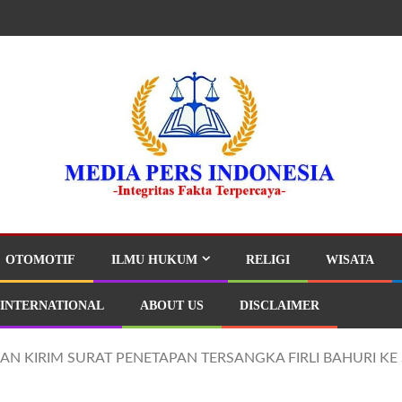
OTOMOTIF
ILMU HUKUM
RELIGI
WISATA
INTERNATIONAL
ABOUT US
DISCLAIMER
AKAN KIRIM SURAT PENETAPAN TERSANGKA FIRLI BAHURI KE