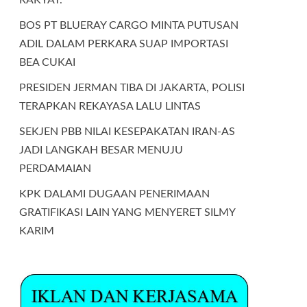
BOS PT BLUERAY CARGO MINTA PUTUSAN
ADIL DALAM PERKARA SUAP IMPORTASI
BEA CUKAI
PRESIDEN JERMAN TIBA DI JAKARTA, POLISI
TERAPKAN REKAYASA LALU LINTAS
SEKJEN PBB NILAI KESEPAKATAN IRAN-AS
JADI LANGKAH BESAR MENUJU
PERDAMAIAN
KPK DALAMI DUGAAN PENERIMAAN
GRATIFIKASI LAIN YANG MENYERET SILMY
KARIM