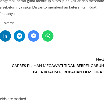
engambil peran guna menutup akses jalan keluar dan meredam
na sebelumnya saksi Diryanto memberikan keterangan Kuat
 katanya.
Share this...
Next
CAPRES PILIHAN MEGAWATI TIDAK BERPENGARUH
PADA KOALISI PERUBAHAN DEMOKRAT
ields are marked
*