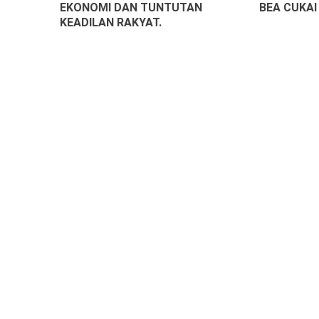
EKONOMI DAN TUNTUTAN
BEA CUKAI
KEADILAN RAKYAT.