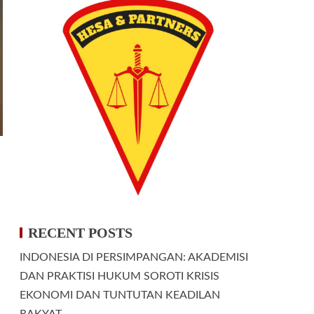
RECENT POSTS
INDONESIA DI PERSIMPANGAN: AKADEMISI
DAN PRAKTISI HUKUM SOROTI KRISIS
EKONOMI DAN TUNTUTAN KEADILAN
RAKYAT.