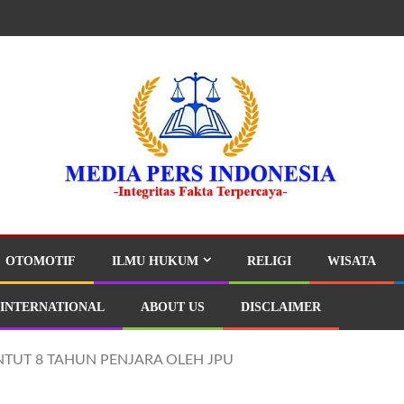
OTOMOTIF
ILMU HUKUM
RELIGI
WISATA
INTERNATIONAL
ABOUT US
DISCLAIMER
NTUT 8 TAHUN PENJARA OLEH JPU