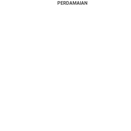
PERDAMAIAN