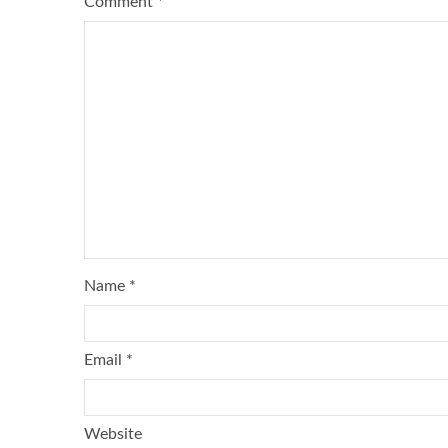
Comment
*
Name
*
Email
*
Website