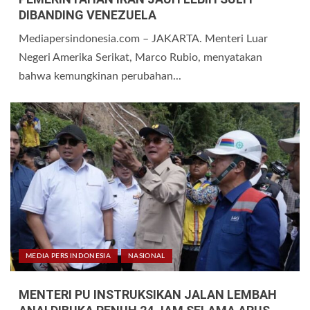
DIBANDING VENEZUELA
Mediapersindonesia.com – JAKARTA. Menteri Luar
Negeri Amerika Serikat, Marco Rubio, menyatakan
bahwa kemungkinan perubahan...
MEDIA PERS INDONESIA
NASIONAL
MENTERI PU INSTRUKSIKAN JALAN LEMBAH