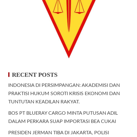
RECENT POSTS
INDONESIA DI PERSIMPANGAN: AKADEMISI DAN
PRAKTISI HUKUM SOROTI KRISIS EKONOMI DAN
TUNTUTAN KEADILAN RAKYAT.
BOS PT BLUERAY CARGO MINTA PUTUSAN ADIL
DALAM PERKARA SUAP IMPORTASI BEA CUKAI
PRESIDEN JERMAN TIBA DI JAKARTA, POLISI