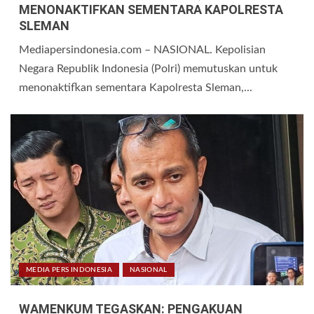
MENONAKTIFKAN SEMENTARA KAPOLRESTA
SLEMAN
Mediapersindonesia.com – NASIONAL. Kepolisian
Negara Republik Indonesia (Polri) memutuskan untuk
menonaktifkan sementara Kapolresta Sleman,...
MEDIA PERS INDONESIA
NASIONAL
WAMENKUM TEGASKAN: PENGAKUAN