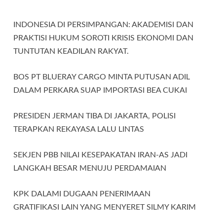
INDONESIA DI PERSIMPANGAN: AKADEMISI DAN
PRAKTISI HUKUM SOROTI KRISIS EKONOMI DAN
TUNTUTAN KEADILAN RAKYAT.
BOS PT BLUERAY CARGO MINTA PUTUSAN ADIL
DALAM PERKARA SUAP IMPORTASI BEA CUKAI
PRESIDEN JERMAN TIBA DI JAKARTA, POLISI
TERAPKAN REKAYASA LALU LINTAS
SEKJEN PBB NILAI KESEPAKATAN IRAN-AS JADI
LANGKAH BESAR MENUJU PERDAMAIAN
KPK DALAMI DUGAAN PENERIMAAN
GRATIFIKASI LAIN YANG MENYERET SILMY KARIM