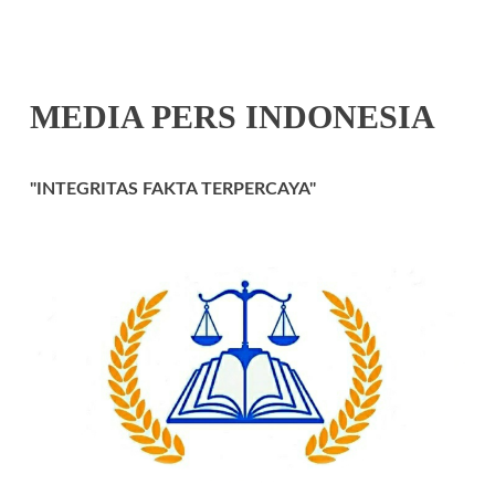
MEDIA PERS INDONESIA
"INTEGRITAS FAKTA TERPERCAYA"