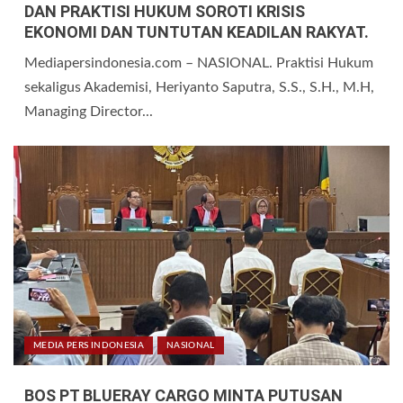
DAN PRAKTISI HUKUM SOROTI KRISIS
EKONOMI DAN TUNTUTAN KEADILAN RAKYAT.
Mediapersindonesia.com – NASIONAL. Praktisi Hukum
sekaligus Akademisi, Heriyanto Saputra, S.S., S.H., M.H,
Managing Director...
MEDIA PERS INDONESIA
NASIONAL
BOS PT BLUERAY CARGO MINTA PUTUSAN