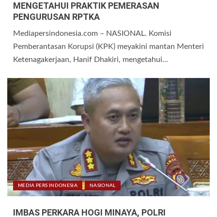
MENGETAHUI PRAKTIK PEMERASAN
PENGURUSAN RPTKA
Mediapersindonesia.com – NASIONAL. Komisi
Pemberantasan Korupsi (KPK) meyakini mantan Menteri
Ketenagakerjaan, Hanif Dhakiri, mengetahui...
MEDIA PERS INDONESIA
NASIONAL
IMBAS PERKARA HOGI MINAYA, POLRI