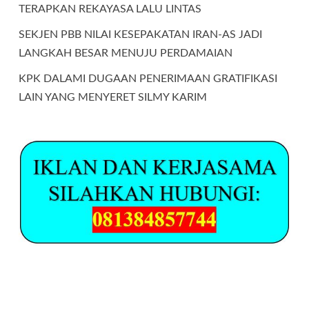
TERAPKAN REKAYASA LALU LINTAS
SEKJEN PBB NILAI KESEPAKATAN IRAN-AS JADI
LANGKAH BESAR MENUJU PERDAMAIAN
KPK DALAMI DUGAAN PENERIMAAN GRATIFIKASI
LAIN YANG MENYERET SILMY KARIM