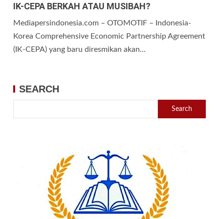
IK-CEPA BERKAH ATAU MUSIBAH?
Mediapersindonesia.com – OTOMOTIF – Indonesia-
Korea Comprehensive Economic Partnership Agreement
(IK-CEPA) yang baru diresmikan akan...
SEARCH
Search