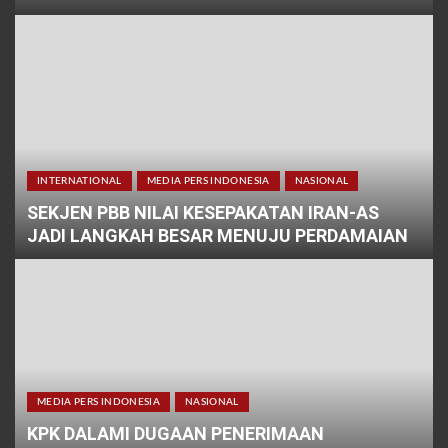
INTERNATIONAL
MEDIA PERS INDONESIA
NASIONAL
SEKJEN PBB NILAI KESEPAKATAN IRAN-AS
JADI LANGKAH BESAR MENUJU PERDAMAIAN
MEDIA PERS INDONESIA
NASIONAL
KPK DALAMI DUGAAN PENERIMAAN