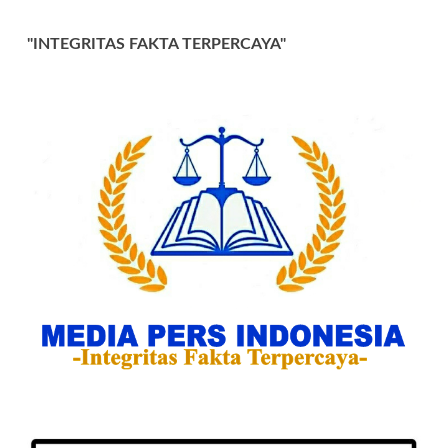
"INTEGRITAS FAKTA TERPERCAYA"