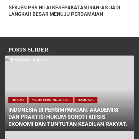
SEKJEN PBB NILAI KESEPAKATAN IRAN-AS JADI
LANGKAH BESAR MENUJU PERDAMAIAN
POSTS SLIDER
HUKUM
MEDIA PERS INDONESIA
NASIONAL
INDONESIA DI PERSIMPANGAN: AKADEMISI
DAN PRAKTISI HUKUM SOROTI KRISIS
EKONOMI DAN TUNTUTAN KEADILAN RAKYAT.