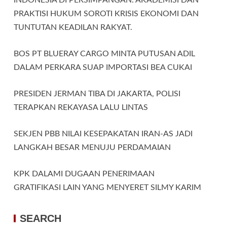
PRAKTISI HUKUM SOROTI KRISIS EKONOMI DAN
TUNTUTAN KEADILAN RAKYAT.
BOS PT BLUERAY CARGO MINTA PUTUSAN ADIL
DALAM PERKARA SUAP IMPORTASI BEA CUKAI
PRESIDEN JERMAN TIBA DI JAKARTA, POLISI
TERAPKAN REKAYASA LALU LINTAS
SEKJEN PBB NILAI KESEPAKATAN IRAN-AS JADI
LANGKAH BESAR MENUJU PERDAMAIAN
KPK DALAMI DUGAAN PENERIMAAN
GRATIFIKASI LAIN YANG MENYERET SILMY KARIM
SEARCH