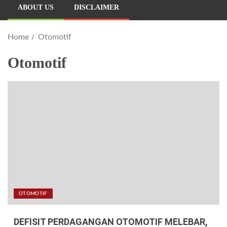
ABOUT US
DISCLAIMER
Home
Otomotif
Otomotif
OTOMOTIF
DEFISIT PERDAGANGAN OTOMOTIF MELEBAR,