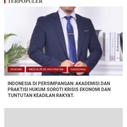
TERPOPULER
HUKUM
MEDIA PERS INDONESIA
NASIONAL
INDONESIA DI PERSIMPANGAN: AKADEMISI DAN
PRAKTISI HUKUM SOROTI KRISIS EKONOMI DAN
TUNTUTAN KEADILAN RAKYAT.