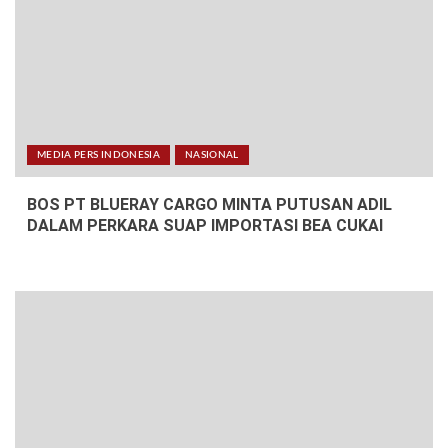
MEDIA PERS INDONESIA
NASIONAL
BOS PT BLUERAY CARGO MINTA PUTUSAN ADIL
DALAM PERKARA SUAP IMPORTASI BEA CUKAI