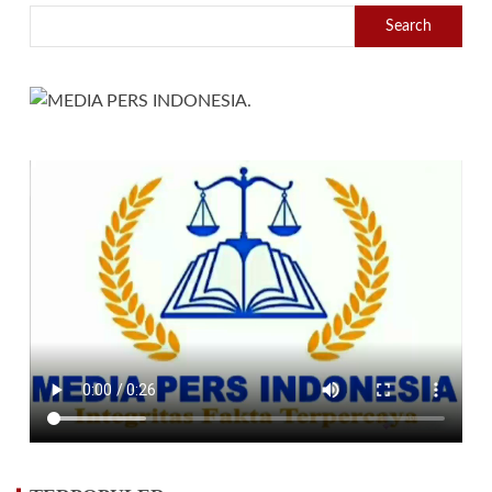
Search