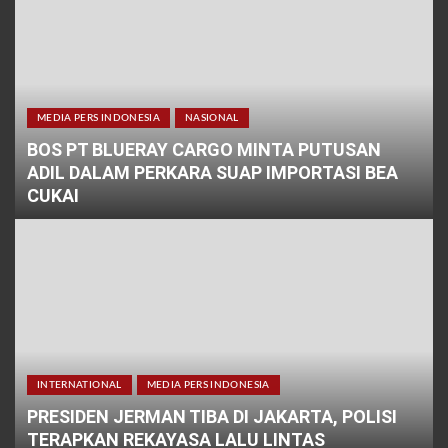
MEDIA PERS INDONESIA
NASIONAL
BOS PT BLUERAY CARGO MINTA PUTUSAN
ADIL DALAM PERKARA SUAP IMPORTASI BEA
CUKAI
INTERNATIONAL
MEDIA PERS INDONESIA
PRESIDEN JERMAN TIBA DI JAKARTA, POLISI
TERAPKAN REKAYASA LALU LINTAS