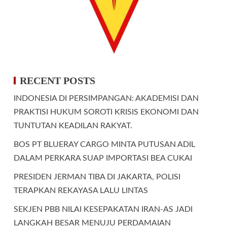
RECENT POSTS
INDONESIA DI PERSIMPANGAN: AKADEMISI DAN
PRAKTISI HUKUM SOROTI KRISIS EKONOMI DAN
TUNTUTAN KEADILAN RAKYAT.
BOS PT BLUERAY CARGO MINTA PUTUSAN ADIL
DALAM PERKARA SUAP IMPORTASI BEA CUKAI
PRESIDEN JERMAN TIBA DI JAKARTA, POLISI
TERAPKAN REKAYASA LALU LINTAS
SEKJEN PBB NILAI KESEPAKATAN IRAN-AS JADI
LANGKAH BESAR MENUJU PERDAMAIAN