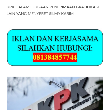
KPK DALAMI DUGAAN PENERIMAAN GRATIFIKASI
LAIN YANG MENYERET SILMY KARIM