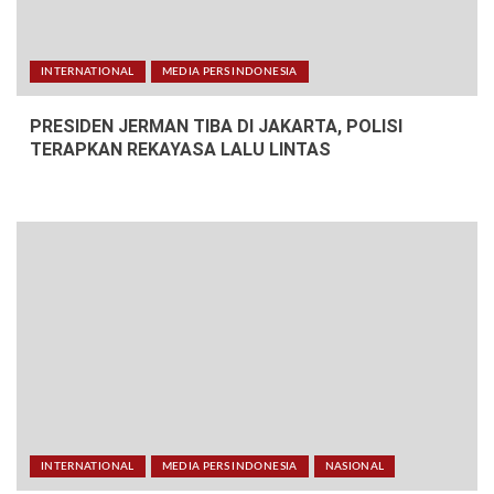
INTERNATIONAL
MEDIA PERS INDONESIA
PRESIDEN JERMAN TIBA DI JAKARTA, POLISI
TERAPKAN REKAYASA LALU LINTAS
INTERNATIONAL
MEDIA PERS INDONESIA
NASIONAL