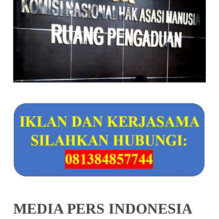
MEDIA PERS INDONESIA