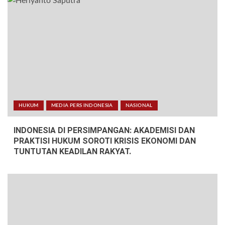
HUKUM
MEDIA PERS INDONESIA
NASIONAL
INDONESIA DI PERSIMPANGAN: AKADEMISI DAN
PRAKTISI HUKUM SOROTI KRISIS EKONOMI DAN
TUNTUTAN KEADILAN RAKYAT.