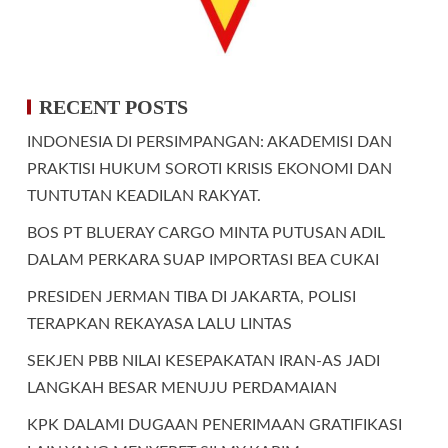
RECENT POSTS
INDONESIA DI PERSIMPANGAN: AKADEMISI DAN
PRAKTISI HUKUM SOROTI KRISIS EKONOMI DAN
TUNTUTAN KEADILAN RAKYAT.
BOS PT BLUERAY CARGO MINTA PUTUSAN ADIL
DALAM PERKARA SUAP IMPORTASI BEA CUKAI
PRESIDEN JERMAN TIBA DI JAKARTA, POLISI
TERAPKAN REKAYASA LALU LINTAS
SEKJEN PBB NILAI KESEPAKATAN IRAN-AS JADI
LANGKAH BESAR MENUJU PERDAMAIAN
KPK DALAMI DUGAAN PENERIMAAN GRATIFIKASI