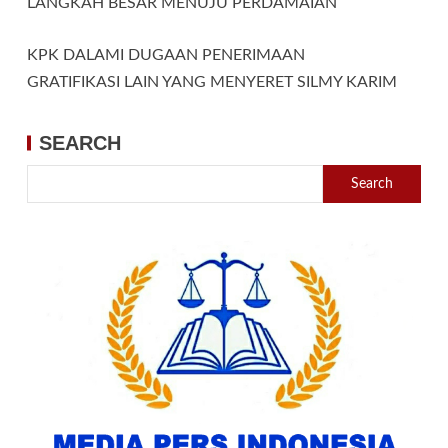
LANGKAH BESAR MENUJU PERDAMAIAN
KPK DALAMI DUGAAN PENERIMAAN
GRATIFIKASI LAIN YANG MENYERET SILMY KARIM
SEARCH
Search