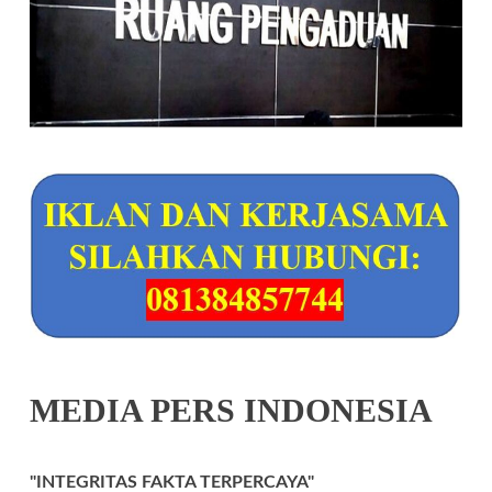
MEDIA PERS INDONESIA
"INTEGRITAS FAKTA TERPERCAYA"