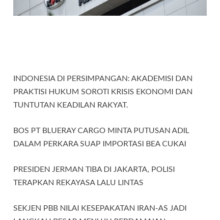
INDONESIA DI PERSIMPANGAN: AKADEMISI DAN
PRAKTISI HUKUM SOROTI KRISIS EKONOMI DAN
TUNTUTAN KEADILAN RAKYAT.
BOS PT BLUERAY CARGO MINTA PUTUSAN ADIL
DALAM PERKARA SUAP IMPORTASI BEA CUKAI
PRESIDEN JERMAN TIBA DI JAKARTA, POLISI
TERAPKAN REKAYASA LALU LINTAS
SEKJEN PBB NILAI KESEPAKATAN IRAN-AS JADI