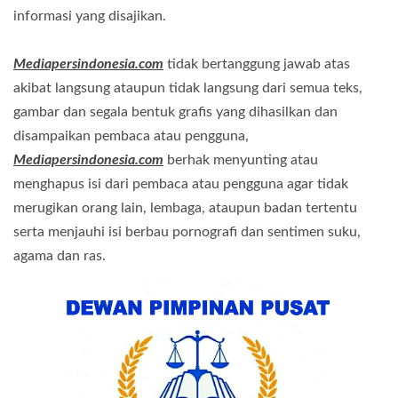
informasi yang disajikan.
Mediapersindonesia.com
tidak bertanggung jawab atas
akibat langsung ataupun tidak langsung dari semua teks,
gambar dan segala bentuk grafis yang dihasilkan dan
disampaikan pembaca atau pengguna,
Mediapersindonesia.com
berhak menyunting atau
menghapus isi dari pembaca atau pengguna agar tidak
merugikan orang lain, lembaga, ataupun badan tertentu
serta menjauhi isi berbau pornografi dan sentimen suku,
agama dan ras.