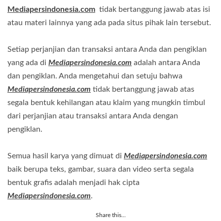
Mediapersindonesia.com
tidak bertanggung jawab atas isi
atau materi lainnya yang ada pada situs pihak lain tersebut.
Setiap perjanjian dan transaksi antara Anda dan pengiklan
yang ada di
Mediapersindonesia.com
adalah antara Anda
dan pengiklan. Anda mengetahui dan setuju bahwa
Mediapersindonesia.com
tidak bertanggung jawab atas
segala bentuk kehilangan atau klaim yang mungkin timbul
dari perjanjian atau transaksi antara Anda dengan
pengiklan.
Semua hasil karya yang dimuat di
Mediapersindonesia.com
baik berupa teks, gambar, suara dan video serta segala
bentuk grafis adalah menjadi hak cipta
Mediapersindonesia.com
.
Share this...