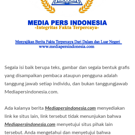
Segala isi baik berupa teks, gambar dan segala bentuk grafis
yang disampaikan pembaca ataupun pengguna adalah
tanggung jawab setiap individu, dan bukan tanggungjawab
Mediapersindonesia.com.
Ada kalanya berita
Mediapersindonesia.com
menyediakan
link ke situs lain, link tersebut tidak menunjukan bahwa
Mediapersindonesia.com
menyetujui situs pihak lain
tersebut. Anda mengetahui dan menyetujui bahwa