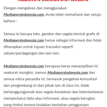
Dengan mengakses dan menggunakan
Mediapersindonesia.com
, Anda telah memahami dan setuju
bahwa :
Semua isi berupa teks, gambar dan segala bentuk grafis di
Mediapersindonesia.com
hanya sebagai informasi dan tidak
diharapkan untuk tujuan transaksi seperti
saham/perdagangan dan lain-lain.
Mediapersindonesia.com
berupaya keras menampilkan isi
seakurat mungkin, namun
Mediapersindonesia.com
dan
semua mitra penyedia isi, termasuk pengelola konsultasi
dan pengembang isi dari pihak lain di situs ini, tidak
bertanggungjawab atas segala kesalahan dan keterlambatan
memperbarui data atau informasi, atau segala kerugian
yang timbul karena tindakan berkaitan penggunaan