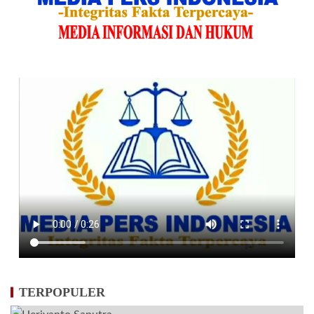
TERPOPULER