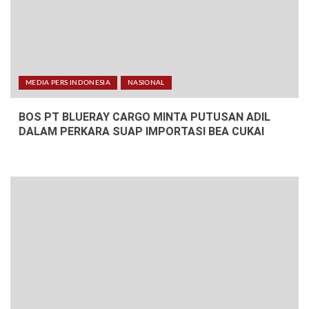
MEDIA PERS INDONESIA
NASIONAL
BOS PT BLUERAY CARGO MINTA PUTUSAN ADIL
DALAM PERKARA SUAP IMPORTASI BEA CUKAI