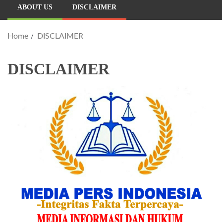
ABOUT US
DISCLAIMER
Home
DISCLAIMER
DISCLAIMER