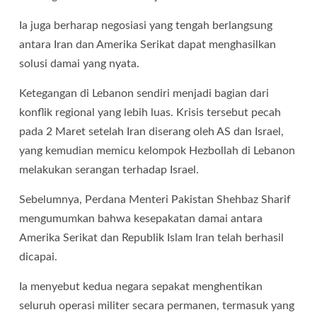
Ia juga berharap negosiasi yang tengah berlangsung
antara Iran dan Amerika Serikat dapat menghasilkan
solusi damai yang nyata.
Ketegangan di Lebanon sendiri menjadi bagian dari
konflik regional yang lebih luas. Krisis tersebut pecah
pada 2 Maret setelah Iran diserang oleh AS dan Israel,
yang kemudian memicu kelompok Hezbollah di Lebanon
melakukan serangan terhadap Israel.
Sebelumnya, Perdana Menteri Pakistan Shehbaz Sharif
mengumumkan bahwa kesepakatan damai antara
Amerika Serikat dan Republik Islam Iran telah berhasil
dicapai.
Ia menyebut kedua negara sepakat menghentikan
seluruh operasi militer secara permanen, termasuk yang