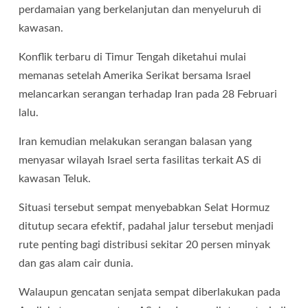
perdamaian yang berkelanjutan dan menyeluruh di
kawasan.
Konflik terbaru di Timur Tengah diketahui mulai
memanas setelah Amerika Serikat bersama Israel
melancarkan serangan terhadap Iran pada 28 Februari
lalu.
Iran kemudian melakukan serangan balasan yang
menyasar wilayah Israel serta fasilitas terkait AS di
kawasan Teluk.
Situasi tersebut sempat menyebabkan Selat Hormuz
ditutup secara efektif, padahal jalur tersebut menjadi
rute penting bagi distribusi sekitar 20 persen minyak
dan gas alam cair dunia.
Walaupun gencatan senjata sempat diberlakukan pada