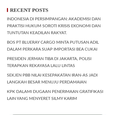
RECENT POSTS
INDONESIA DI PERSIMPANGAN: AKADEMISI DAN
PRAKTISI HUKUM SOROTI KRISIS EKONOMI DAN
TUNTUTAN KEADILAN RAKYAT.
BOS PT BLUERAY CARGO MINTA PUTUSAN ADIL
DALAM PERKARA SUAP IMPORTASI BEA CUKAI
PRESIDEN JERMAN TIBA DI JAKARTA, POLISI
TERAPKAN REKAYASA LALU LINTAS
SEKJEN PBB NILAI KESEPAKATAN IRAN-AS JADI
LANGKAH BESAR MENUJU PERDAMAIAN
KPK DALAMI DUGAAN PENERIMAAN GRATIFIKASI
LAIN YANG MENYERET SILMY KARIM