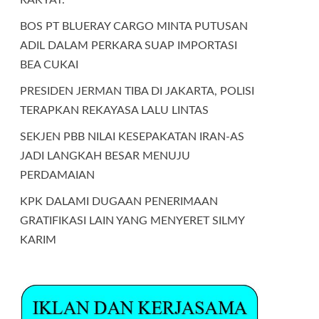
BOS PT BLUERAY CARGO MINTA PUTUSAN
ADIL DALAM PERKARA SUAP IMPORTASI
BEA CUKAI
PRESIDEN JERMAN TIBA DI JAKARTA, POLISI
TERAPKAN REKAYASA LALU LINTAS
SEKJEN PBB NILAI KESEPAKATAN IRAN-AS
JADI LANGKAH BESAR MENUJU
PERDAMAIAN
KPK DALAMI DUGAAN PENERIMAAN
GRATIFIKASI LAIN YANG MENYERET SILMY
KARIM