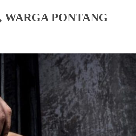
, WARGA PONTANG