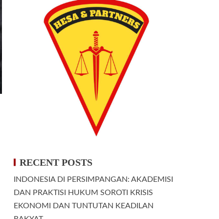
RECENT POSTS
INDONESIA DI PERSIMPANGAN: AKADEMISI
DAN PRAKTISI HUKUM SOROTI KRISIS
EKONOMI DAN TUNTUTAN KEADILAN
RAKYAT.