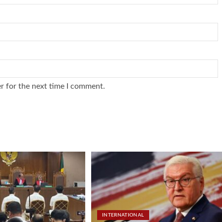
r for the next time I comment.
INTERNATIONAL