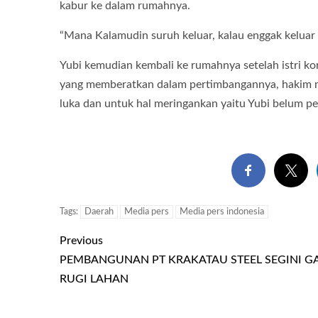
kabur ke dalam rumahnya.
“Mana Kalamudin suruh keluar, kalau enggak keluar
Yubi kemudian kembali ke rumahnya setelah istri 
yang memberatkan dalam pertimbangannya, hakim 
luka dan untuk hal meringankan yaitu Yubi belum p
Tags:
Daerah
Media pers
Media pers indonesia
Previous
PEMBANGUNAN PT KRAKATAU STEEL SEGINI G
RUGI LAHAN