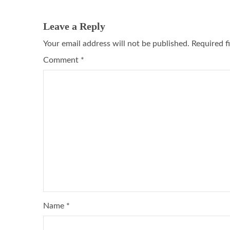
Leave a Reply
Your email address will not be published.
Required f
Comment
*
Name
*