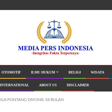
OTOMOTIF
ILMU HUKUM
RELIGI
WISATA
INTERNATIONAL
ABOUT US
DISCLAIMER
GA PONTANG DIVONIS 18 BULAN