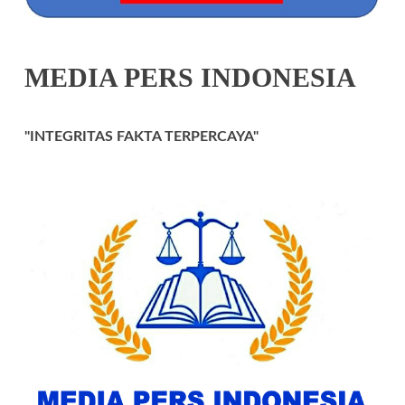
MEDIA PERS INDONESIA
"INTEGRITAS FAKTA TERPERCAYA"