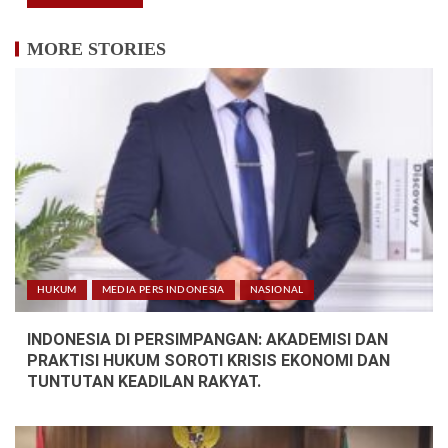
MORE STORIES
HUKUM
MEDIA PERS INDONESIA
NASIONAL
INDONESIA DI PERSIMPANGAN: AKADEMISI DAN
PRAKTISI HUKUM SOROTI KRISIS EKONOMI DAN
TUNTUTAN KEADILAN RAKYAT.