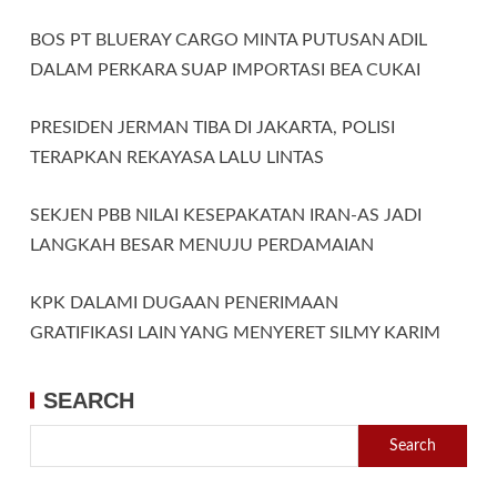
BOS PT BLUERAY CARGO MINTA PUTUSAN ADIL
DALAM PERKARA SUAP IMPORTASI BEA CUKAI
PRESIDEN JERMAN TIBA DI JAKARTA, POLISI
TERAPKAN REKAYASA LALU LINTAS
SEKJEN PBB NILAI KESEPAKATAN IRAN-AS JADI
LANGKAH BESAR MENUJU PERDAMAIAN
KPK DALAMI DUGAAN PENERIMAAN
GRATIFIKASI LAIN YANG MENYERET SILMY KARIM
SEARCH
Search