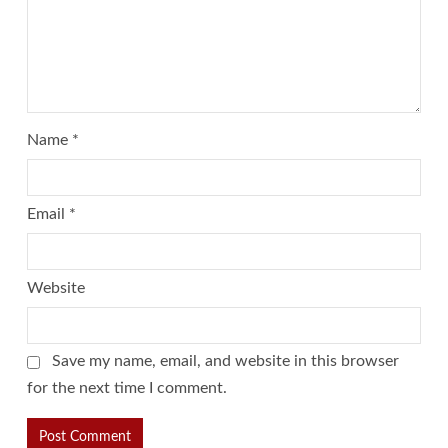
Name
*
Email
*
Website
Save my name, email, and website in this browser
for the next time I comment.