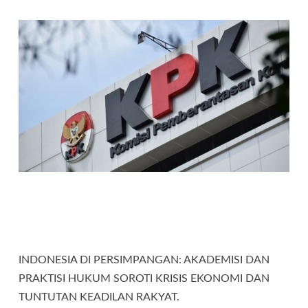
INDONESIA DI PERSIMPANGAN: AKADEMISI DAN
PRAKTISI HUKUM SOROTI KRISIS EKONOMI DAN
TUNTUTAN KEADILAN RAKYAT.