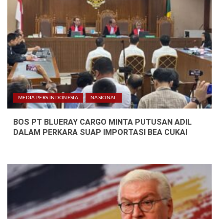
MEDIA PERS INDONESIA
NASIONAL
BOS PT BLUERAY CARGO MINTA PUTUSAN ADIL
DALAM PERKARA SUAP IMPORTASI BEA CUKAI