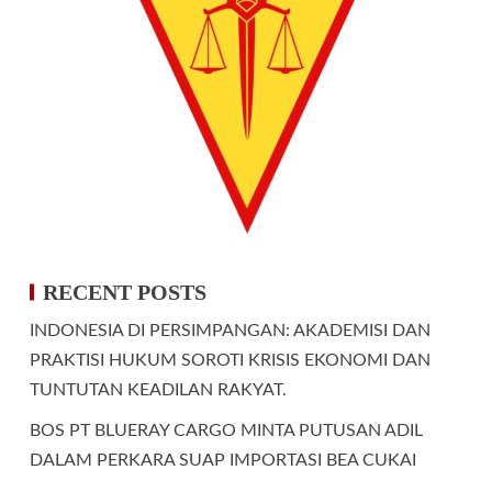
RECENT POSTS
INDONESIA DI PERSIMPANGAN: AKADEMISI DAN
PRAKTISI HUKUM SOROTI KRISIS EKONOMI DAN
TUNTUTAN KEADILAN RAKYAT.
BOS PT BLUERAY CARGO MINTA PUTUSAN ADIL
DALAM PERKARA SUAP IMPORTASI BEA CUKAI