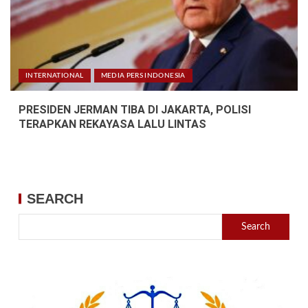
INTERNATIONAL
MEDIA PERS INDONESIA
PRESIDEN JERMAN TIBA DI JAKARTA, POLISI
TERAPKAN REKAYASA LALU LINTAS
SEARCH
Search