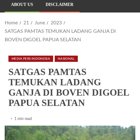
ABOUT US
DISCLAIMER
Home
21
June
2023
SATGAS PAMTAS TEMUKAN LADANG GANJA DI
BOVEN DIGOEL PAPUA SELATAN
MEDIA PERS INDONESIA
NASIONAL
SATGAS PAMTAS
TEMUKAN LADANG
GANJA DI BOVEN DIGOEL
PAPUA SELATAN
1 min read