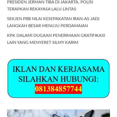
PRESIDEN JERMAN TIBA DI JAKARTA, POLISI
TERAPKAN REKAYASA LALU LINTAS
SEKJEN PBB NILAI KESEPAKATAN IRAN-AS JADI
LANGKAH BESAR MENUJU PERDAMAIAN
KPK DALAMI DUGAAN PENERIMAAN GRATIFIKASI
LAIN YANG MENYERET SILMY KARIM