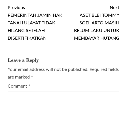
Previous
Next
PEMERINTAH JAMIN HAK
ASET BLBI TOMMY
TANAH ULAYAT TIDAK
SOEHARTO MASIH
HILANG SETELAH
BELUM LAKU UNTUK
DISERTIFIKATKAN
MEMBAYAR HUTANG
Leave a Reply
Your email address will not be published.
Required fields
are marked
*
Comment
*