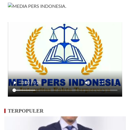
TERPOPULER