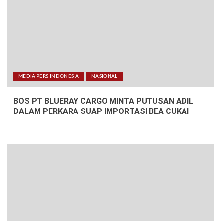
MEDIA PERS INDONESIA
NASIONAL
BOS PT BLUERAY CARGO MINTA PUTUSAN ADIL
DALAM PERKARA SUAP IMPORTASI BEA CUKAI