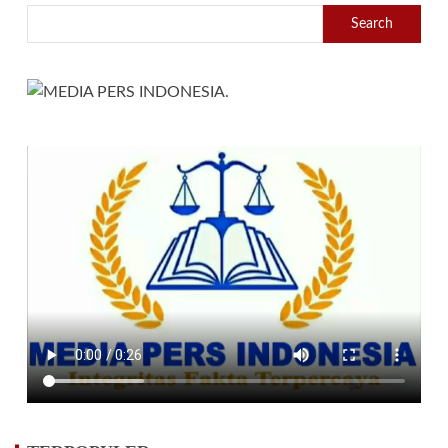
Search