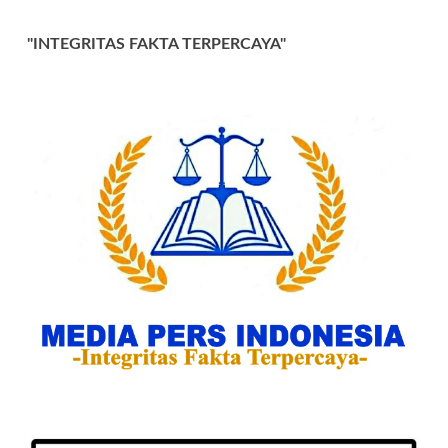
"INTEGRITAS FAKTA TERPERCAYA"