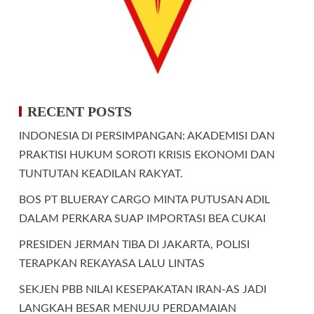
RECENT POSTS
INDONESIA DI PERSIMPANGAN: AKADEMISI DAN
PRAKTISI HUKUM SOROTI KRISIS EKONOMI DAN
TUNTUTAN KEADILAN RAKYAT.
BOS PT BLUERAY CARGO MINTA PUTUSAN ADIL
DALAM PERKARA SUAP IMPORTASI BEA CUKAI
PRESIDEN JERMAN TIBA DI JAKARTA, POLISI
TERAPKAN REKAYASA LALU LINTAS
SEKJEN PBB NILAI KESEPAKATAN IRAN-AS JADI
LANGKAH BESAR MENUJU PERDAMAIAN