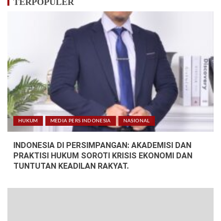
TERPOPULER
HUKUM
MEDIA PERS INDONESIA
NASIONAL
INDONESIA DI PERSIMPANGAN: AKADEMISI DAN
PRAKTISI HUKUM SOROTI KRISIS EKONOMI DAN
TUNTUTAN KEADILAN RAKYAT.