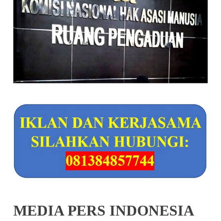
MEDIA PERS INDONESIA