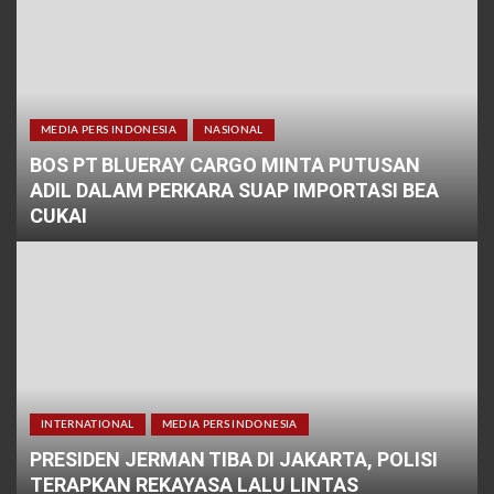
MEDIA PERS INDONESIA
NASIONAL
BOS PT BLUERAY CARGO MINTA PUTUSAN
ADIL DALAM PERKARA SUAP IMPORTASI BEA
CUKAI
INTERNATIONAL
MEDIA PERS INDONESIA
PRESIDEN JERMAN TIBA DI JAKARTA, POLISI
TERAPKAN REKAYASA LALU LINTAS