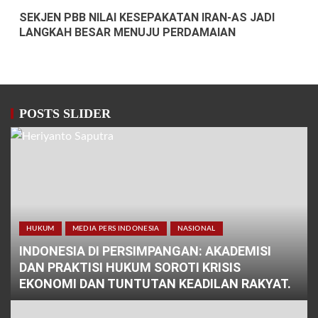
SEKJEN PBB NILAI KESEPAKATAN IRAN-AS JADI
LANGKAH BESAR MENUJU PERDAMAIAN
POSTS SLIDER
HUKUM
MEDIA PERS INDONESIA
NASIONAL
INDONESIA DI PERSIMPANGAN: AKADEMISI
DAN PRAKTISI HUKUM SOROTI KRISIS
EKONOMI DAN TUNTUTAN KEADILAN RAKYAT.