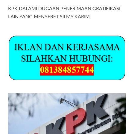
KPK DALAMI DUGAAN PENERIMAAN GRATIFIKASI
LAIN YANG MENYERET SILMY KARIM