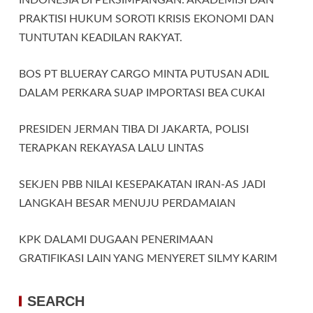
PRAKTISI HUKUM SOROTI KRISIS EKONOMI DAN
TUNTUTAN KEADILAN RAKYAT.
BOS PT BLUERAY CARGO MINTA PUTUSAN ADIL
DALAM PERKARA SUAP IMPORTASI BEA CUKAI
PRESIDEN JERMAN TIBA DI JAKARTA, POLISI
TERAPKAN REKAYASA LALU LINTAS
SEKJEN PBB NILAI KESEPAKATAN IRAN-AS JADI
LANGKAH BESAR MENUJU PERDAMAIAN
KPK DALAMI DUGAAN PENERIMAAN
GRATIFIKASI LAIN YANG MENYERET SILMY KARIM
SEARCH