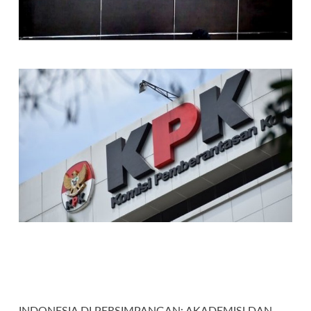
INDONESIA DI PERSIMPANGAN: AKADEMISI DAN