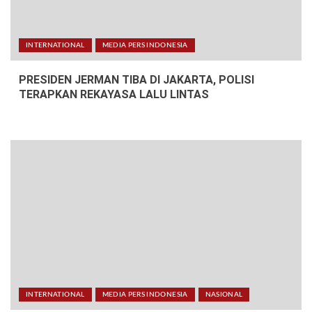
INTERNATIONAL
MEDIA PERS INDONESIA
PRESIDEN JERMAN TIBA DI JAKARTA, POLISI
TERAPKAN REKAYASA LALU LINTAS
INTERNATIONAL
MEDIA PERS INDONESIA
NASIONAL