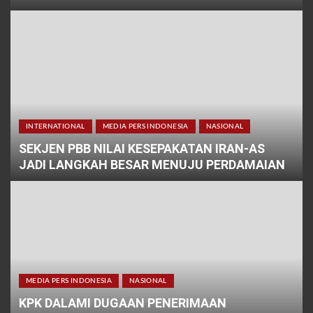
INTERNATIONAL
MEDIA PERS INDONESIA
NASIONAL
SEKJEN PBB NILAI KESEPAKATAN IRAN-AS
JADI LANGKAH BESAR MENUJU PERDAMAIAN
MEDIA PERS INDONESIA
NASIONAL
KPK DALAMI DUGAAN PENERIMAAN