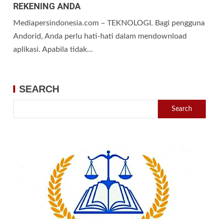
REKENING ANDA
Mediapersindonesia.com – TEKNOLOGI. Bagi pengguna
Andorid, Anda perlu hati-hati dalam mendownload
aplikasi. Apabila tidak...
SEARCH
Search