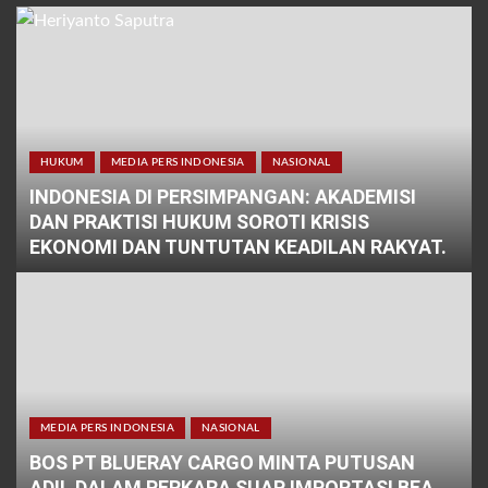
HUKUM
MEDIA PERS INDONESIA
NASIONAL
INDONESIA DI PERSIMPANGAN: AKADEMISI
DAN PRAKTISI HUKUM SOROTI KRISIS
EKONOMI DAN TUNTUTAN KEADILAN RAKYAT.
MEDIA PERS INDONESIA
NASIONAL
BOS PT BLUERAY CARGO MINTA PUTUSAN
ADIL DALAM PERKARA SUAP IMPORTASI BEA