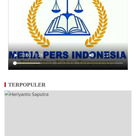
TERPOPULER