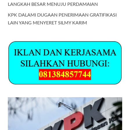
LANGKAH BESAR MENUJU PERDAMAIAN
KPK DALAMI DUGAAN PENERIMAAN GRATIFIKASI
LAIN YANG MENYERET SILMY KARIM