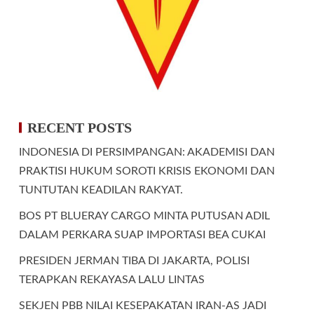
RECENT POSTS
INDONESIA DI PERSIMPANGAN: AKADEMISI DAN
PRAKTISI HUKUM SOROTI KRISIS EKONOMI DAN
TUNTUTAN KEADILAN RAKYAT.
BOS PT BLUERAY CARGO MINTA PUTUSAN ADIL
DALAM PERKARA SUAP IMPORTASI BEA CUKAI
PRESIDEN JERMAN TIBA DI JAKARTA, POLISI
TERAPKAN REKAYASA LALU LINTAS
SEKJEN PBB NILAI KESEPAKATAN IRAN-AS JADI