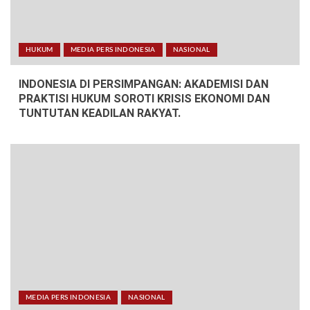
HUKUM
MEDIA PERS INDONESIA
NASIONAL
INDONESIA DI PERSIMPANGAN: AKADEMISI DAN
PRAKTISI HUKUM SOROTI KRISIS EKONOMI DAN
TUNTUTAN KEADILAN RAKYAT.
MEDIA PERS INDONESIA
NASIONAL