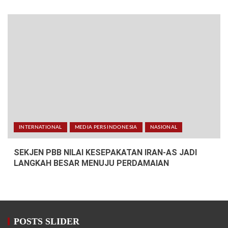
INTERNATIONAL
MEDIA PERS INDONESIA
NASIONAL
SEKJEN PBB NILAI KESEPAKATAN IRAN-AS JADI
LANGKAH BESAR MENUJU PERDAMAIAN
POSTS SLIDER