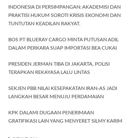
INDONESIA DI PERSIMPANGAN: AKADEMISI DAN
PRAKTISI HUKUM SOROTI KRISIS EKONOMI DAN
TUNTUTAN KEADILAN RAKYAT.
BOS PT BLUERAY CARGO MINTA PUTUSAN ADIL
DALAM PERKARA SUAP IMPORTASI BEA CUKAI
PRESIDEN JERMAN TIBA DI JAKARTA, POLISI
TERAPKAN REKAYASA LALU LINTAS
SEKJEN PBB NILAI KESEPAKATAN IRAN-AS JADI
LANGKAH BESAR MENUJU PERDAMAIAN
KPK DALAMI DUGAAN PENERIMAAN
GRATIFIKASI LAIN YANG MENYERET SILMY KARIM