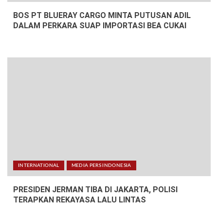
BOS PT BLUERAY CARGO MINTA PUTUSAN ADIL
DALAM PERKARA SUAP IMPORTASI BEA CUKAI
INTERNATIONAL
MEDIA PERS INDONESIA
PRESIDEN JERMAN TIBA DI JAKARTA, POLISI
TERAPKAN REKAYASA LALU LINTAS