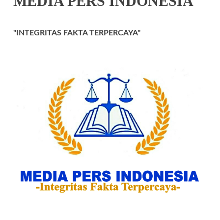
MEDIA PERS INDONESIA
"INTEGRITAS FAKTA TERPERCAYA"