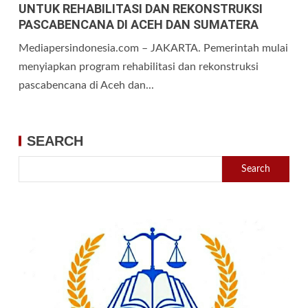
UNTUK REHABILITASI DAN REKONSTRUKSI
PASCABENCANA DI ACEH DAN SUMATERA
Mediapersindonesia.com – JAKARTA. Pemerintah mulai
menyiapkan program rehabilitasi dan rekonstruksi
pascabencana di Aceh dan...
SEARCH
Search