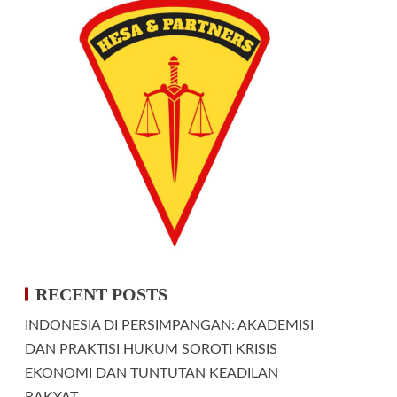
RECENT POSTS
INDONESIA DI PERSIMPANGAN: AKADEMISI
DAN PRAKTISI HUKUM SOROTI KRISIS
EKONOMI DAN TUNTUTAN KEADILAN
RAKYAT.