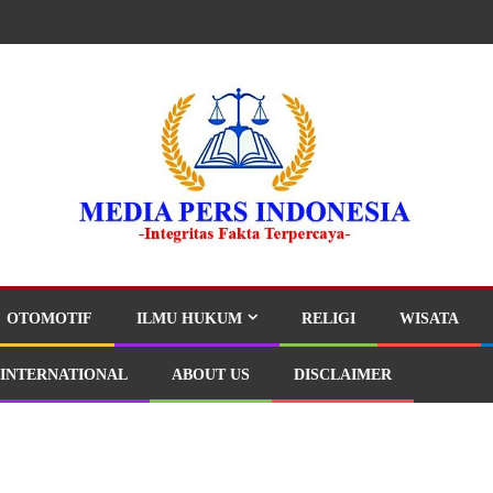
OTOMOTIF
ILMU HUKUM
RELIGI
WISATA
INTERNATIONAL
ABOUT US
DISCLAIMER