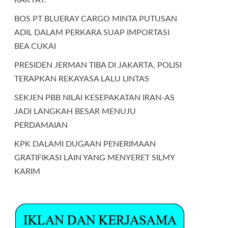
BOS PT BLUERAY CARGO MINTA PUTUSAN
ADIL DALAM PERKARA SUAP IMPORTASI
BEA CUKAI
PRESIDEN JERMAN TIBA DI JAKARTA, POLISI
TERAPKAN REKAYASA LALU LINTAS
SEKJEN PBB NILAI KESEPAKATAN IRAN-AS
JADI LANGKAH BESAR MENUJU
PERDAMAIAN
KPK DALAMI DUGAAN PENERIMAAN
GRATIFIKASI LAIN YANG MENYERET SILMY
KARIM