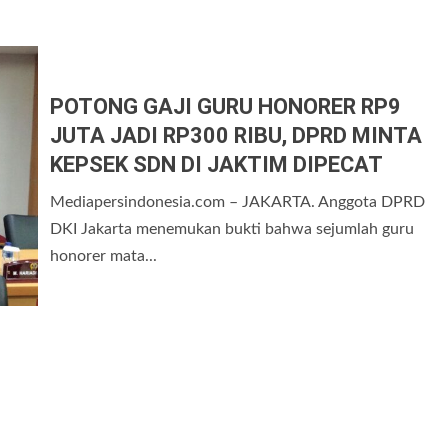
POTONG GAJI GURU HONORER RP9
JUTA JADI RP300 RIBU, DPRD MINTA
KEPSEK SDN DI JAKTIM DIPECAT
Mediapersindonesia.com – JAKARTA. Anggota DPRD
DKI Jakarta menemukan bukti bahwa sejumlah guru
honorer mata...