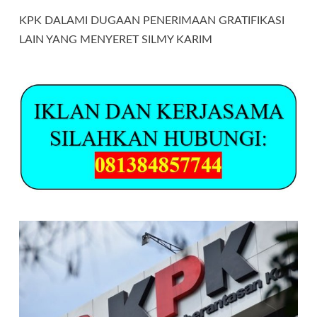
KPK DALAMI DUGAAN PENERIMAAN GRATIFIKASI
LAIN YANG MENYERET SILMY KARIM