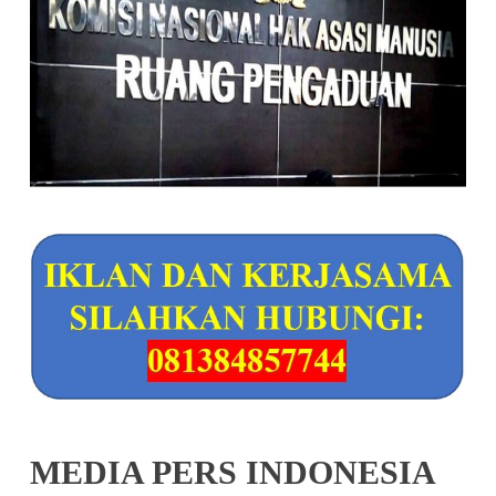
MEDIA PERS INDONESIA