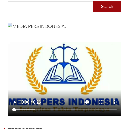
Search