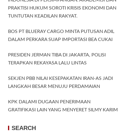
PRAKTISI HUKUM SOROTI KRISIS EKONOMI DAN
TUNTUTAN KEADILAN RAKYAT.
BOS PT BLUERAY CARGO MINTA PUTUSAN ADIL
DALAM PERKARA SUAP IMPORTASI BEA CUKAI
PRESIDEN JERMAN TIBA DI JAKARTA, POLISI
TERAPKAN REKAYASA LALU LINTAS
SEKJEN PBB NILAI KESEPAKATAN IRAN-AS JADI
LANGKAH BESAR MENUJU PERDAMAIAN
KPK DALAMI DUGAAN PENERIMAAN
GRATIFIKASI LAIN YANG MENYERET SILMY KARIM
SEARCH