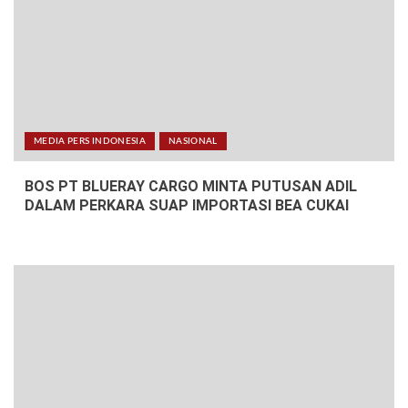
MEDIA PERS INDONESIA
NASIONAL
BOS PT BLUERAY CARGO MINTA PUTUSAN ADIL
DALAM PERKARA SUAP IMPORTASI BEA CUKAI