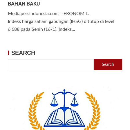
BAHAN BAKU
Mediapersindonesia.com – EKONOMIL.
Indeks harga saham gabungan (IHSG) ditutup di level
6.688 pada Senin (16/1). Indeks...
SEARCH
Search