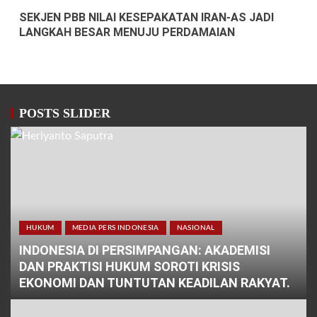
SEKJEN PBB NILAI KESEPAKATAN IRAN-AS JADI
LANGKAH BESAR MENUJU PERDAMAIAN
POSTS SLIDER
HUKUM
MEDIA PERS INDONESIA
NASIONAL
INDONESIA DI PERSIMPANGAN: AKADEMISI
DAN PRAKTISI HUKUM SOROTI KRISIS
EKONOMI DAN TUNTUTAN KEADILAN RAKYAT.