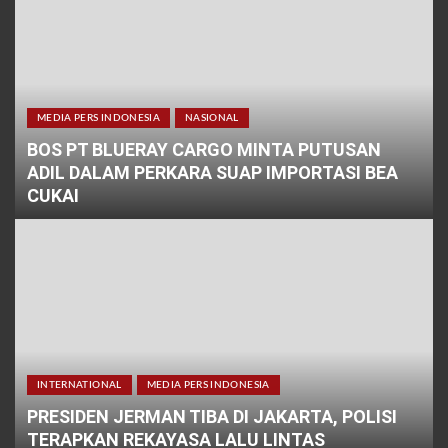
MEDIA PERS INDONESIA
NASIONAL
BOS PT BLUERAY CARGO MINTA PUTUSAN
ADIL DALAM PERKARA SUAP IMPORTASI BEA
CUKAI
INTERNATIONAL
MEDIA PERS INDONESIA
PRESIDEN JERMAN TIBA DI JAKARTA, POLISI
TERAPKAN REKAYASA LALU LINTAS