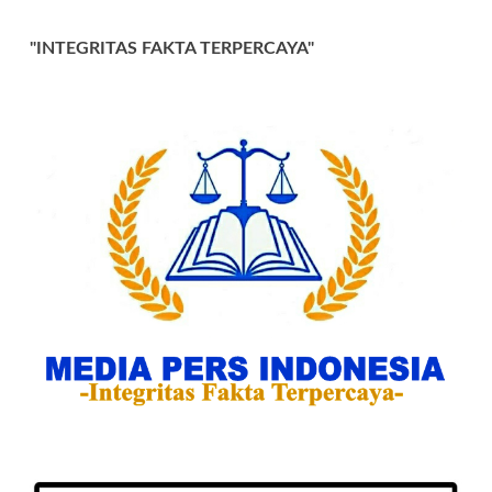
"INTEGRITAS FAKTA TERPERCAYA"