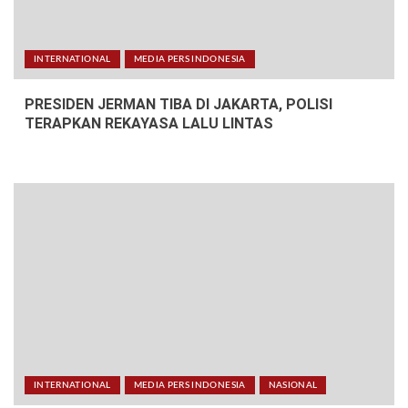
INTERNATIONAL
MEDIA PERS INDONESIA
PRESIDEN JERMAN TIBA DI JAKARTA, POLISI
TERAPKAN REKAYASA LALU LINTAS
INTERNATIONAL
MEDIA PERS INDONESIA
NASIONAL