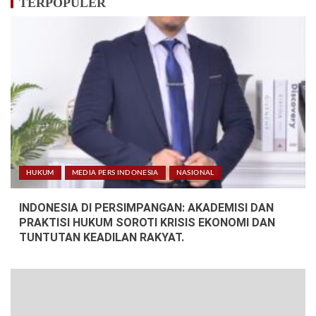
TERPOPULER
HUKUM
MEDIA PERS INDONESIA
NASIONAL
INDONESIA DI PERSIMPANGAN: AKADEMISI DAN
PRAKTISI HUKUM SOROTI KRISIS EKONOMI DAN
TUNTUTAN KEADILAN RAKYAT.