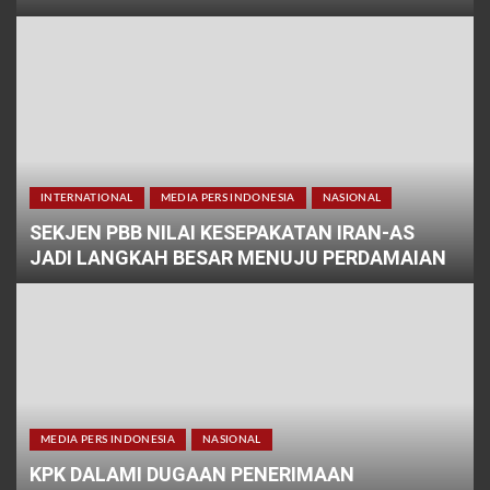
INTERNATIONAL
MEDIA PERS INDONESIA
NASIONAL
SEKJEN PBB NILAI KESEPAKATAN IRAN-AS
JADI LANGKAH BESAR MENUJU PERDAMAIAN
MEDIA PERS INDONESIA
NASIONAL
KPK DALAMI DUGAAN PENERIMAAN