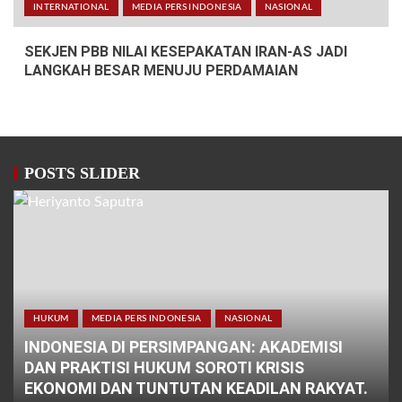
INTERNATIONAL
MEDIA PERS INDONESIA
NASIONAL
SEKJEN PBB NILAI KESEPAKATAN IRAN-AS JADI
LANGKAH BESAR MENUJU PERDAMAIAN
POSTS SLIDER
HUKUM
MEDIA PERS INDONESIA
NASIONAL
INDONESIA DI PERSIMPANGAN: AKADEMISI
DAN PRAKTISI HUKUM SOROTI KRISIS
EKONOMI DAN TUNTUTAN KEADILAN RAKYAT.