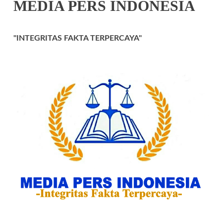
MEDIA PERS INDONESIA
"INTEGRITAS FAKTA TERPERCAYA"