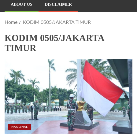
ABOUT US
DISCLAIMER
Home
KODIM 0505/JAKARTA TIMUR
KODIM 0505/JAKARTA
TIMUR
NASIONAL