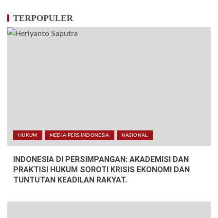
TERPOPULER
HUKUM
MEDIA PERS INDONESIA
NASIONAL
INDONESIA DI PERSIMPANGAN: AKADEMISI DAN
PRAKTISI HUKUM SOROTI KRISIS EKONOMI DAN
TUNTUTAN KEADILAN RAKYAT.