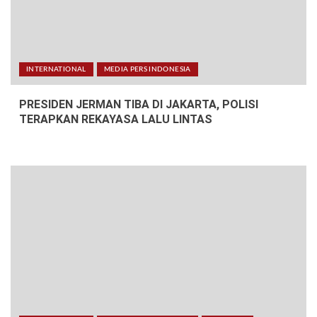
INTERNATIONAL
MEDIA PERS INDONESIA
PRESIDEN JERMAN TIBA DI JAKARTA, POLISI
TERAPKAN REKAYASA LALU LINTAS