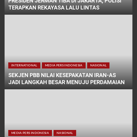
PRESIDEN JERMAN TIBA DI JAKARTA, POLISI
TERAPKAN REKAYASA LALU LINTAS
INTERNATIONAL
MEDIA PERS INDONESIA
NASIONAL
SEKJEN PBB NILAI KESEPAKATAN IRAN-AS
JADI LANGKAH BESAR MENUJU PERDAMAIAN
MEDIA PERS INDONESIA
NASIONAL