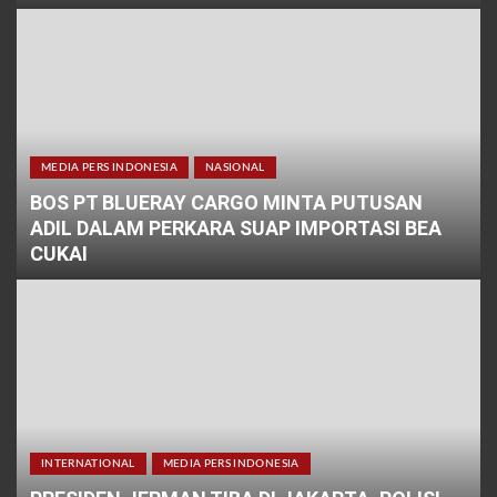
MEDIA PERS INDONESIA
NASIONAL
BOS PT BLUERAY CARGO MINTA PUTUSAN
ADIL DALAM PERKARA SUAP IMPORTASI BEA
CUKAI
INTERNATIONAL
MEDIA PERS INDONESIA