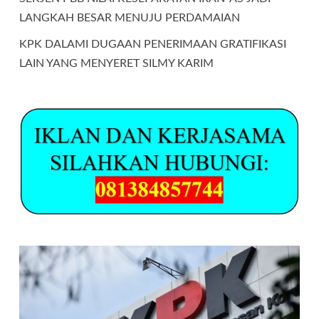
LANGKAH BESAR MENUJU PERDAMAIAN
KPK DALAMI DUGAAN PENERIMAAN GRATIFIKASI
LAIN YANG MENYERET SILMY KARIM