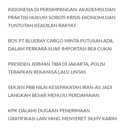
INDONESIA DI PERSIMPANGAN: AKADEMISI DAN
PRAKTISI HUKUM SOROTI KRISIS EKONOMI DAN
TUNTUTAN KEADILAN RAKYAT.
BOS PT BLUERAY CARGO MINTA PUTUSAN ADIL
DALAM PERKARA SUAP IMPORTASI BEA CUKAI
PRESIDEN JERMAN TIBA DI JAKARTA, POLISI
TERAPKAN REKAYASA LALU LINTAS
SEKJEN PBB NILAI KESEPAKATAN IRAN-AS JADI
LANGKAH BESAR MENUJU PERDAMAIAN
KPK DALAMI DUGAAN PENERIMAAN
GRATIFIKASI LAIN YANG MENYERET SILMY KARIM