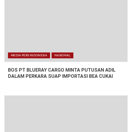
MEDIA PERS INDONESIA
NASIONAL
BOS PT BLUERAY CARGO MINTA PUTUSAN ADIL
DALAM PERKARA SUAP IMPORTASI BEA CUKAI