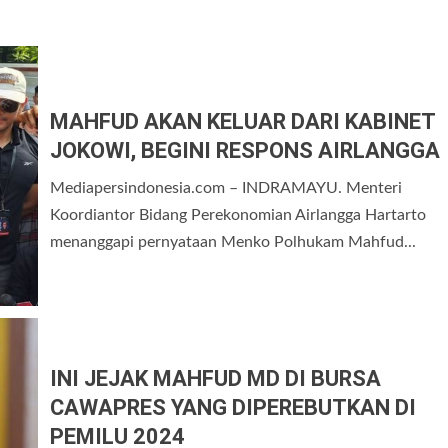
MAHFUD AKAN KELUAR DARI KABINET
JOKOWI, BEGINI RESPONS AIRLANGGA
Mediapersindonesia.com – INDRAMAYU. Menteri
Koordiantor Bidang Perekonomian Airlangga Hartarto
menanggapi pernyataan Menko Polhukam Mahfud...
INI JEJAK MAHFUD MD DI BURSA
CAWAPRES YANG DIPEREBUTKAN DI
PEMILU 2024