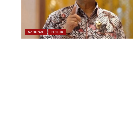
NASIONAL
POLITIK