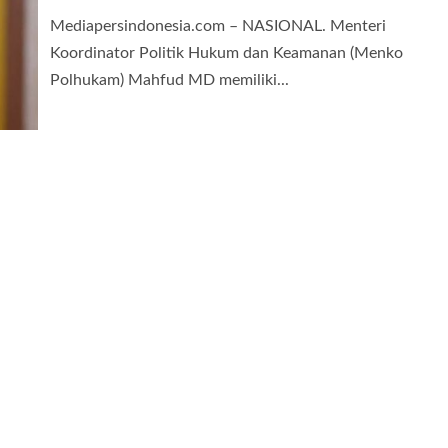
Mediapersindonesia.com – NASIONAL. Menteri
Koordinator Politik Hukum dan Keamanan (Menko
Polhukam) Mahfud MD memiliki...