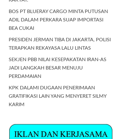
BOS PT BLUERAY CARGO MINTA PUTUSAN
ADIL DALAM PERKARA SUAP IMPORTASI
BEA CUKAI
PRESIDEN JERMAN TIBA DI JAKARTA, POLISI
TERAPKAN REKAYASA LALU LINTAS
SEKJEN PBB NILAI KESEPAKATAN IRAN-AS
JADI LANGKAH BESAR MENUJU
PERDAMAIAN
KPK DALAMI DUGAAN PENERIMAAN
GRATIFIKASI LAIN YANG MENYERET SILMY
KARIM