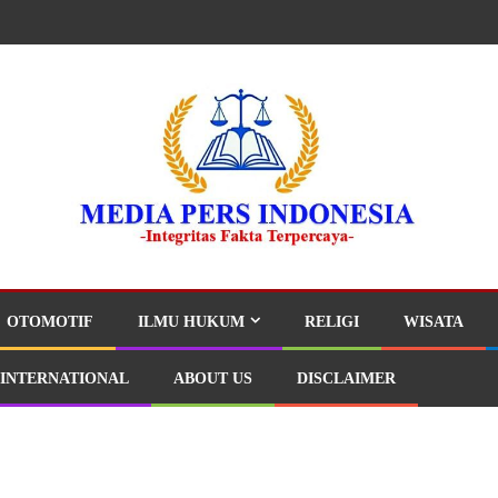
OTOMOTIF
ILMU HUKUM
RELIGI
WISATA
INTERNATIONAL
ABOUT US
DISCLAIMER