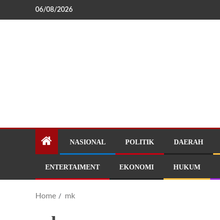
06/08/2026
NASIONAL
POLITIK
DAERAH
ENTERTAIMENT
EKONOMI
HUKUM
Home
mk