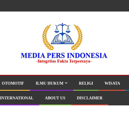
OTOMOTIF
ILMU HUKUM
RELIGI
WISATA
INTERNATIONAL
ABOUT US
DISCLAIMER