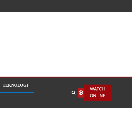
TEKNOLOGI
WATCH
ONLINE