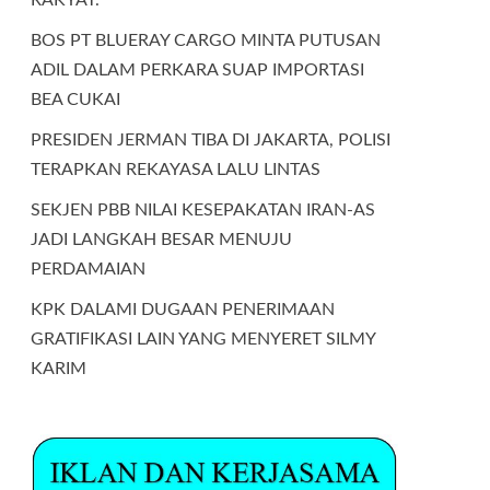
BOS PT BLUERAY CARGO MINTA PUTUSAN
ADIL DALAM PERKARA SUAP IMPORTASI
BEA CUKAI
PRESIDEN JERMAN TIBA DI JAKARTA, POLISI
TERAPKAN REKAYASA LALU LINTAS
SEKJEN PBB NILAI KESEPAKATAN IRAN-AS
JADI LANGKAH BESAR MENUJU
PERDAMAIAN
KPK DALAMI DUGAAN PENERIMAAN
GRATIFIKASI LAIN YANG MENYERET SILMY
KARIM