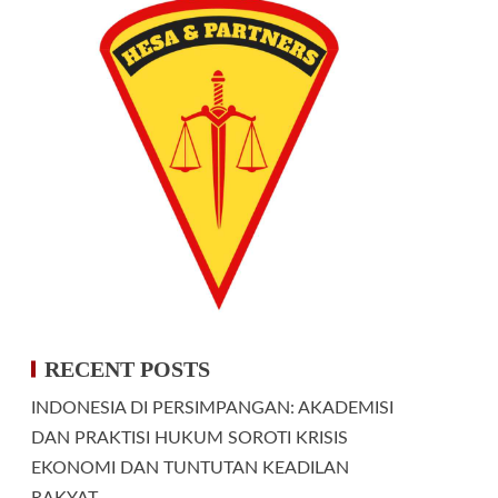
RECENT POSTS
INDONESIA DI PERSIMPANGAN: AKADEMISI
DAN PRAKTISI HUKUM SOROTI KRISIS
EKONOMI DAN TUNTUTAN KEADILAN
RAKYAT.