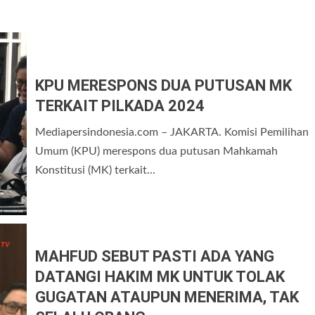
KPU MERESPONS DUA PUTUSAN MK
TERKAIT PILKADA 2024
Mediapersindonesia.com – JAKARTA. Komisi Pemilihan
Umum (KPU) merespons dua putusan Mahkamah
Konstitusi (MK) terkait...
MAHFUD SEBUT PASTI ADA YANG
DATANGI HAKIM MK UNTUK TOLAK
GUGATAN ATAUPUN MENERIMA, TAK