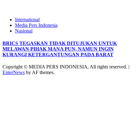
International
Media Pers Indonesia
Nasional
BRICS TEGASKAN TIDAK DITUJUKAN UNTUK
MELAWAN PIHAK MANA PUN, NAMUN INGIN
KURANGI KETERGANTUNGAN PADA BARAT
Copyright © MEDIA PERS INDONESIA, All rights reserved.
|
EnterNews
by AF themes.