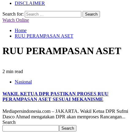
DISCLAIMER
Search for:
Watch Online
Home
RUU PERAMPASAN ASET
RUU PERAMPASAN ASET
2 min read
Nasional
WAKIL KETUA DPR PASTIKAN PROSES RUU
PERAMPASAN ASET SESUAI MEKANISME
Mediapersindonesia.com – JAKARTA. Wakil Ketua DPR Sufmi
Dasco Ahmad mengatakan DPR akan memproses Rancangan...
Search
Search