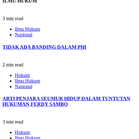
ILMU HUKUM
3 min read
Ilmu Hukum
Nasional
TIDAK ADA BANDING DALAM PHI
2 min read
Hukum
Ilmu Hukum
Nasional
ARTI PENJARA SEUMUR HIDUP DALAM TUNTUTAN
HUKUMAN FERDY SAMBO
3 min read
Hukum
Ilmu Hukum