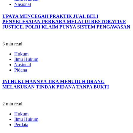
Nasional
UPAYA MENCEGAH PRAKTIK JUAL BELI
PENYELESAIAN PERKARA MELALUI RESTORATIVE
JUSTICE.
POLRI KLAIM PUNYA SISTEM PENGAWASAN
3 min read
Hukum
Ilmu Hukum
Nasional
Pidana
INI HUKUMANNYA JIKA MENUDUH ORANG
MELAKUKAN TINDAK PIDANA TANPA BUKTI
2 min read
Hukum
Ilmu Hukum
Perdata