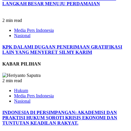
LANGKAH BESAR MENUJU PERDAMAIAN
2 min read
Media Pers Indonesia
Nasional
KPK DALAMI DUGAAN PENERIMAAN GRATIFIKASI
LAIN YANG MENYERET SILMY KARIM
KABAR PILIHAN
2 min read
Hukum
Media Pers Indonesia
Nasional
INDONESIA DI PERSIMPANGAN: AKADEMISI DAN
PRAKTISI HUKUM SOROTI KRISIS EKONOMI DAN
TUNTUTAN KEADILAN RAKYAT.