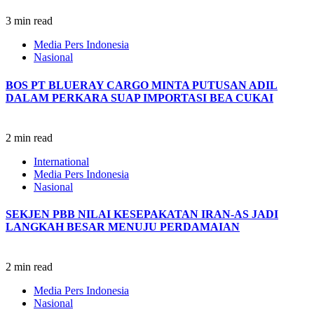
3 min read
Media Pers Indonesia
Nasional
BOS PT BLUERAY CARGO MINTA PUTUSAN ADIL
DALAM PERKARA SUAP IMPORTASI BEA CUKAI
2 min read
International
Media Pers Indonesia
Nasional
SEKJEN PBB NILAI KESEPAKATAN IRAN-AS JADI
LANGKAH BESAR MENUJU PERDAMAIAN
2 min read
Media Pers Indonesia
Nasional