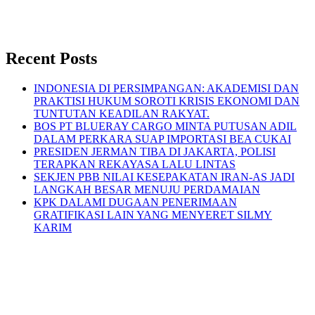
Recent Posts
INDONESIA DI PERSIMPANGAN: AKADEMISI DAN
PRAKTISI HUKUM SOROTI KRISIS EKONOMI DAN
TUNTUTAN KEADILAN RAKYAT.
BOS PT BLUERAY CARGO MINTA PUTUSAN ADIL
DALAM PERKARA SUAP IMPORTASI BEA CUKAI
PRESIDEN JERMAN TIBA DI JAKARTA, POLISI
TERAPKAN REKAYASA LALU LINTAS
SEKJEN PBB NILAI KESEPAKATAN IRAN-AS JADI
LANGKAH BESAR MENUJU PERDAMAIAN
KPK DALAMI DUGAAN PENERIMAAN
GRATIFIKASI LAIN YANG MENYERET SILMY
KARIM