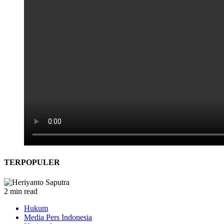
TERPOPULER
2 min read
Hukum
Media Pers Indonesia