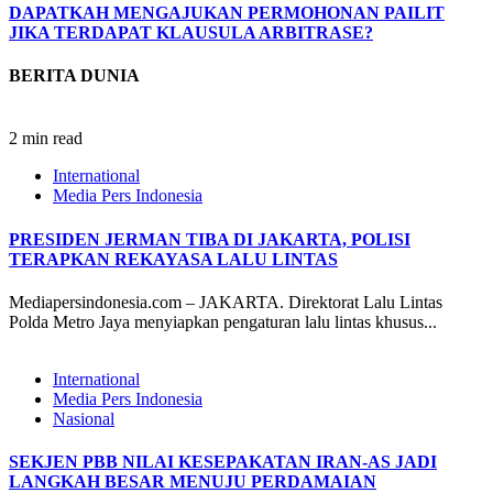
DAPATKAH MENGAJUKAN PERMOHONAN PAILIT
JIKA TERDAPAT KLAUSULA ARBITRASE?
BERITA DUNIA
2 min read
International
Media Pers Indonesia
PRESIDEN JERMAN TIBA DI JAKARTA, POLISI
TERAPKAN REKAYASA LALU LINTAS
Mediapersindonesia.com – JAKARTA. Direktorat Lalu Lintas
Polda Metro Jaya menyiapkan pengaturan lalu lintas khusus...
International
Media Pers Indonesia
Nasional
SEKJEN PBB NILAI KESEPAKATAN IRAN-AS JADI
LANGKAH BESAR MENUJU PERDAMAIAN