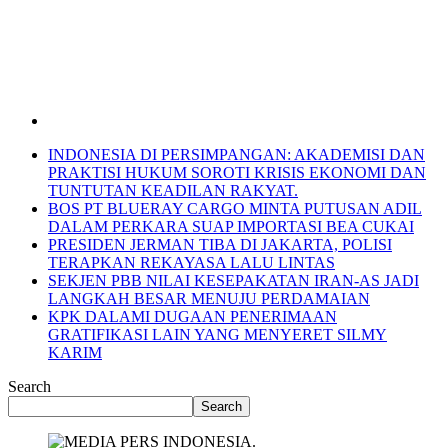
INDONESIA DI PERSIMPANGAN: AKADEMISI DAN
PRAKTISI HUKUM SOROTI KRISIS EKONOMI DAN
TUNTUTAN KEADILAN RAKYAT.
BOS PT BLUERAY CARGO MINTA PUTUSAN ADIL
DALAM PERKARA SUAP IMPORTASI BEA CUKAI
PRESIDEN JERMAN TIBA DI JAKARTA, POLISI
TERAPKAN REKAYASA LALU LINTAS
SEKJEN PBB NILAI KESEPAKATAN IRAN-AS JADI
LANGKAH BESAR MENUJU PERDAMAIAN
KPK DALAMI DUGAAN PENERIMAAN
GRATIFIKASI LAIN YANG MENYERET SILMY
KARIM
Search
Search