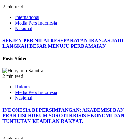
2 min read
International
Media Pers Indonesia
Nasional
SEKJEN PBB NILAI KESEPAKATAN IRAN-AS JADI
LANGKAH BESAR MENUJU PERDAMAIAN
Posts Slider
2 min read
Hukum
Media Pers Indonesia
Nasional
INDONESIA DI PERSIMPANGAN: AKADEMISI DAN
PRAKTISI HUKUM SOROTI KRISIS EKONOMI DAN
TUNTUTAN KEADILAN RAKYAT.
3 min read