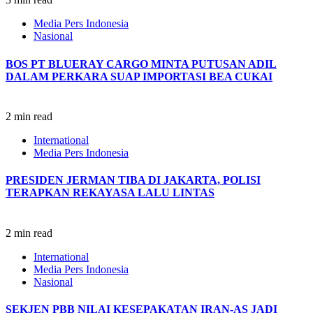
Media Pers Indonesia
Nasional
BOS PT BLUERAY CARGO MINTA PUTUSAN ADIL
DALAM PERKARA SUAP IMPORTASI BEA CUKAI
2 min read
International
Media Pers Indonesia
PRESIDEN JERMAN TIBA DI JAKARTA, POLISI
TERAPKAN REKAYASA LALU LINTAS
2 min read
International
Media Pers Indonesia
Nasional
SEKJEN PBB NILAI KESEPAKATAN IRAN-AS JADI