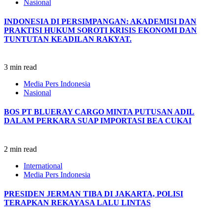
Nasional
INDONESIA DI PERSIMPANGAN: AKADEMISI DAN
PRAKTISI HUKUM SOROTI KRISIS EKONOMI DAN
TUNTUTAN KEADILAN RAKYAT.
3 min read
Media Pers Indonesia
Nasional
BOS PT BLUERAY CARGO MINTA PUTUSAN ADIL
DALAM PERKARA SUAP IMPORTASI BEA CUKAI
2 min read
International
Media Pers Indonesia
PRESIDEN JERMAN TIBA DI JAKARTA, POLISI
TERAPKAN REKAYASA LALU LINTAS