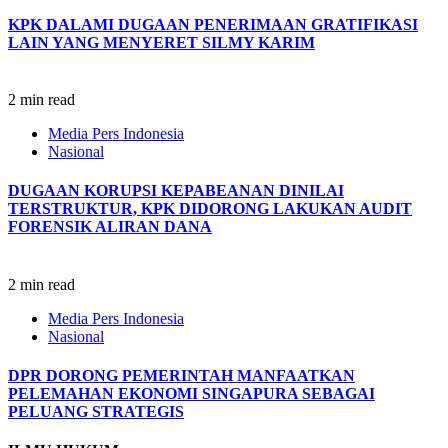
KPK DALAMI DUGAAN PENERIMAAN GRATIFIKASI
LAIN YANG MENYERET SILMY KARIM
2 min read
Media Pers Indonesia
Nasional
DUGAAN KORUPSI KEPABEANAN DINILAI
TERSTRUKTUR, KPK DIDORONG LAKUKAN AUDIT
FORENSIK ALIRAN DANA
2 min read
Media Pers Indonesia
Nasional
DPR DORONG PEMERINTAH MANFAATKAN
PELEMAHAN EKONOMI SINGAPURA SEBAGAI
PELUANG STRATEGIS