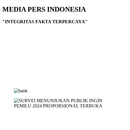
MEDIA PERS INDONESIA
"INTEGRITAS FAKTA TERPERCAYA"