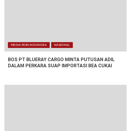
MEDIA PERS INDONESIA
NASIONAL
BOS PT BLUERAY CARGO MINTA PUTUSAN ADIL
DALAM PERKARA SUAP IMPORTASI BEA CUKAI