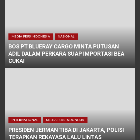
MEDIA PERS INDONESIA
NASIONAL
BOS PT BLUERAY CARGO MINTA PUTUSAN
ADIL DALAM PERKARA SUAP IMPORTASI BEA
CUKAI
INTERNATIONAL
MEDIA PERS INDONESIA
PRESIDEN JERMAN TIBA DI JAKARTA, POLISI
TERAPKAN REKAYASA LALU LINTAS