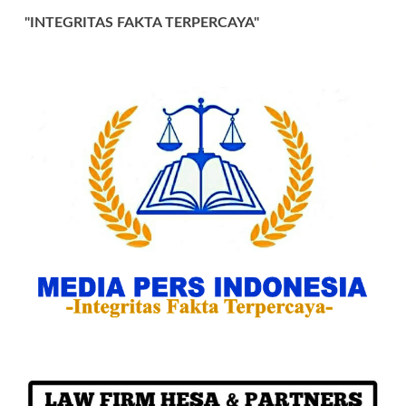
"INTEGRITAS FAKTA TERPERCAYA"