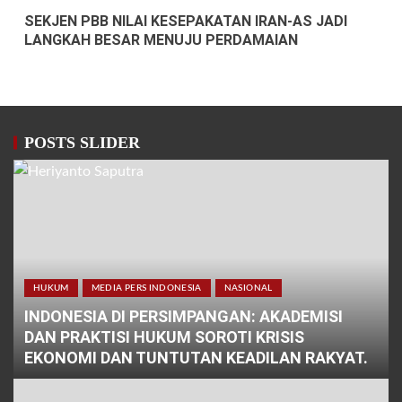
SEKJEN PBB NILAI KESEPAKATAN IRAN-AS JADI
LANGKAH BESAR MENUJU PERDAMAIAN
POSTS SLIDER
HUKUM
MEDIA PERS INDONESIA
NASIONAL
INDONESIA DI PERSIMPANGAN: AKADEMISI
DAN PRAKTISI HUKUM SOROTI KRISIS
EKONOMI DAN TUNTUTAN KEADILAN RAKYAT.