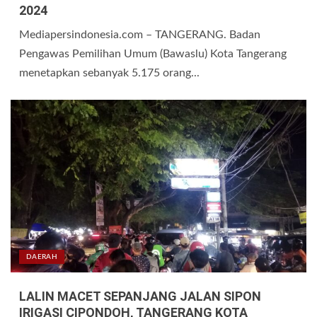
2024
Mediapersindonesia.com – TANGERANG. Badan
Pengawas Pemilihan Umum (Bawaslu) Kota Tangerang
menetapkan sebanyak 5.175 orang...
DAERAH
LALIN MACET SEPANJANG JALAN SIPON
IRIGASI CIPONDOH, TANGERANG KOTA