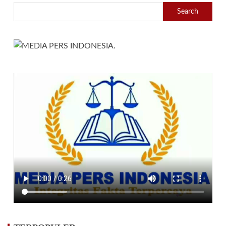
Search