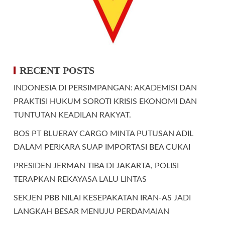
RECENT POSTS
INDONESIA DI PERSIMPANGAN: AKADEMISI DAN
PRAKTISI HUKUM SOROTI KRISIS EKONOMI DAN
TUNTUTAN KEADILAN RAKYAT.
BOS PT BLUERAY CARGO MINTA PUTUSAN ADIL
DALAM PERKARA SUAP IMPORTASI BEA CUKAI
PRESIDEN JERMAN TIBA DI JAKARTA, POLISI
TERAPKAN REKAYASA LALU LINTAS
SEKJEN PBB NILAI KESEPAKATAN IRAN-AS JADI
LANGKAH BESAR MENUJU PERDAMAIAN