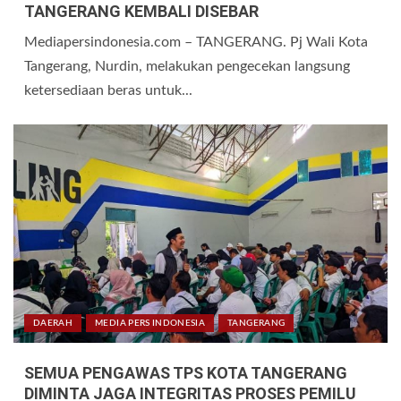
TANGERANG KEMBALI DISEBAR
Mediapersindonesia.com – TANGERANG. Pj Wali Kota
Tangerang, Nurdin, melakukan pengecekan langsung
ketersediaan beras untuk...
DAERAH
MEDIA PERS INDONESIA
TANGERANG
SEMUA PENGAWAS TPS KOTA TANGERANG
DIMINTA JAGA INTEGRITAS PROSES PEMILU