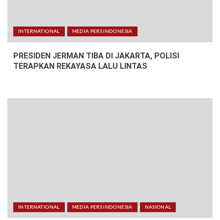
INTERNATIONAL
MEDIA PERS INDONESIA
PRESIDEN JERMAN TIBA DI JAKARTA, POLISI
TERAPKAN REKAYASA LALU LINTAS
INTERNATIONAL
MEDIA PERS INDONESIA
NASIONAL