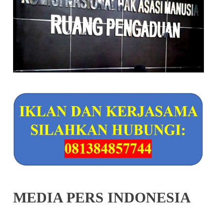
MEDIA PERS INDONESIA