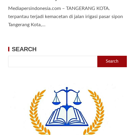
Mediapersindonesia.com – TANGERANG KOTA.
terpantau terjadi kemacetan di jalan irigasi pasar sipon
Tangerang Kota,...
SEARCH
Search