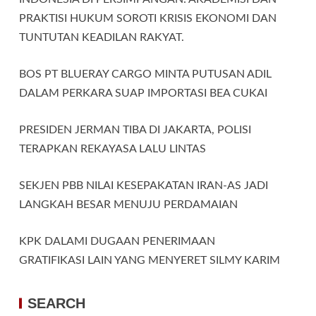
PRAKTISI HUKUM SOROTI KRISIS EKONOMI DAN
TUNTUTAN KEADILAN RAKYAT.
BOS PT BLUERAY CARGO MINTA PUTUSAN ADIL
DALAM PERKARA SUAP IMPORTASI BEA CUKAI
PRESIDEN JERMAN TIBA DI JAKARTA, POLISI
TERAPKAN REKAYASA LALU LINTAS
SEKJEN PBB NILAI KESEPAKATAN IRAN-AS JADI
LANGKAH BESAR MENUJU PERDAMAIAN
KPK DALAMI DUGAAN PENERIMAAN
GRATIFIKASI LAIN YANG MENYERET SILMY KARIM
SEARCH