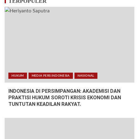
TERPOPULER
HUKUM
MEDIA PERS INDONESIA
NASIONAL
INDONESIA DI PERSIMPANGAN: AKADEMISI DAN
PRAKTISI HUKUM SOROTI KRISIS EKONOMI DAN
TUNTUTAN KEADILAN RAKYAT.