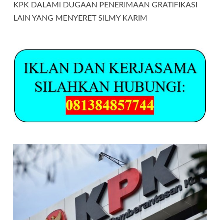
KPK DALAMI DUGAAN PENERIMAAN GRATIFIKASI
LAIN YANG MENYERET SILMY KARIM