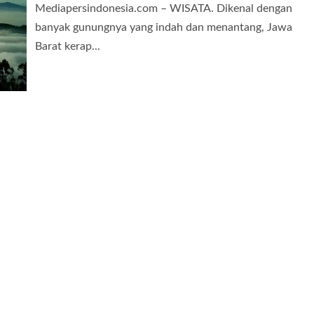
Mediapersindonesia.com – WISATA. Dikenal dengan
banyak gunungnya yang indah dan menantang, Jawa
Barat kerap...