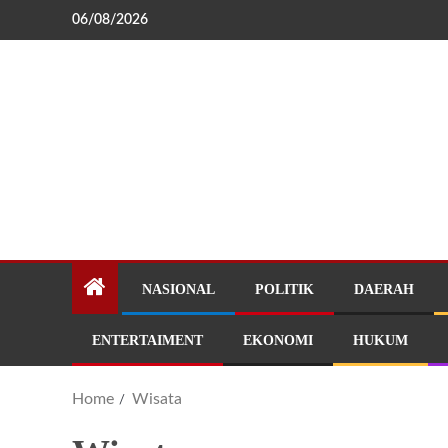
06/08/2026
NASIONAL
POLITIK
DAERAH
ENTERTAIMENT
EKONOMI
HUKUM
Home
Wisata