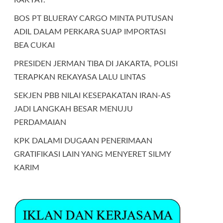
BOS PT BLUERAY CARGO MINTA PUTUSAN
ADIL DALAM PERKARA SUAP IMPORTASI
BEA CUKAI
PRESIDEN JERMAN TIBA DI JAKARTA, POLISI
TERAPKAN REKAYASA LALU LINTAS
SEKJEN PBB NILAI KESEPAKATAN IRAN-AS
JADI LANGKAH BESAR MENUJU
PERDAMAIAN
KPK DALAMI DUGAAN PENERIMAAN
GRATIFIKASI LAIN YANG MENYERET SILMY
KARIM