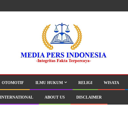
OTOMOTIF
ILMU HUKUM
RELIGI
WISATA
INTERNATIONAL
ABOUT US
DISCLAIMER