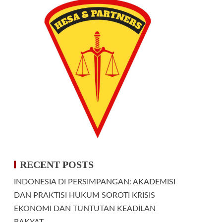
RECENT POSTS
INDONESIA DI PERSIMPANGAN: AKADEMISI
DAN PRAKTISI HUKUM SOROTI KRISIS
EKONOMI DAN TUNTUTAN KEADILAN
RAKYAT.