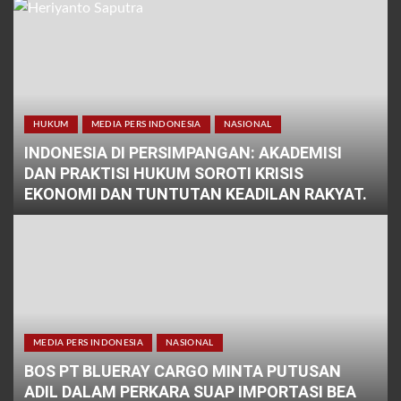
HUKUM
MEDIA PERS INDONESIA
NASIONAL
INDONESIA DI PERSIMPANGAN: AKADEMISI
DAN PRAKTISI HUKUM SOROTI KRISIS
EKONOMI DAN TUNTUTAN KEADILAN RAKYAT.
MEDIA PERS INDONESIA
NASIONAL
BOS PT BLUERAY CARGO MINTA PUTUSAN
ADIL DALAM PERKARA SUAP IMPORTASI BEA