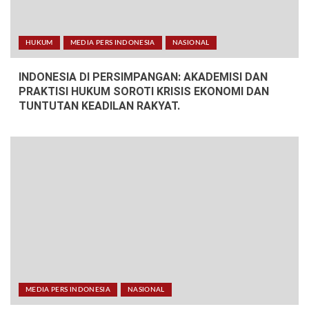
HUKUM
MEDIA PERS INDONESIA
NASIONAL
INDONESIA DI PERSIMPANGAN: AKADEMISI DAN
PRAKTISI HUKUM SOROTI KRISIS EKONOMI DAN
TUNTUTAN KEADILAN RAKYAT.
MEDIA PERS INDONESIA
NASIONAL