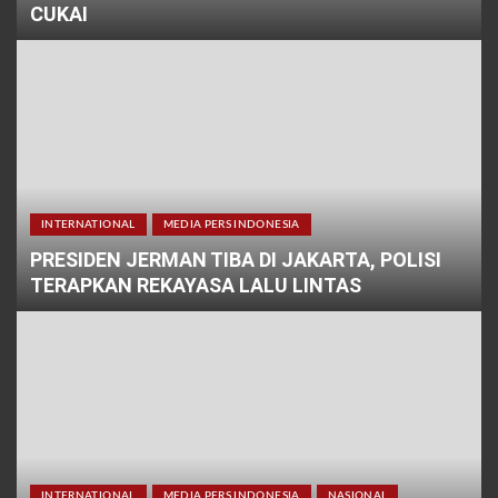
CUKAI
INTERNATIONAL
MEDIA PERS INDONESIA
PRESIDEN JERMAN TIBA DI JAKARTA, POLISI
TERAPKAN REKAYASA LALU LINTAS
INTERNATIONAL
MEDIA PERS INDONESIA
NASIONAL