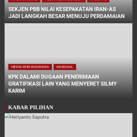
SEKJEN PBB NILAI KESEPAKATAN IRAN-AS
JADI LANGKAH BESAR MENUJU PERDAMAIAN
MEDIA PERS INDONESIA
NASIONAL
KPK DALAMI DUGAAN PENERIMAAN
GRATIFIKASI LAIN YANG MENYERET SILMY
KARIM
KABAR PILIHAN