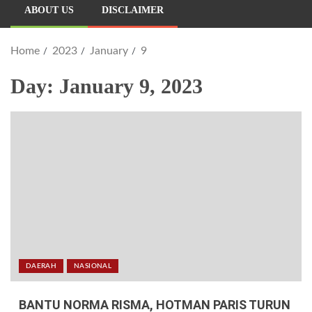
ABOUT US
DISCLAIMER
Home
2023
January
9
Day:
January 9, 2023
DAERAH
NASIONAL
BANTU NORMA RISMA, HOTMAN PARIS TURUN