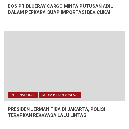
BOS PT BLUERAY CARGO MINTA PUTUSAN ADIL
DALAM PERKARA SUAP IMPORTASI BEA CUKAI
INTERNATIONAL
MEDIA PERS INDONESIA
PRESIDEN JERMAN TIBA DI JAKARTA, POLISI
TERAPKAN REKAYASA LALU LINTAS