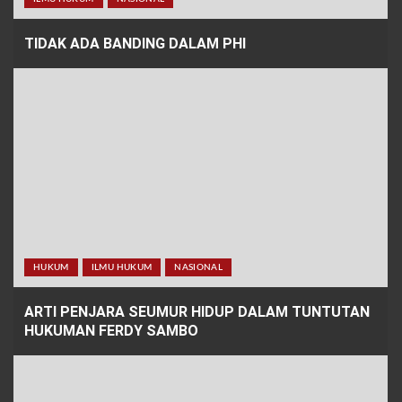
TIDAK ADA BANDING DALAM PHI
HUKUM
ILMU HUKUM
NASIONAL
ARTI PENJARA SEUMUR HIDUP DALAM TUNTUTAN
HUKUMAN FERDY SAMBO