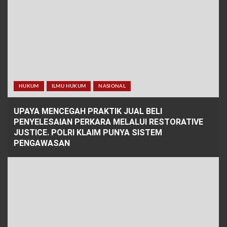
HUKUM
ILMU HUKUM
NASIONAL
UPAYA MENCEGAH PRAKTIK JUAL BELI
PENYELESAIAN PERKARA MELALUI RESTORATIVE
JUSTICE.
POLRI KLAIM PUNYA SISTEM
PENGAWASAN