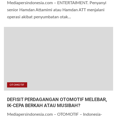
Mediapersindonesia.com – ENTERTAIMENT. Penyanyi
senior Hamdan Attamimi atau Hamdan ATT menjalani
operasi akibat penyumbatan otak...
OTOMOTIF
DEFISIT PERDAGANGAN OTOMOTIF MELEBAR,
IK-CEPA BERKAH ATAU MUSIBAH?
Mediapersindonesia.com – OTOMOTIF – Indonesia-