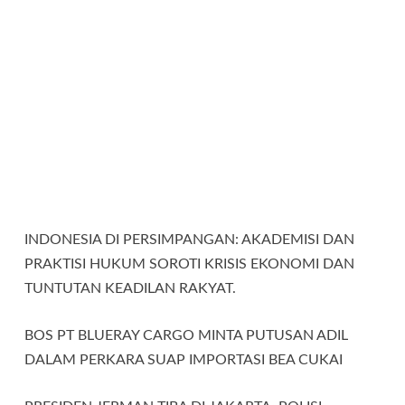
INDONESIA DI PERSIMPANGAN: AKADEMISI DAN
PRAKTISI HUKUM SOROTI KRISIS EKONOMI DAN
TUNTUTAN KEADILAN RAKYAT.
BOS PT BLUERAY CARGO MINTA PUTUSAN ADIL
DALAM PERKARA SUAP IMPORTASI BEA CUKAI