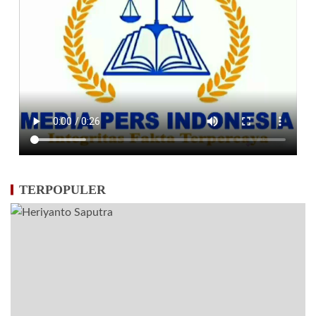
TERPOPULER