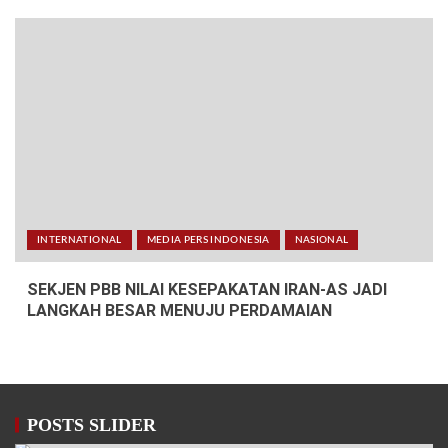
INTERNATIONAL
MEDIA PERS INDONESIA
NASIONAL
SEKJEN PBB NILAI KESEPAKATAN IRAN-AS JADI
LANGKAH BESAR MENUJU PERDAMAIAN
POSTS SLIDER