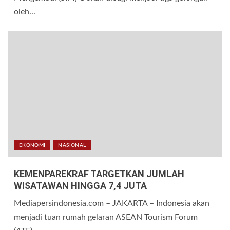
oleh...
EKONOMI
NASIONAL
KEMENPAREKRAF TARGETKAN JUMLAH
WISATAWAN HINGGA 7,4 JUTA
Mediapersindonesia.com – JAKARTA – Indonesia akan
menjadi tuan rumah gelaran ASEAN Tourism Forum