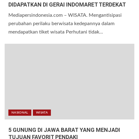
DIDAPATKAN DI GERAI INDOMARET TERDEKAT
Mediapersindonesia.com – WISATA. Mengantisipasi
perubahan perilaku berwisata kedepannya dalam
mendapatkan tiket wisata Perhutani tidak...
NASIONAL
WISATA
5 GUNUNG DI JAWA BARAT YANG MENJADI
TUJUAN FAVORIT PENDAKI