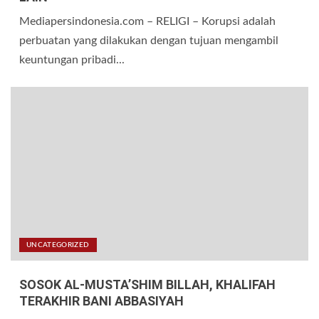
Mediapersindonesia.com – RELIGI – Korupsi adalah
perbuatan yang dilakukan dengan tujuan mengambil
keuntungan pribadi...
UNCATEGORIZED
SOSOK AL-MUSTA’SHIM BILLAH, KHALIFAH
TERAKHIR BANI ABBASIYAH