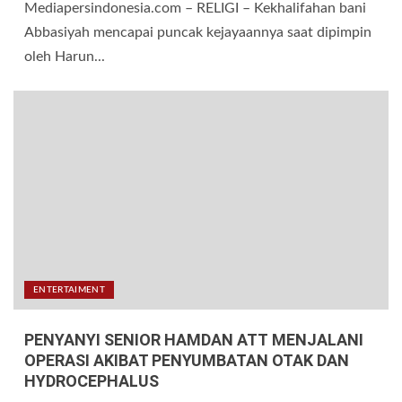
Mediapersindonesia.com – RELIGI – Kekhalifahan bani
Abbasiyah mencapai puncak kejayaannya saat dipimpin
oleh Harun...
ENTERTAIMENT
PENYANYI SENIOR HAMDAN ATT MENJALANI
OPERASI AKIBAT PENYUMBATAN OTAK DAN
HYDROCEPHALUS