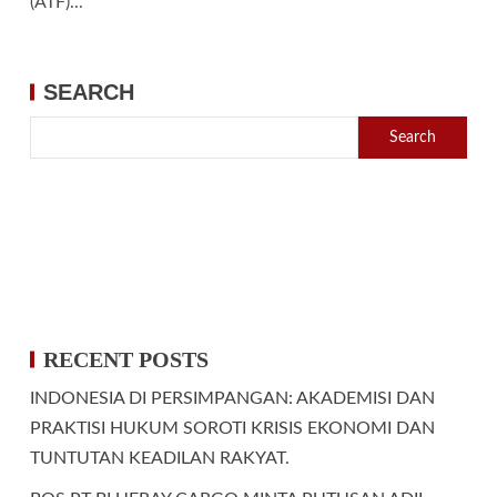
(ATF)...
SEARCH
Search
RECENT POSTS
INDONESIA DI PERSIMPANGAN: AKADEMISI DAN
PRAKTISI HUKUM SOROTI KRISIS EKONOMI DAN
TUNTUTAN KEADILAN RAKYAT.