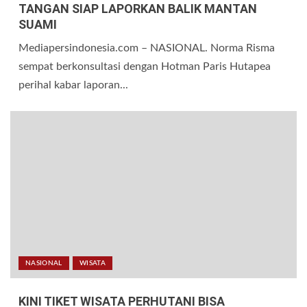
TANGAN SIAP LAPORKAN BALIK MANTAN
SUAMI
Mediapersindonesia.com – NASIONAL. Norma Risma
sempat berkonsultasi dengan Hotman Paris Hutapea
perihal kabar laporan...
NASIONAL
WISATA
KINI TIKET WISATA PERHUTANI BISA