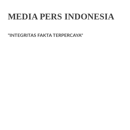
MEDIA PERS INDONESIA
"INTEGRITAS FAKTA TERPERCAYA"