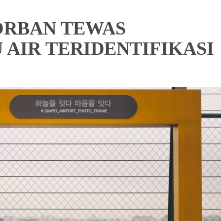
ORBAN TEWAS
 AIR TERIDENTIFIKASI