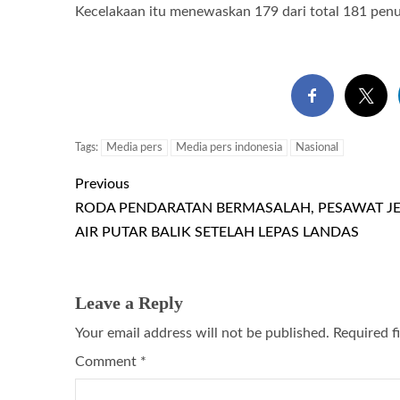
Kecelakaan itu menewaskan 179 dari total 181 pen
Tags:
Media pers
Media pers indonesia
Nasional
Previous
RODA PENDARATAN BERMASALAH, PESAWAT J
AIR PUTAR BALIK SETELAH LEPAS LANDAS
Leave a Reply
Your email address will not be published.
Required f
Comment
*