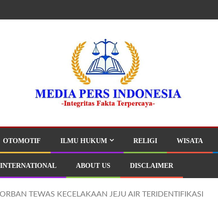
OTOMOTIF
ILMU HUKUM
RELIGI
WISATA
INTERNATIONAL
ABOUT US
DISCLAIMER
ORBAN TEWAS KECELAKAAN JEJU AIR TERIDENTIFIKASI