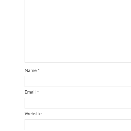
Name
*
Email
*
Website