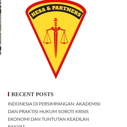
RECENT POSTS
INDONESIA DI PERSIMPANGAN: AKADEMISI
DAN PRAKTISI HUKUM SOROTI KRISIS
EKONOMI DAN TUNTUTAN KEADILAN
RAKYAT.