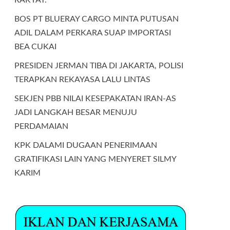
BOS PT BLUERAY CARGO MINTA PUTUSAN
ADIL DALAM PERKARA SUAP IMPORTASI
BEA CUKAI
PRESIDEN JERMAN TIBA DI JAKARTA, POLISI
TERAPKAN REKAYASA LALU LINTAS
SEKJEN PBB NILAI KESEPAKATAN IRAN-AS
JADI LANGKAH BESAR MENUJU
PERDAMAIAN
KPK DALAMI DUGAAN PENERIMAAN
GRATIFIKASI LAIN YANG MENYERET SILMY
KARIM