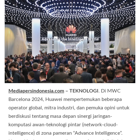
Mediapersindonesia.com
– TEKNOLOGI
. Di MWC
Barcelona 2024, Huawei mempertemukan beberapa
operator global, mitra industri, dan pemuka opini untuk
berdiskusi tentang masa depan sinergi jaringan-
komputasi awan-teknologi pintar (network-cloud-
intelligence) di zona pameran “Advance Intelligence”.