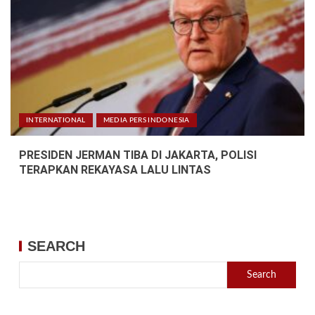
INTERNATIONAL
MEDIA PERS INDONESIA
PRESIDEN JERMAN TIBA DI JAKARTA, POLISI
TERAPKAN REKAYASA LALU LINTAS
SEARCH
Search