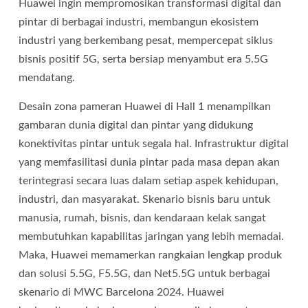
Huawei ingin mempromosikan transformasi digital dan
pintar di berbagai industri, membangun ekosistem
industri yang berkembang pesat, mempercepat siklus
bisnis positif 5G, serta bersiap menyambut era 5.5G
mendatang.
Desain zona pameran Huawei di Hall 1 menampilkan
gambaran dunia digital dan pintar yang didukung
konektivitas pintar untuk segala hal. Infrastruktur digital
yang memfasilitasi dunia pintar pada masa depan akan
terintegrasi secara luas dalam setiap aspek kehidupan,
industri, dan masyarakat. Skenario bisnis baru untuk
manusia, rumah, bisnis, dan kendaraan kelak sangat
membutuhkan kapabilitas jaringan yang lebih memadai.
Maka, Huawei memamerkan rangkaian lengkap produk
dan solusi 5.5G, F5.5G, dan Net5.5G untuk berbagai
skenario di MWC Barcelona 2024. Huawei