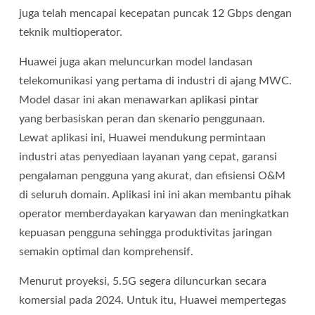
juga telah mencapai kecepatan puncak 12 Gbps dengan
teknik multioperator.
Huawei juga akan meluncurkan model landasan
telekomunikasi yang pertama di industri di ajang MWC.
Model dasar ini akan menawarkan aplikasi pintar
yang berbasiskan peran dan skenario penggunaan.
Lewat aplikasi ini, Huawei mendukung permintaan
industri atas penyediaan layanan yang cepat, garansi
pengalaman pengguna yang akurat, dan efisiensi O&M
di seluruh domain. Aplikasi ini ini akan membantu pihak
operator memberdayakan karyawan dan meningkatkan
kepuasan pengguna sehingga produktivitas jaringan
semakin optimal dan komprehensif.
Menurut proyeksi, 5.5G segera diluncurkan secara
komersial pada 2024. Untuk itu, Huawei mempertegas