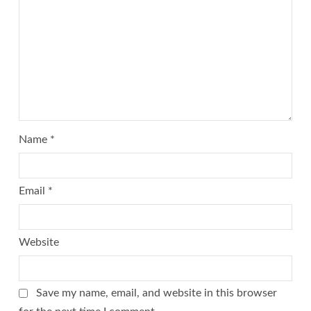
Name
*
Email
*
Website
Save my name, email, and website in this browser