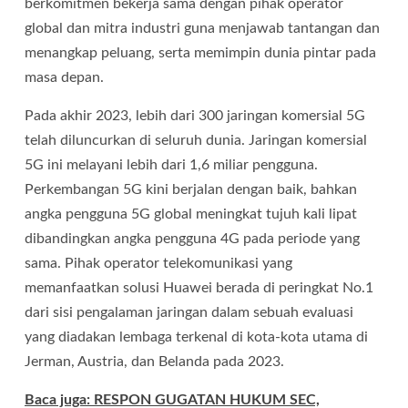
berkomitmen bekerja sama dengan pihak operator
global dan mitra industri guna menjawab tantangan dan
menangkap peluang, serta memimpin dunia pintar pada
masa depan.
Pada akhir 2023, lebih dari 300 jaringan komersial 5G
telah diluncurkan di seluruh dunia. Jaringan komersial
5G ini melayani lebih dari 1,6 miliar pengguna.
Perkembangan 5G kini berjalan dengan baik, bahkan
angka pengguna 5G global meningkat tujuh kali lipat
dibandingkan angka pengguna 4G pada periode yang
sama. Pihak operator telekomunikasi yang
memanfaatkan solusi Huawei berada di peringkat No.1
dari sisi pengalaman jaringan dalam sebuah evaluasi
yang diadakan lembaga terkenal di kota-kota utama di
Jerman, Austria, dan Belanda pada 2023.
Baca juga: RESPON GUGATAN HUKUM SEC,