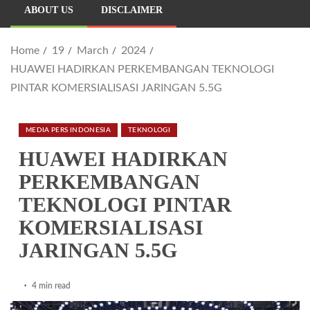
ABOUT US
DISCLAIMER
Home
19
March
2024
HUAWEI HADIRKAN PERKEMBANGAN TEKNOLOGI
PINTAR KOMERSIALISASI JARINGAN 5.5G
MEDIA PERS INDONESIA
TEKNOLOGI
HUAWEI HADIRKAN
PERKEMBANGAN
TEKNOLOGI PINTAR
KOMERSIALISASI
JARINGAN 5.5G
4 min read