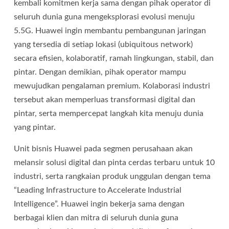
kembali komitmen kerja sama dengan pihak operator di
seluruh dunia guna mengeksplorasi evolusi menuju
5.5G. Huawei ingin membantu pembangunan jaringan
yang tersedia di setiap lokasi (ubiquitous network)
secara efisien, kolaboratif, ramah lingkungan, stabil, dan
pintar. Dengan demikian, pihak operator mampu
mewujudkan pengalaman premium. Kolaborasi industri
tersebut akan memperluas transformasi digital dan
pintar, serta mempercepat langkah kita menuju dunia
yang pintar.
Unit bisnis Huawei pada segmen perusahaan akan
melansir solusi digital dan pinta cerdas terbaru untuk 10
industri, serta rangkaian produk unggulan dengan tema
“Leading Infrastructure to Accelerate Industrial
Intelligence”. Huawei ingin bekerja sama dengan
berbagai klien dan mitra di seluruh dunia guna