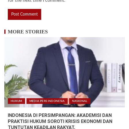
for the next time I comment.
MORE STORIES
HUKUM
MEDIA PERS INDONESIA
NASIONAL
INDONESIA DI PERSIMPANGAN: AKADEMISI DAN
PRAKTISI HUKUM SOROTI KRISIS EKONOMI DAN
TUNTUTAN KEADILAN RAKYAT.