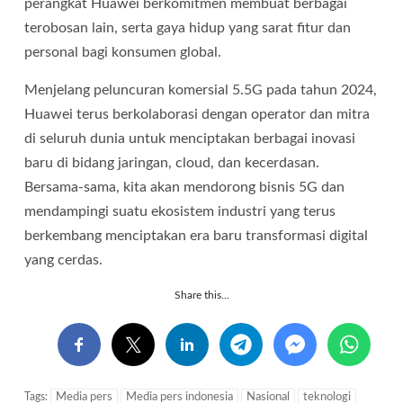
perangkat Huawei berkomitmen membuat berbagai
terobosan lain, serta gaya hidup yang sarat fitur dan
personal bagi konsumen global.
Menjelang peluncuran komersial 5.5G pada tahun 2024,
Huawei terus berkolaborasi dengan operator dan mitra
di seluruh dunia untuk menciptakan berbagai inovasi
baru di bidang jaringan, cloud, dan kecerdasan.
Bersama-sama, kita akan mendorong bisnis 5G dan
mendampingi suatu ekosistem industri yang terus
berkembang menciptakan era baru transformasi digital
yang cerdas.
Share this...
Tags:
Media pers
Media pers indonesia
Nasional
teknologi