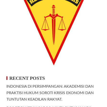
RECENT POSTS
INDONESIA DI PERSIMPANGAN: AKADEMISI DAN
PRAKTISI HUKUM SOROTI KRISIS EKONOMI DAN
TUNTUTAN KEADILAN RAKYAT.