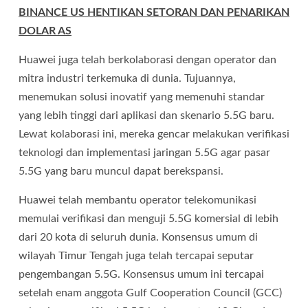
BINANCE US HENTIKAN SETORAN DAN PENARIKAN
DOLAR AS
Huawei juga telah berkolaborasi dengan operator dan
mitra industri terkemuka di dunia. Tujuannya,
menemukan solusi inovatif yang memenuhi standar
yang lebih tinggi dari aplikasi dan skenario 5.5G baru.
Lewat kolaborasi ini, mereka gencar melakukan verifikasi
teknologi dan implementasi jaringan 5.5G agar pasar
5.5G yang baru muncul dapat berekspansi.
Huawei telah membantu operator telekomunikasi
memulai verifikasi dan menguji 5.5G komersial di lebih
dari 20 kota di seluruh dunia. Konsensus umum di
wilayah Timur Tengah juga telah tercapai seputar
pengembangan 5.5G. Konsensus umum ini tercapai
setelah enam anggota Gulf Cooperation Council (GCC)