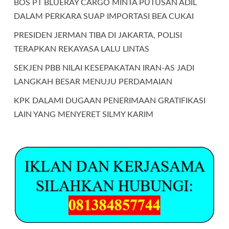
BOS PT BLUERAY CARGO MINTA PUTUSAN ADIL
DALAM PERKARA SUAP IMPORTASI BEA CUKAI
PRESIDEN JERMAN TIBA DI JAKARTA, POLISI
TERAPKAN REKAYASA LALU LINTAS
SEKJEN PBB NILAI KESEPAKATAN IRAN-AS JADI
LANGKAH BESAR MENUJU PERDAMAIAN
KPK DALAMI DUGAAN PENERIMAAN GRATIFIKASI
LAIN YANG MENYERET SILMY KARIM