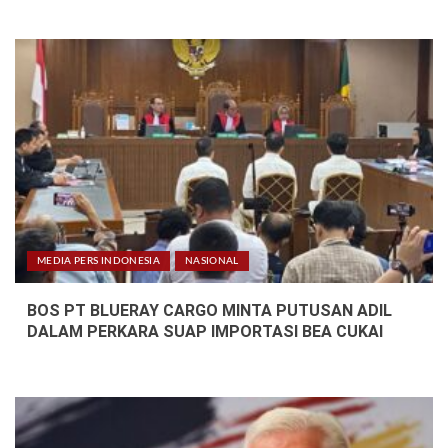
MEDIA PERS INDONESIA
NASIONAL
BOS PT BLUERAY CARGO MINTA PUTUSAN ADIL
DALAM PERKARA SUAP IMPORTASI BEA CUKAI