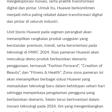
mengeksplorasi inovasi, serta praktik transformasi
digital dan pintar. Untuk itu, Huawei berkomitmen
menjadi mitra paling reliabel dalam transformasi digital
dan pintar di seluruh industri.
Unit bisnis Huawei pada segmen perangkat akan
menampilkan rangkaian produk unggulan yang
berstandar premium, trendi, serta berorientasi pada
teknologi di MWC 2024. Stan pameran Huawei akan
mencakup demo produk berbasiskan skenario
penggunaan, termasuk “Fashion Forward”, “Creation of
Beauty”, dan “Fitness & Health”. Zona-zona pameran ini
akan menampilkan berbagai solusi Huawei yang
memadukan teknologi baru dalam kehidupan sehari-hari
sehingga memperkaya pengalaman pengguna yang
berbasiskan skenario. Selain terus berinvestasi dalam
inovasi teknologi pada 2024, tim yang mengembangkan