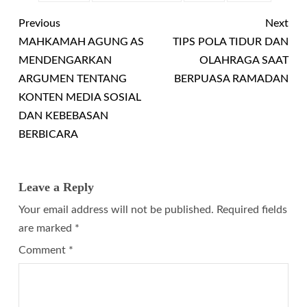
Previous
Next
MAHKAMAH AGUNG AS
TIPS POLA TIDUR DAN
MENDENGARKAN
OLAHRAGA SAAT
ARGUMEN TENTANG
BERPUASA RAMADAN
KONTEN MEDIA SOSIAL
DAN KEBEBASAN
BERBICARA
Leave a Reply
Your email address will not be published.
Required fields
are marked
*
Comment
*