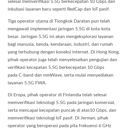
selesai memverifikasi 5.5G berkecepatan 10 Gbps dan
inkubasi layanan baru seperti RedCap dan IoT pasif.
Tiga operator utama di Tiongkok Daratan pun telah
mengawali implementasi jaringan 5.5G di kota-kota
besar. Jaringan 5.5G ini akan mengeksplorasi layanan
bagi manusia, benda, kendaraan, industri, dan rumah
yang terhubung dengan koneksi internet. Di Hong Kong,
pihak operator juga telah menyelesaikan pengujian dan
verifikasi kecepatan 5.5G berkecepatan 10 Gbps
pada C-band dan mmWave, serta mulai menyediakan
layanan 5.5G FWA.
Di Eropa, pihak operator di Finlandia telah selesai
memverifikasi teknologi 5.5G pada jaringan komersial,
serta mencapai kecepatan puncak di atas10 Gbps, dan
memverifikasi teknologi IoT pasif. Di Jerman, pihak
operator yang beroperasi pada pita frekuensi 6 GHz