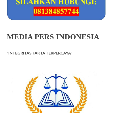
MEDIA PERS INDONESIA
"INTEGRITAS FAKTA TERPERCAYA"