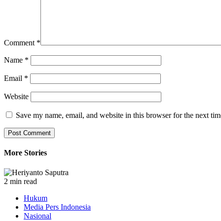
Comment
*
Name
*
Email
*
Website
Save my name, email, and website in this browser for the next ti
More Stories
2 min read
Hukum
Media Pers Indonesia
Nasional