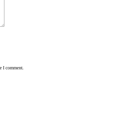
me I comment.