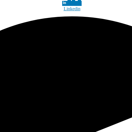
Linkedin