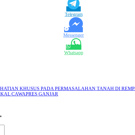
Telegram
Messenger
Whatsapp
RHATIAN KHUSUS PADA PERMASALAHAN TANAH DI REM
AKAL CAWAPRES GANJAR
*