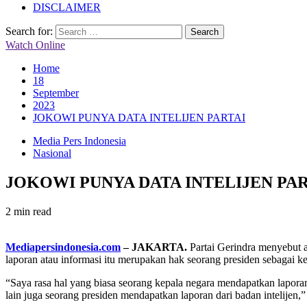
DISCLAIMER
Search for:
Watch Online
Home
18
September
2023
JOKOWI PUNYA DATA INTELIJEN PARTAI
Media Pers Indonesia
Nasional
JOKOWI PUNYA DATA INTELIJEN PAR
2 min read
Mediapersindonesia.com
– JAKARTA.
Partai Gerindra menyebut ad
laporan atau informasi itu merupakan hak seorang presiden sebagai ke
“Saya rasa hal yang biasa seorang kepala negara mendapatkan laporan
lain juga seorang presiden mendapatkan laporan dari badan intelijen