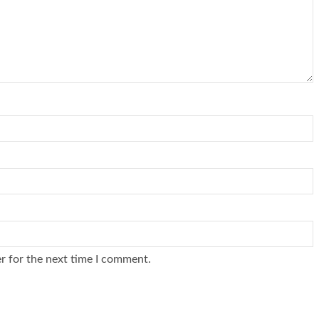
r for the next time I comment.