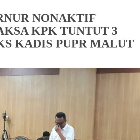
RNUR NONAKTIF
AKSA KPK TUNTUT 3
KS KADIS PUPR MALUT