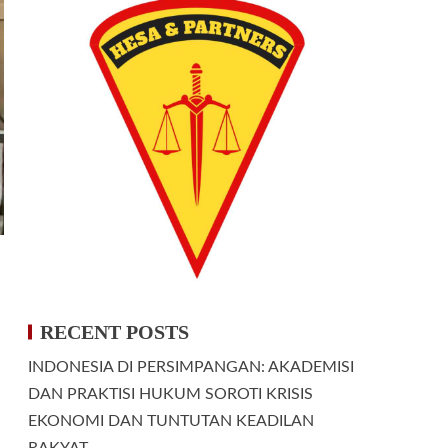
RECENT POSTS
INDONESIA DI PERSIMPANGAN: AKADEMISI
DAN PRAKTISI HUKUM SOROTI KRISIS
EKONOMI DAN TUNTUTAN KEADILAN
RAKYAT.