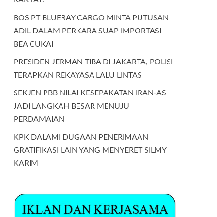
BOS PT BLUERAY CARGO MINTA PUTUSAN
ADIL DALAM PERKARA SUAP IMPORTASI
BEA CUKAI
PRESIDEN JERMAN TIBA DI JAKARTA, POLISI
TERAPKAN REKAYASA LALU LINTAS
SEKJEN PBB NILAI KESEPAKATAN IRAN-AS
JADI LANGKAH BESAR MENUJU
PERDAMAIAN
KPK DALAMI DUGAAN PENERIMAAN
GRATIFIKASI LAIN YANG MENYERET SILMY
KARIM