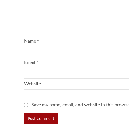
Name
*
Email
*
Website
Save my name, email, and website in this browse