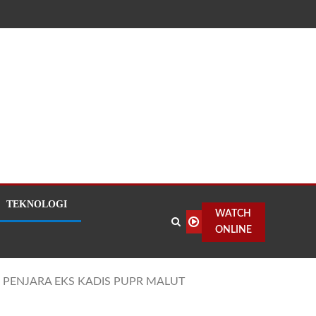
TEKNOLOGI
WATCH
ONLINE
 PENJARA EKS KADIS PUPR MALUT