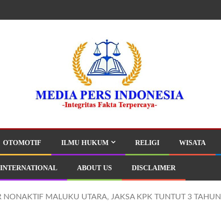
OTOMOTIF
ILMU HUKUM
RELIGI
WISATA
INTERNATIONAL
ABOUT US
DISCLAIMER
 NONAKTIF MALUKU UTARA, JAKSA KPK TUNTUT 3 TAHUN