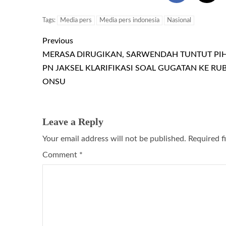
Tags:
Media pers
Media pers indonesia
Nasional
Previous
MERASA DIRUGIKAN, SARWENDAH TUNTUT PI
PN JAKSEL KLARIFIKASI SOAL GUGATAN KE RU
ONSU
Leave a Reply
Your email address will not be published.
Required f
Comment
*