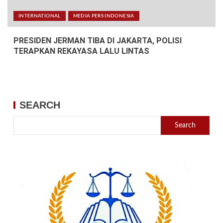
INTERNATIONAL
MEDIA PERS INDONESIA
PRESIDEN JERMAN TIBA DI JAKARTA, POLISI
TERAPKAN REKAYASA LALU LINTAS
SEARCH
Search