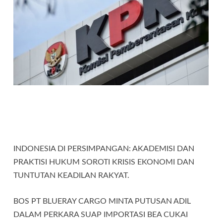
INDONESIA DI PERSIMPANGAN: AKADEMISI DAN
PRAKTISI HUKUM SOROTI KRISIS EKONOMI DAN
TUNTUTAN KEADILAN RAKYAT.
BOS PT BLUERAY CARGO MINTA PUTUSAN ADIL
DALAM PERKARA SUAP IMPORTASI BEA CUKAI