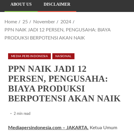
ABOUT US
DISCLAIMER
Home
25
November
2024
PPN NAIK JADI 12 PERSEN, PENGUSAHA: BIAYA
PRODUKSI BERPOTENSI AKAN NAIK
MEDIA PERS INDONESIA
NASIONAL
PPN NAIK JADI 12
PERSEN, PENGUSAHA:
BIAYA PRODUKSI
BERPOTENSI AKAN NAIK
2 min read
Mediapersindonesia.com – JAKARTA.
Ketua Umum