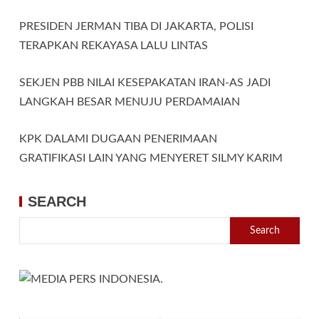
PRESIDEN JERMAN TIBA DI JAKARTA, POLISI
TERAPKAN REKAYASA LALU LINTAS
SEKJEN PBB NILAI KESEPAKATAN IRAN-AS JADI
LANGKAH BESAR MENUJU PERDAMAIAN
KPK DALAMI DUGAAN PENERIMAAN
GRATIFIKASI LAIN YANG MENYERET SILMY KARIM
SEARCH
Search