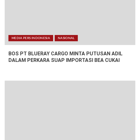
MEDIA PERS INDONESIA
NASIONAL
BOS PT BLUERAY CARGO MINTA PUTUSAN ADIL
DALAM PERKARA SUAP IMPORTASI BEA CUKAI