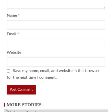
Name
*
Email
*
Website
Save my name, email, and website in this browser
for the next time I comment.
MORE STORIES