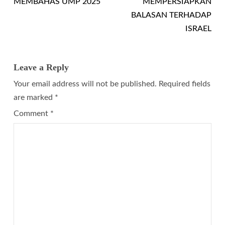
MEMBAHAS UMP 2025
MEMPERSIAPKAN
BALASAN TERHADAP
ISRAEL
Leave a Reply
Your email address will not be published.
Required fields
are marked
*
Comment
*