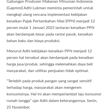
Gabungan Produsen Makanan Minuman Indonesia
(Gapmmi) Adhi Lukman meminta pemerintah untuk
mengkaji ulang rencana implementasi kebijakan
kenaikan Pajak Pertambahan Nilai (PPN) menjadi 12
persen mulai 1 Januari 2025 lantaran kenaikan PPN
akan berdampak besar pada rantai pasok, kenaikan
bahan baku dan biaya produksi.
Menurut Adhi kebijakan kenaikan PPN menjadi 12
persen hal tersebut akan berdampak pada kenaikan
harga jasa/produk, sehingga melemahkan daya beli
masyarakat, dan utilitas penjualan tidak optimal.
“Terlebih pada produk pangan yang sangat sensitif
terhadap harga, masyarakat akan mengerem
konsumsinya. Hal ini akan memperlambat laju konsumsi
rumah tangga” ujar Adhi dalam keterangannya, Senin,
25 November.