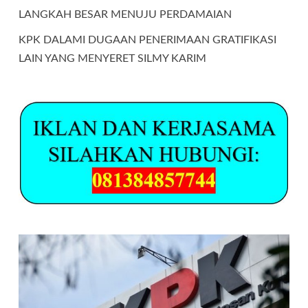
LANGKAH BESAR MENUJU PERDAMAIAN
KPK DALAMI DUGAAN PENERIMAAN GRATIFIKASI
LAIN YANG MENYERET SILMY KARIM