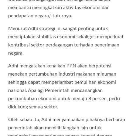
membantu meningkatkan aktivitas ekonomi dan
pendapatan negara,” tuturnya.
Menurut Adhi strategi ini sangat penting untuk
menciptakan stabilitas ekonomi sekaligus memperkuat
kontribusi sektor perdagangan terhadap penerimaan
negara.
Adhi mengatakan kenaikan PPN akan berpotensi
menekan pertumbuhan industri makanan minuman
sehingga dapat memperlambat pemulihan ekonomi
nasional. Apalagi Pemerintah mencanangkan
pertumbuhan ekonomi untuk menuju 8 persen, perlu
didukung semua sektor.
Oleh sebab itu, Adhi menyampaikan pihaknya berharap
pemerintah akan memilih langkah lain untuk