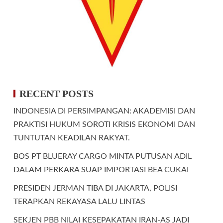
RECENT POSTS
INDONESIA DI PERSIMPANGAN: AKADEMISI DAN
PRAKTISI HUKUM SOROTI KRISIS EKONOMI DAN
TUNTUTAN KEADILAN RAKYAT.
BOS PT BLUERAY CARGO MINTA PUTUSAN ADIL
DALAM PERKARA SUAP IMPORTASI BEA CUKAI
PRESIDEN JERMAN TIBA DI JAKARTA, POLISI
TERAPKAN REKAYASA LALU LINTAS
SEKJEN PBB NILAI KESEPAKATAN IRAN-AS JADI