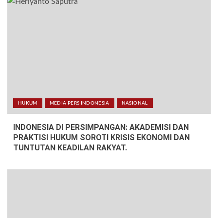
HUKUM
MEDIA PERS INDONESIA
NASIONAL
INDONESIA DI PERSIMPANGAN: AKADEMISI DAN
PRAKTISI HUKUM SOROTI KRISIS EKONOMI DAN
TUNTUTAN KEADILAN RAKYAT.