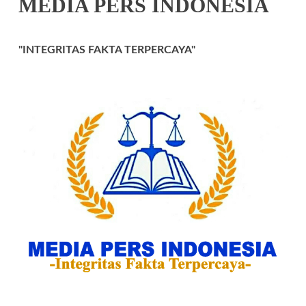
MEDIA PERS INDONESIA
"INTEGRITAS FAKTA TERPERCAYA"