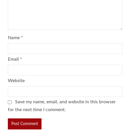
Name
*
Email
*
Website
Save my name, email, and website in this browser
for the next time I comment.