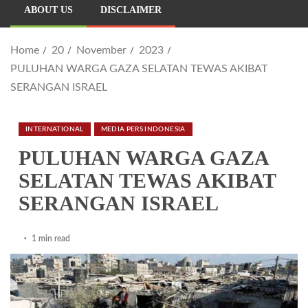
ABOUT US
DISCLAIMER
Home
20
November
2023
PULUHAN WARGA GAZA SELATAN TEWAS AKIBAT
SERANGAN ISRAEL
INTERNATIONAL
MEDIA PERS INDONESIA
PULUHAN WARGA GAZA
SELATAN TEWAS AKIBAT
SERANGAN ISRAEL
1 min read