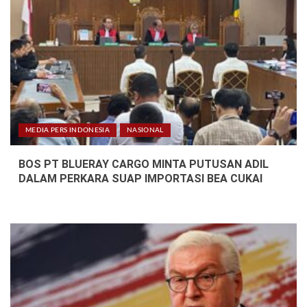
MEDIA PERS INDONESIA
NASIONAL
BOS PT BLUERAY CARGO MINTA PUTUSAN ADIL
DALAM PERKARA SUAP IMPORTASI BEA CUKAI