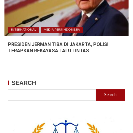
INTERNATIONAL
MEDIA PERS INDONESIA
PRESIDEN JERMAN TIBA DI JAKARTA, POLISI
TERAPKAN REKAYASA LALU LINTAS
SEARCH
Search