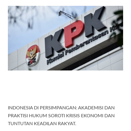
INDONESIA DI PERSIMPANGAN: AKADEMISI DAN
PRAKTISI HUKUM SOROTI KRISIS EKONOMI DAN
TUNTUTAN KEADILAN RAKYAT.