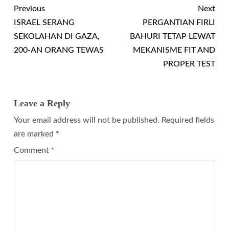
Previous
Next
ISRAEL SERANG
PERGANTIAN FIRLI
SEKOLAHAN DI GAZA,
BAHURI TETAP LEWAT
200-AN ORANG TEWAS
MEKANISME FIT AND
PROPER TEST
Leave a Reply
Your email address will not be published.
Required fields
are marked
*
Comment
*