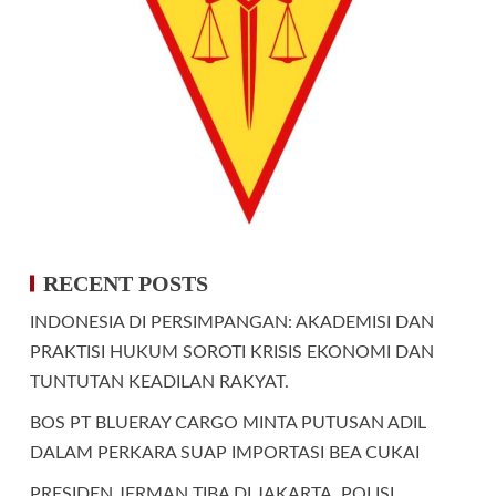
RECENT POSTS
INDONESIA DI PERSIMPANGAN: AKADEMISI DAN
PRAKTISI HUKUM SOROTI KRISIS EKONOMI DAN
TUNTUTAN KEADILAN RAKYAT.
BOS PT BLUERAY CARGO MINTA PUTUSAN ADIL
DALAM PERKARA SUAP IMPORTASI BEA CUKAI
PRESIDEN JERMAN TIBA DI JAKARTA, POLISI