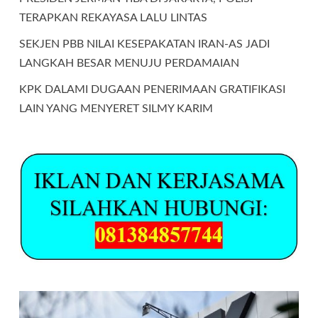
TERAPKAN REKAYASA LALU LINTAS
SEKJEN PBB NILAI KESEPAKATAN IRAN-AS JADI
LANGKAH BESAR MENUJU PERDAMAIAN
KPK DALAMI DUGAAN PENERIMAAN GRATIFIKASI
LAIN YANG MENYERET SILMY KARIM