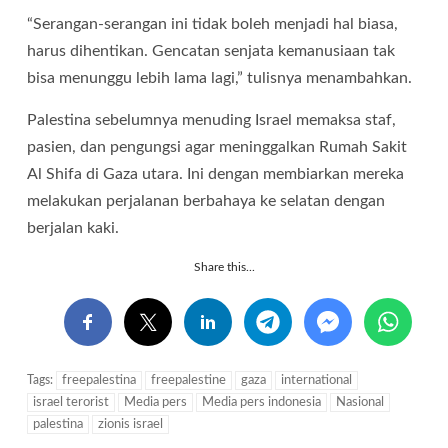
“Serangan-serangan ini tidak boleh menjadi hal biasa,
harus dihentikan. Gencatan senjata kemanusiaan tak
bisa menunggu lebih lama lagi,” tulisnya menambahkan.
Palestina sebelumnya menuding Israel memaksa staf,
pasien, dan pengungsi agar meninggalkan Rumah Sakit
Al Shifa di Gaza utara. Ini dengan membiarkan mereka
melakukan perjalanan berbahaya ke selatan dengan
berjalan kaki.
Share this...
Tags:
freepalestina
freepalestine
gaza
international
israel terorist
Media pers
Media pers indonesia
Nasional
palestina
zionis israel