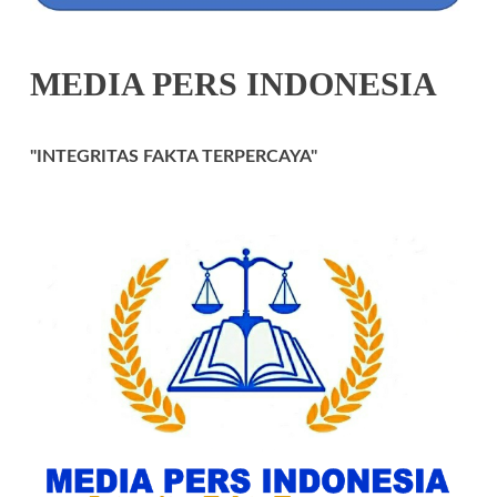
MEDIA PERS INDONESIA
"INTEGRITAS FAKTA TERPERCAYA"