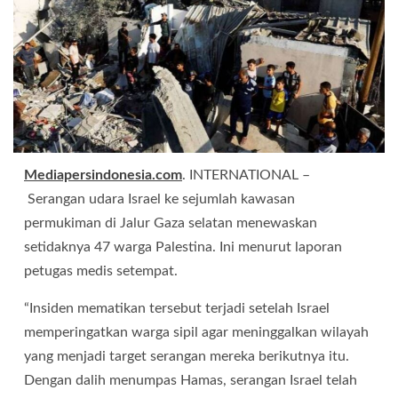
Mediapersindonesia.com
. INTERNATIONAL –
Serangan udara Israel ke sejumlah kawasan
permukiman di Jalur Gaza selatan menewaskan
setidaknya 47 warga Palestina. Ini menurut laporan
petugas medis setempat.
“Insiden mematikan tersebut terjadi setelah Israel
memperingatkan warga sipil agar meninggalkan wilayah
yang menjadi target serangan mereka berikutnya itu.
Dengan dalih menumpas Hamas, serangan Israel telah