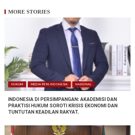
MORE STORIES
HUKUM
MEDIA PERS INDONESIA
NASIONAL
INDONESIA DI PERSIMPANGAN: AKADEMISI DAN
PRAKTISI HUKUM SOROTI KRISIS EKONOMI DAN
TUNTUTAN KEADILAN RAKYAT.