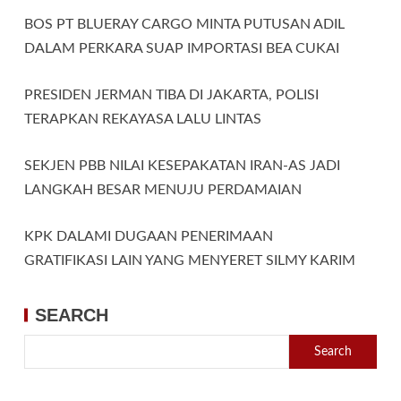
BOS PT BLUERAY CARGO MINTA PUTUSAN ADIL
DALAM PERKARA SUAP IMPORTASI BEA CUKAI
PRESIDEN JERMAN TIBA DI JAKARTA, POLISI
TERAPKAN REKAYASA LALU LINTAS
SEKJEN PBB NILAI KESEPAKATAN IRAN-AS JADI
LANGKAH BESAR MENUJU PERDAMAIAN
KPK DALAMI DUGAAN PENERIMAAN
GRATIFIKASI LAIN YANG MENYERET SILMY KARIM
SEARCH
Search