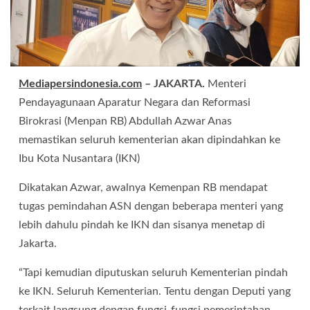
Mediapersindonesia.com
– JAKARTA.
Menteri
Pendayagunaan Aparatur Negara dan Reformasi
Birokrasi (Menpan RB) Abdullah Azwar Anas
memastikan seluruh kementerian akan dipindahkan ke
Ibu Kota Nusantara (IKN)
Dikatakan Azwar, awalnya Kemenpan RB mendapat
tugas pemindahan ASN dengan beberapa menteri yang
lebih dahulu pindah ke IKN dan sisanya menetap di
Jakarta.
“Tapi kemudian diputuskan seluruh Kementerian pindah
ke IKN. Seluruh Kementerian. Tentu dengan Deputi yang