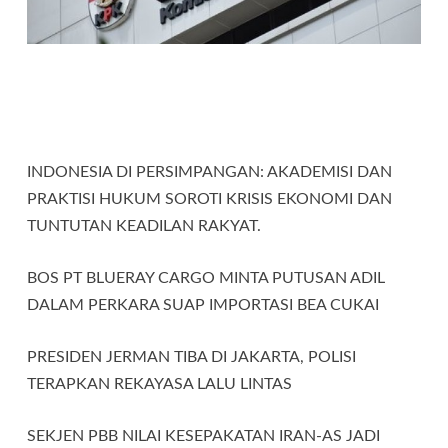
INDONESIA DI PERSIMPANGAN: AKADEMISI DAN
PRAKTISI HUKUM SOROTI KRISIS EKONOMI DAN
TUNTUTAN KEADILAN RAKYAT.
BOS PT BLUERAY CARGO MINTA PUTUSAN ADIL
DALAM PERKARA SUAP IMPORTASI BEA CUKAI
PRESIDEN JERMAN TIBA DI JAKARTA, POLISI
TERAPKAN REKAYASA LALU LINTAS
SEKJEN PBB NILAI KESEPAKATAN IRAN-AS JADI