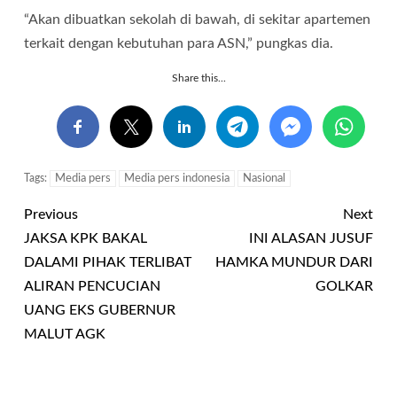
“Akan dibuatkan sekolah di bawah, di sekitar apartemen
terkait dengan kebutuhan para ASN,” pungkas dia.
Share this...
Tags:
Media pers
Media pers indonesia
Nasional
Previous
Next
JAKSA KPK BAKAL
INI ALASAN JUSUF
DALAMI PIHAK TERLIBAT
HAMKA MUNDUR DARI
ALIRAN PENCUCIAN
GOLKAR
UANG EKS GUBERNUR
MALUT AGK