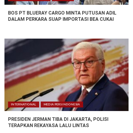
BOS PT BLUERAY CARGO MINTA PUTUSAN ADIL
DALAM PERKARA SUAP IMPORTASI BEA CUKAI
INTERNATIONAL
MEDIA PERS INDONESIA
PRESIDEN JERMAN TIBA DI JAKARTA, POLISI
TERAPKAN REKAYASA LALU LINTAS