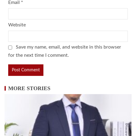
Email
*
Website
Save my name, email, and website in this browser
for the next time I comment.
MORE STORIES