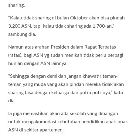
sharing.
“Kalau tidak sharing di bulan Oktober akan bisa pindah
3.200 ASN, tapi kalau tidak sharing ada 1.700-an,”
sambung dia.
Namun atas arahan Presiden dalam Rapat Terbatas
(ratas), bagi ASN yg sudah menikah tidak perlu berbagi
hunian dengan ASN lainnya.
“Sehingga dengan demikian jangan khawatir teman-
teman yang muda yang akan pindah mereka tidak akan
sharing bisa dengan keluarga dan putra putrinya,” kata
dia.
Ia juga memastikan akan ada sekolah yang dibangun
untuk mengakomodasi kebutuhan pendidikan anak-anak
ASN di sekitar apartemen.