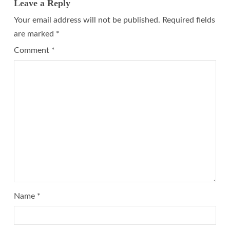
Leave a Reply
Your email address will not be published.
Required fields
are marked
*
Comment
*
Name
*