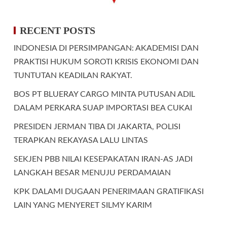
RECENT POSTS
INDONESIA DI PERSIMPANGAN: AKADEMISI DAN
PRAKTISI HUKUM SOROTI KRISIS EKONOMI DAN
TUNTUTAN KEADILAN RAKYAT.
BOS PT BLUERAY CARGO MINTA PUTUSAN ADIL
DALAM PERKARA SUAP IMPORTASI BEA CUKAI
PRESIDEN JERMAN TIBA DI JAKARTA, POLISI
TERAPKAN REKAYASA LALU LINTAS
SEKJEN PBB NILAI KESEPAKATAN IRAN-AS JADI
LANGKAH BESAR MENUJU PERDAMAIAN
KPK DALAMI DUGAAN PENERIMAAN GRATIFIKASI
LAIN YANG MENYERET SILMY KARIM