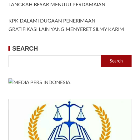
LANGKAH BESAR MENUJU PERDAMAIAN
KPK DALAMI DUGAAN PENERIMAAN
GRATIFIKASI LAIN YANG MENYERET SILMY KARIM
SEARCH
Search