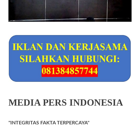
MEDIA PERS INDONESIA
"INTEGRITAS FAKTA TERPERCAYA"