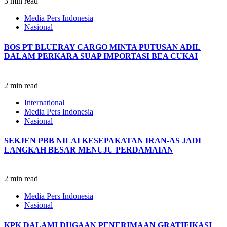
3 min read
Media Pers Indonesia
Nasional
BOS PT BLUERAY CARGO MINTA PUTUSAN ADIL
DALAM PERKARA SUAP IMPORTASI BEA CUKAI
2 min read
International
Media Pers Indonesia
Nasional
SEKJEN PBB NILAI KESEPAKATAN IRAN-AS JADI
LANGKAH BESAR MENUJU PERDAMAIAN
2 min read
Media Pers Indonesia
Nasional
KPK DALAMI DUGAAN PENERIMAAN GRATIFIKASI