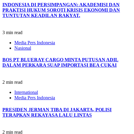
INDONESIA DI PERSIMPANGAN: AKADEMISI DAN
PRAKTISI HUKUM SOROTI KRISIS EKONOMI DAN
TUNTUTAN KEADILAN RAKYAT.
3 min read
Media Pers Indonesia
Nasional
BOS PT BLUERAY CARGO MINTA PUTUSAN ADIL
DALAM PERKARA SUAP IMPORTASI BEA CUKAI
2 min read
International
Media Pers Indonesia
PRESIDEN JERMAN TIBA DI JAKARTA, POLISI
TERAPKAN REKAYASA LALU LINTAS
2 min read