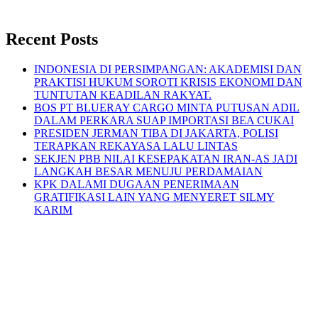
Recent Posts
INDONESIA DI PERSIMPANGAN: AKADEMISI DAN
PRAKTISI HUKUM SOROTI KRISIS EKONOMI DAN
TUNTUTAN KEADILAN RAKYAT.
BOS PT BLUERAY CARGO MINTA PUTUSAN ADIL
DALAM PERKARA SUAP IMPORTASI BEA CUKAI
PRESIDEN JERMAN TIBA DI JAKARTA, POLISI
TERAPKAN REKAYASA LALU LINTAS
SEKJEN PBB NILAI KESEPAKATAN IRAN-AS JADI
LANGKAH BESAR MENUJU PERDAMAIAN
KPK DALAMI DUGAAN PENERIMAAN
GRATIFIKASI LAIN YANG MENYERET SILMY
KARIM