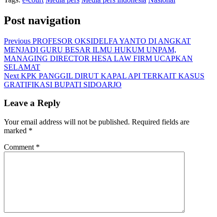
Post navigation
Previous
PROFESOR OKSIDELFA YANTO DI ANGKAT
MENJADI GURU BESAR ILMU HUKUM UNPAM,
MANAGING DIRECTOR HESA LAW FIRM UCAPKAN
SELAMAT
Next
KPK PANGGIL DIRUT KAPAL API TERKAIT KASUS
GRATIFIKASI BUPATI SIDOARJO
Leave a Reply
Your email address will not be published.
Required fields are
marked
*
Comment
*