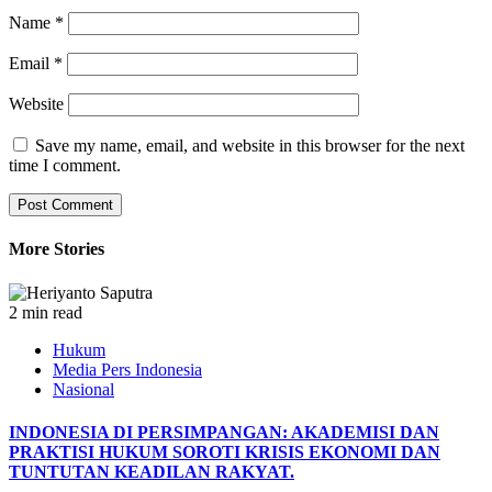
Name
*
Email
*
Website
Save my name, email, and website in this browser for the next
time I comment.
More Stories
2 min read
Hukum
Media Pers Indonesia
Nasional
INDONESIA DI PERSIMPANGAN: AKADEMISI DAN
PRAKTISI HUKUM SOROTI KRISIS EKONOMI DAN
TUNTUTAN KEADILAN RAKYAT.