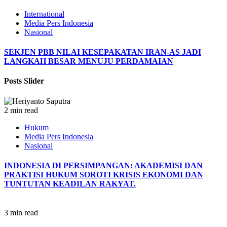
International
Media Pers Indonesia
Nasional
SEKJEN PBB NILAI KESEPAKATAN IRAN-AS JADI
LANGKAH BESAR MENUJU PERDAMAIAN
Posts Slider
2 min read
Hukum
Media Pers Indonesia
Nasional
INDONESIA DI PERSIMPANGAN: AKADEMISI DAN
PRAKTISI HUKUM SOROTI KRISIS EKONOMI DAN
TUNTUTAN KEADILAN RAKYAT.
3 min read