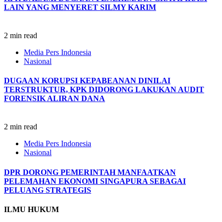
LAIN YANG MENYERET SILMY KARIM
2 min read
Media Pers Indonesia
Nasional
DUGAAN KORUPSI KEPABEANAN DINILAI
TERSTRUKTUR, KPK DIDORONG LAKUKAN AUDIT
FORENSIK ALIRAN DANA
2 min read
Media Pers Indonesia
Nasional
DPR DORONG PEMERINTAH MANFAATKAN
PELEMAHAN EKONOMI SINGAPURA SEBAGAI
PELUANG STRATEGIS
ILMU HUKUM