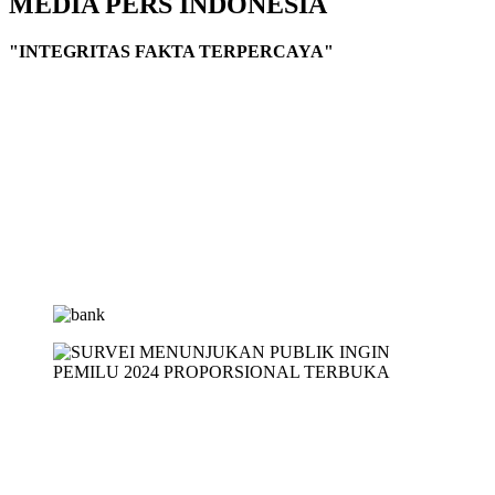
MEDIA PERS INDONESIA
"INTEGRITAS FAKTA TERPERCAYA"