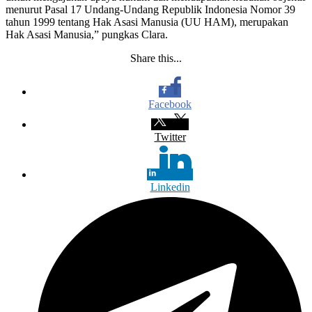
menurut Pasal 17 Undang-Undang Republik Indonesia Nomor 39
tahun 1999 tentang Hak Asasi Manusia (UU HAM), merupakan
Hak Asasi Manusia,” pungkas Clara.
Share this...
Facebook
Twitter
Linkedin