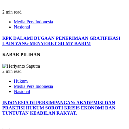
2 min read
Media Pers Indonesia
Nasional
KPK DALAMI DUGAAN PENERIMAAN GRATIFIKASI
LAIN YANG MENYERET SILMY KARIM
KABAR PILIHAN
2 min read
Hukum
Media Pers Indonesia
Nasional
INDONESIA DI PERSIMPANGAN: AKADEMISI DAN
PRAKTISI HUKUM SOROTI KRISIS EKONOMI DAN
TUNTUTAN KEADILAN RAKYAT.