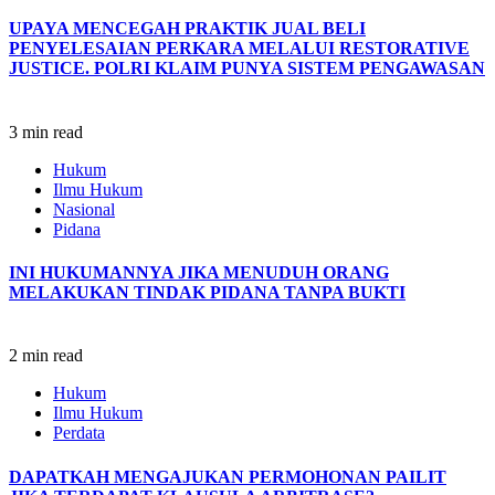
UPAYA MENCEGAH PRAKTIK JUAL BELI
PENYELESAIAN PERKARA MELALUI RESTORATIVE
JUSTICE.
POLRI KLAIM PUNYA SISTEM PENGAWASAN
3 min read
Hukum
Ilmu Hukum
Nasional
Pidana
INI HUKUMANNYA JIKA MENUDUH ORANG
MELAKUKAN TINDAK PIDANA TANPA BUKTI
2 min read
Hukum
Ilmu Hukum
Perdata
DAPATKAH MENGAJUKAN PERMOHONAN PAILIT