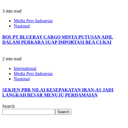
3 min read
Media Pers Indonesia
Nasional
BOS PT BLUERAY CARGO MINTA PUTUSAN ADIL
DALAM PERKARA SUAP IMPORTASI BEA CUKAI
2 min read
International
Media Pers Indonesia
Nasional
SEKJEN PBB NILAI KESEPAKATAN IRAN-AS JADI
LANGKAH BESAR MENUJU PERDAMAIAN
Search
Search