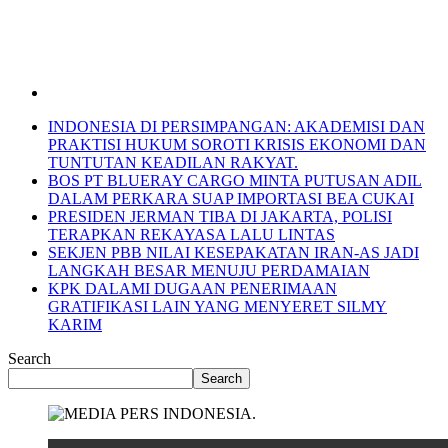
INDONESIA DI PERSIMPANGAN: AKADEMISI DAN
PRAKTISI HUKUM SOROTI KRISIS EKONOMI DAN
TUNTUTAN KEADILAN RAKYAT.
BOS PT BLUERAY CARGO MINTA PUTUSAN ADIL
DALAM PERKARA SUAP IMPORTASI BEA CUKAI
PRESIDEN JERMAN TIBA DI JAKARTA, POLISI
TERAPKAN REKAYASA LALU LINTAS
SEKJEN PBB NILAI KESEPAKATAN IRAN-AS JADI
LANGKAH BESAR MENUJU PERDAMAIAN
KPK DALAMI DUGAAN PENERIMAAN
GRATIFIKASI LAIN YANG MENYERET SILMY
KARIM
Search
Search