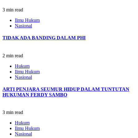
3 min read
Ilmu Hukum
Nasional
TIDAK ADA BANDING DALAM PHI
2 min read
Hukum
Ilmu Hukum
Nasional
ARTI PENJARA SEUMUR HIDUP DALAM TUNTUTAN
HUKUMAN FERDY SAMBO
3 min read
Hukum
Ilmu Hukum
Nasional