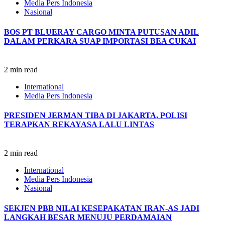
Media Pers Indonesia
Nasional
BOS PT BLUERAY CARGO MINTA PUTUSAN ADIL
DALAM PERKARA SUAP IMPORTASI BEA CUKAI
2 min read
International
Media Pers Indonesia
PRESIDEN JERMAN TIBA DI JAKARTA, POLISI
TERAPKAN REKAYASA LALU LINTAS
2 min read
International
Media Pers Indonesia
Nasional
SEKJEN PBB NILAI KESEPAKATAN IRAN-AS JADI
LANGKAH BESAR MENUJU PERDAMAIAN