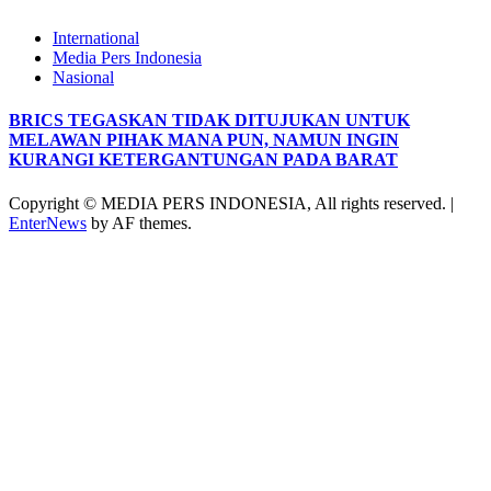
International
Media Pers Indonesia
Nasional
BRICS TEGASKAN TIDAK DITUJUKAN UNTUK
MELAWAN PIHAK MANA PUN, NAMUN INGIN
KURANGI KETERGANTUNGAN PADA BARAT
Copyright © MEDIA PERS INDONESIA, All rights reserved.
|
EnterNews
by AF themes.