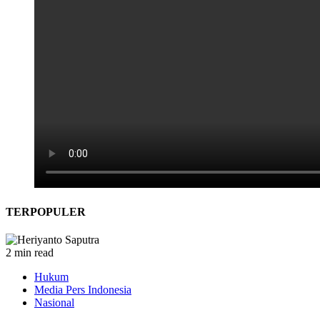
TERPOPULER
2 min read
Hukum
Media Pers Indonesia
Nasional