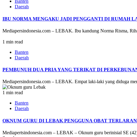
Banten
Daerah
IBU NORMA MENGAKU JADI PENGGANTI DI RUMAH LA
Mediapersindonesia.com – LEBAK. Ibu kandung Norma Risma, Rihana
1 min read
Banten
Daerah
PEMBUNUH DUA PRIA YANG TERIKAT DI PERKEBUNA
Mediapersindonesia.com – LEBAK. Empat laki-laki yang diduga membu
1 min read
Banten
Daerah
OKNUM GURU DI LEBAK PENGGUNA OBAT TERLARANG
Mediapertsindonesia.com – LEBAK – Oknum guru berinisial SE (42) 