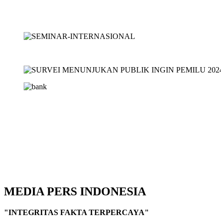
MEDIA PERS INDONESIA
"INTEGRITAS FAKTA TERPERCAYA"