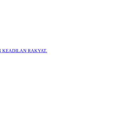
N KEADILAN RAKYAT.