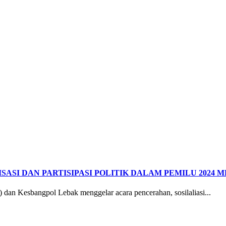
ASI DAN PARTISIPASI POLITIK DALAM PEMILU 2024
 Kesbangpol Lebak menggelar acara pencerahan, sosilaliasi...