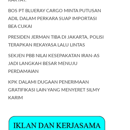
BOS PT BLUERAY CARGO MINTA PUTUSAN
ADIL DALAM PERKARA SUAP IMPORTASI
BEA CUKAI
PRESIDEN JERMAN TIBA DI JAKARTA, POLISI
TERAPKAN REKAYASA LALU LINTAS
SEKJEN PBB NILAI KESEPAKATAN IRAN-AS
JADI LANGKAH BESAR MENUJU
PERDAMAIAN
KPK DALAMI DUGAAN PENERIMAAN
GRATIFIKASI LAIN YANG MENYERET SILMY
KARIM