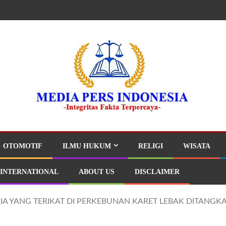
OTOMOTIF
ILMU HUKUM
RELIGI
WISATA
INTERNATIONAL
ABOUT US
DISCLAIMER
A YANG TERIKAT DI PERKEBUNAN KARET LEBAK DITANGK