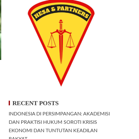
RECENT POSTS
INDONESIA DI PERSIMPANGAN: AKADEMISI
DAN PRAKTISI HUKUM SOROTI KRISIS
EKONOMI DAN TUNTUTAN KEADILAN
RAKYAT.