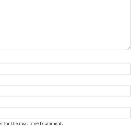
r for the next time I comment.