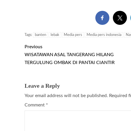
Tags:
banten
lebak
Media pers
Media pers indonesia
Nas
Previous
WISATAWAN ASAL TANGERANG HILANG
TERGULUNG OMBAK DI PANTAI CIANTIR
Leave a Reply
Your email address will not be published.
Required f
Comment
*