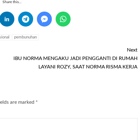
Share this...
ional
pembunuhan
Next
IBU NORMA MENGAKU JADI PENGGANTI DI RUMAH
LAYANI ROZY, SAAT NORMA RISMA KERJA
ields are marked
*