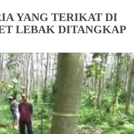
IA YANG TERIKAT DI
ET LEBAK DITANGKAP