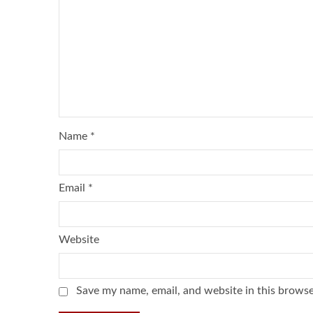
Name
*
Email
*
Website
Save my name, email, and website in this browse