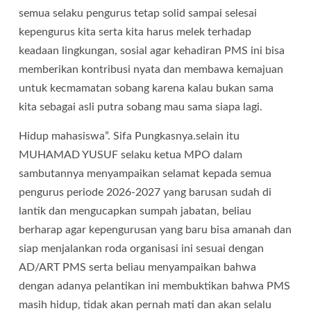
semua selaku pengurus tetap solid sampai selesai
kepengurus kita serta kita harus melek terhadap
keadaan lingkungan, sosial agar kehadiran PMS ini bisa
memberikan kontribusi nyata dan membawa kemajuan
untuk kecmamatan sobang karena kalau bukan sama
kita sebagai asli putra sobang mau sama siapa lagi.
Hidup mahasiswa”. Sifa Pungkasnya.selain itu
MUHAMAD YUSUF selaku ketua MPO dalam
sambutannya menyampaikan selamat kepada semua
pengurus periode 2026-2027 yang barusan sudah di
lantik dan mengucapkan sumpah jabatan, beliau
berharap agar kepengurusan yang baru bisa amanah dan
siap menjalankan roda organisasi ini sesuai dengan
AD/ART PMS serta beliau menyampaikan bahwa
dengan adanya pelantikan ini membuktikan bahwa PMS
masih hidup, tidak akan pernah mati dan akan selalu