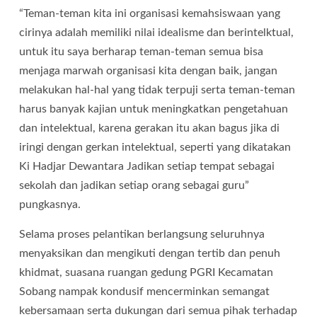
“Teman-teman kita ini organisasi kemahsiswaan yang
cirinya adalah memiliki nilai idealisme dan berintelktual,
untuk itu saya berharap teman-teman semua bisa
menjaga marwah organisasi kita dengan baik, jangan
melakukan hal-hal yang tidak terpuji serta teman-teman
harus banyak kajian untuk meningkatkan pengetahuan
dan intelektual, karena gerakan itu akan bagus jika di
iringi dengan gerkan intelektual, seperti yang dikatakan
Ki Hadjar Dewantara Jadikan setiap tempat sebagai
sekolah dan jadikan setiap orang sebagai guru”
pungkasnya.
Selama proses pelantikan berlangsung seluruhnya
menyaksikan dan mengikuti dengan tertib dan penuh
khidmat, suasana ruangan gedung PGRI Kecamatan
Sobang nampak kondusif mencerminkan semangat
kebersamaan serta dukungan dari semua pihak terhadap