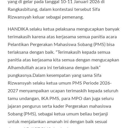
yang di gelar pada tanggal 10-11 Januari 2026 di
Rangkasbitung, dalam kontestasi tersebut Sifa
Rizwansyah keluar sebagai pemenang.
HANDIKA selaku ketua pelaksana mengucapkan banyak
terimakasih karena atas kerjasama semua panitia acara
Pelantikan Pergerakan Mahasiswa Sobang (PMS) bisa
terlaksana dengan baik. “Terimakasih kepada semua
panitia atas kerjasama kita semua dengan mengucapkan
Alhamdulliah acara ini terlaksana dengan baik”
pungkasnya.Dalam kesempatan yang sama Sifa
Rizwansyah selaku ketua umum PMS Periode 2026-
2027 menyampaikan ucapan terimaskih kepada seluruh
tamu undangan, IKA PMS, para MPO dan juga seluru
jajaran pengurus serta kader Pergerakan mahasiswa
Sobang (PMS), sebagai ketua umum beliau berjanji
untuk menjalankan amanah ini dengan baik sesuai