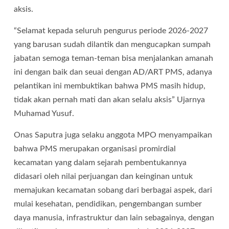
aksis.
“Selamat kepada seluruh pengurus periode 2026-2027
yang barusan sudah dilantik dan mengucapkan sumpah
jabatan semoga teman-teman bisa menjalankan amanah
ini dengan baik dan seuai dengan AD/ART PMS, adanya
pelantikan ini membuktikan bahwa PMS masih hidup,
tidak akan pernah mati dan akan selalu aksis” Ujarnya
Muhamad Yusuf.
Onas Saputra juga selaku anggota MPO menyampaikan
bahwa PMS merupakan organisasi promirdial
kecamatan yang dalam sejarah pembentukannya
didasari oleh nilai perjuangan dan keinginan untuk
memajukan kecamatan sobang dari berbagai aspek, dari
mulai kesehatan, pendidikan, pengembangan sumber
daya manusia, infrastruktur dan lain sebagainya, dengan