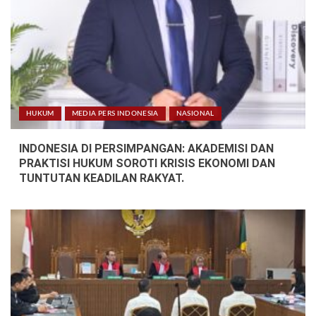
HUKUM
MEDIA PERS INDONESIA
NASIONAL
INDONESIA DI PERSIMPANGAN: AKADEMISI DAN
PRAKTISI HUKUM SOROTI KRISIS EKONOMI DAN
TUNTUTAN KEADILAN RAKYAT.