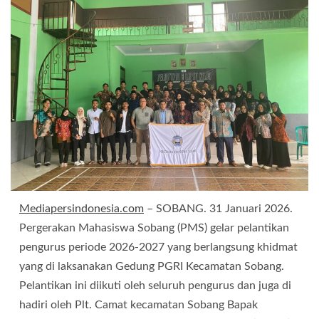
Mediapersindonesia.com
– SOBANG. 31 Januari 2026.
Pergerakan Mahasiswa Sobang (PMS) gelar pelantikan
pengurus periode 2026-2027 yang berlangsung khidmat
yang di laksanakan Gedung PGRI Kecamatan Sobang.
Pelantikan ini diikuti oleh seluruh pengurus dan juga di
hadiri oleh Plt. Camat kecamatan Sobang Bapak