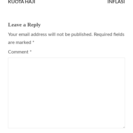
KUOTA HAJI
INFLASI
Leave a Reply
Your email address will not be published.
Required fields
are marked
*
Comment
*