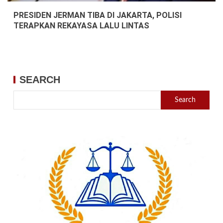
PRESIDEN JERMAN TIBA DI JAKARTA, POLISI
TERAPKAN REKAYASA LALU LINTAS
SEARCH
Search