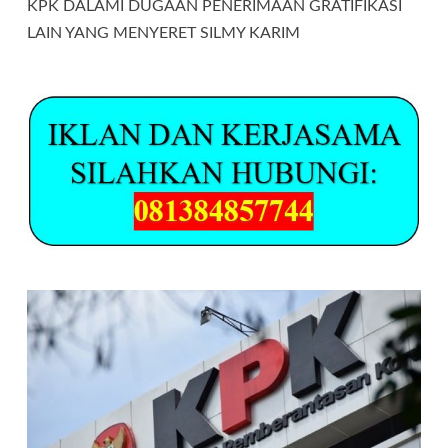
KPK DALAMI DUGAAN PENERIMAAN GRATIFIKASI
LAIN YANG MENYERET SILMY KARIM