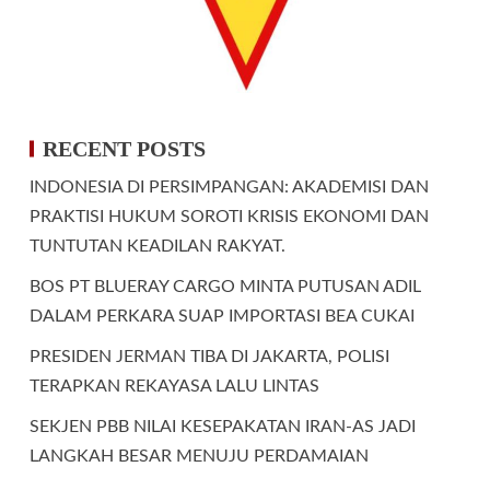
RECENT POSTS
INDONESIA DI PERSIMPANGAN: AKADEMISI DAN
PRAKTISI HUKUM SOROTI KRISIS EKONOMI DAN
TUNTUTAN KEADILAN RAKYAT.
BOS PT BLUERAY CARGO MINTA PUTUSAN ADIL
DALAM PERKARA SUAP IMPORTASI BEA CUKAI
PRESIDEN JERMAN TIBA DI JAKARTA, POLISI
TERAPKAN REKAYASA LALU LINTAS
SEKJEN PBB NILAI KESEPAKATAN IRAN-AS JADI
LANGKAH BESAR MENUJU PERDAMAIAN