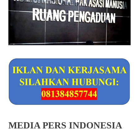
MEDIA PERS INDONESIA