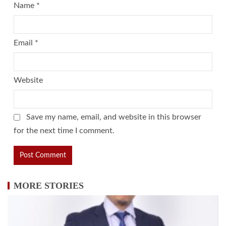
Name
*
Email
*
Website
Save my name, email, and website in this browser
for the next time I comment.
MORE STORIES