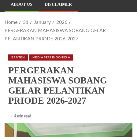
ABOUT US
DISCLAIMER
Home
31
January
2026
PERGERAKAN MAHASISWA SOBANG GELAR
PELANTIKAN PRIODE 2026-2027
BANTEN
MEDIA PERS INDONESIA
PERGERAKAN
MAHASISWA SOBANG
GELAR PELANTIKAN
PRIODE 2026-2027
4 min read