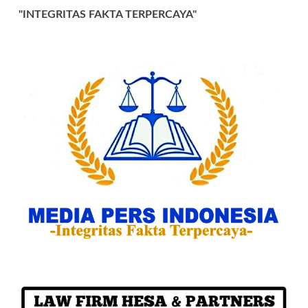
"INTEGRITAS FAKTA TERPERCAYA"