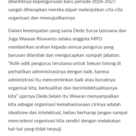
dilantiknya kepengurusan baru periode 2026-2027
sangat diharapkan mereka dapat melanjutkan cita cita
organisasi dan mewujudkannya.
Dalam kesempatan yang sama Dede Surya Lesmana dan
Juga Wawan Riswanto selaku anggota MPO
memberikan arahan kepada semua pengurus yang
barusan dilantiak dan mengucapkan sumpah jabatan.
“Adik-adik pengurus terutama untuk Sekum tolong di
perhatikan administrasinya dengan baik, karena
administrasi itu mencerminkan baik atau buruknya
organisai kita, berkualitas dan berintelektualitasnya
kita” ujarnya Dede.Selain itu Wawan menyampaikan
kita sebagai organisasi kemahasiswaan cirinya adalah
idealisme dan intelektual, beliau berharap jangan sampai
mencederai organisasi kita sendiri dengan melakukan
hal-hal yang tidak terpuji.