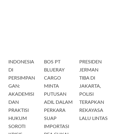
INDONESIA
BOS PT
PRESIDEN
DI
BLUERAY
JERMAN
PERSIMPAN
CARGO
TIBA DI
GAN:
MINTA
JAKARTA,
AKADEMISI
PUTUSAN
POLISI
DAN
ADIL DALAM
TERAPKAN
PRAKTISI
PERKARA
REKAYASA
HUKUM
SUAP
LALU LINTAS
SOROTI
IMPORTASI