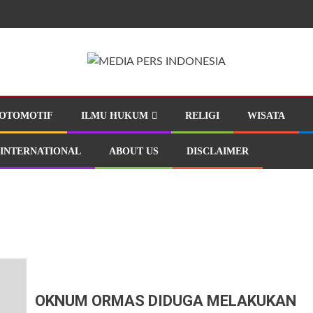
OTOMOTIF
ILMU HUKUM
RELIGI
WISATA
INTERNATIONAL
ABOUT US
DISCLAIMER
OKNUM ORMAS DIDUGA MELAKUKAN