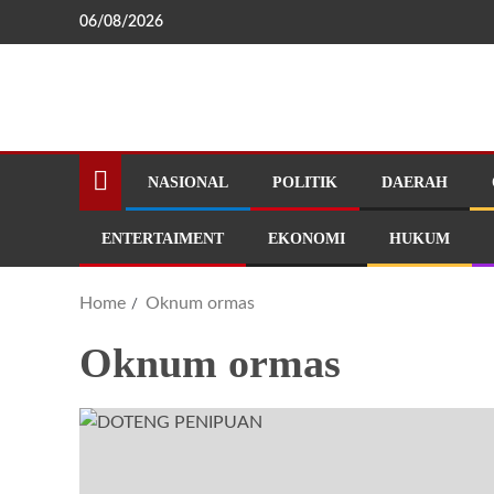
06/08/2026
NASIONAL
POLITIK
DAERAH
ENTERTAIMENT
EKONOMI
HUKUM
Home
Oknum ormas
Oknum ormas