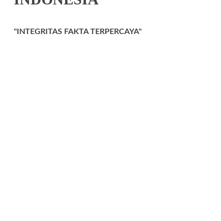
"INTEGRITAS FAKTA TERPERCAYA"