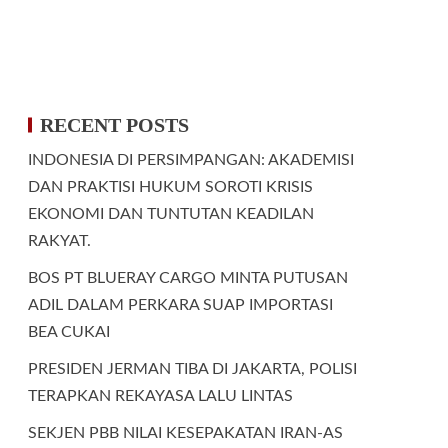
RECENT POSTS
INDONESIA DI PERSIMPANGAN: AKADEMISI
DAN PRAKTISI HUKUM SOROTI KRISIS
EKONOMI DAN TUNTUTAN KEADILAN
RAKYAT.
BOS PT BLUERAY CARGO MINTA PUTUSAN
ADIL DALAM PERKARA SUAP IMPORTASI
BEA CUKAI
PRESIDEN JERMAN TIBA DI JAKARTA, POLISI
TERAPKAN REKAYASA LALU LINTAS
SEKJEN PBB NILAI KESEPAKATAN IRAN-AS