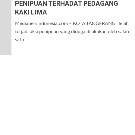
PENIPUAN TERHADAT PEDAGANG
KAKI LIMA
Mediapersindonesia.com – KOTA TANGERANG. Telah
terjadi aksi penipuan yang diduga dilakukan oleh salah
satu...