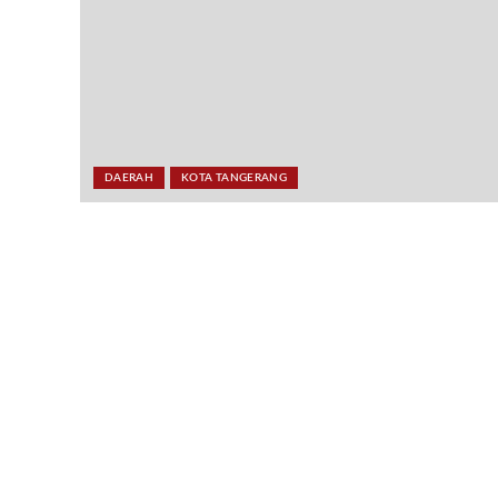
DAERAH
KOTA TANGERANG