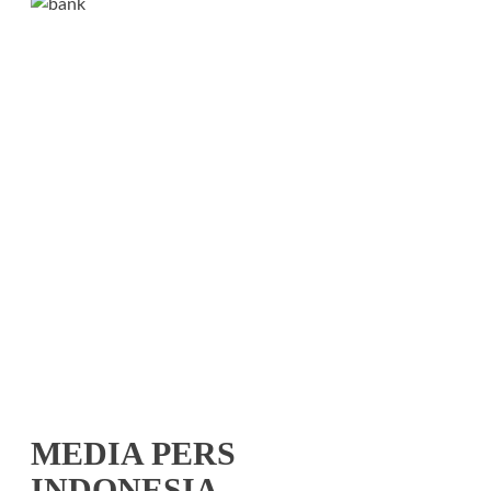
MEDIA PERS
INDONESIA