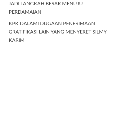
JADI LANGKAH BESAR MENUJU
PERDAMAIAN
KPK DALAMI DUGAAN PENERIMAAN
GRATIFIKASI LAIN YANG MENYERET SILMY
KARIM