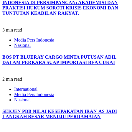
INDONESIA DI PERSIMPANGAN: AKADEMISI DAN
PRAKTISI HUKUM SOROTI KRISIS EKONOMI DAN
TUNTUTAN KEADILAN RAKYAT.
3 min read
Media Pers Indonesia
Nasional
BOS PT BLUERAY CARGO MINTA PUTUSAN ADIL
DALAM PERKARA SUAP IMPORTASI BEA CUKAI
2 min read
International
Media Pers Indonesia
Nasional
SEKJEN PBB NILAI KESEPAKATAN IRAN-AS JADI
LANGKAH BESAR MENUJU PERDAMAIAN