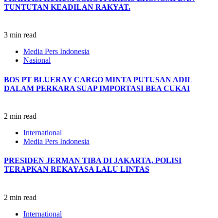
TUNTUTAN KEADILAN RAKYAT.
3 min read
Media Pers Indonesia
Nasional
BOS PT BLUERAY CARGO MINTA PUTUSAN ADIL
DALAM PERKARA SUAP IMPORTASI BEA CUKAI
2 min read
International
Media Pers Indonesia
PRESIDEN JERMAN TIBA DI JAKARTA, POLISI
TERAPKAN REKAYASA LALU LINTAS
2 min read
International