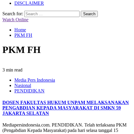
DISCLAIMER
Search for:
Watch Online
Home
PKM FH
PKM FH
3 min read
Media Pers Indonesia
Nasional
PENDIDIKAN
DOSEN FAKULTAS HUKUM UNPAM MELAKSANAKAN
PENGABDIAN KEPADA MASYARAKAT DI SMKN 59
JAKARTA SELATAN
Mediapersindonesia.com. PENDIDIKAN. Telah terlaksana PKM
(Pengabdian Kepada Masyarakat) pada hari selasa tanggal 15