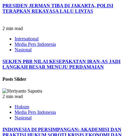
PRESIDEN JERMAN TIBA DI JAKARTA, POLISI
TERAPKAN REKAYASA LALU LINTAS
2 min read
International
Media Pers Indonesia
Nasional
SEKJEN PBB NILAI KESEPAKATAN IRAN-AS JADI
LANGKAH BESAR MENUJU PERDAMAIAN
Posts Slider
2 min read
Hukum
Media Pers Indonesia
Nasional
INDONESIA DI PERSIMPANGAN: AKADEMISI DAN
PRAKTISI HUKUM SOROTI KRISIS EKONOMI DAN