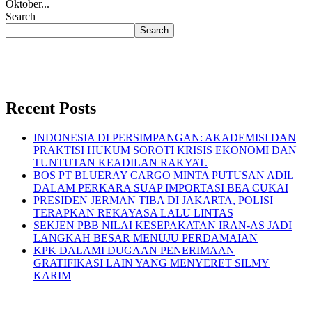
Oktober...
Search
Search
Recent Posts
INDONESIA DI PERSIMPANGAN: AKADEMISI DAN
PRAKTISI HUKUM SOROTI KRISIS EKONOMI DAN
TUNTUTAN KEADILAN RAKYAT.
BOS PT BLUERAY CARGO MINTA PUTUSAN ADIL
DALAM PERKARA SUAP IMPORTASI BEA CUKAI
PRESIDEN JERMAN TIBA DI JAKARTA, POLISI
TERAPKAN REKAYASA LALU LINTAS
SEKJEN PBB NILAI KESEPAKATAN IRAN-AS JADI
LANGKAH BESAR MENUJU PERDAMAIAN
KPK DALAMI DUGAAN PENERIMAAN
GRATIFIKASI LAIN YANG MENYERET SILMY
KARIM