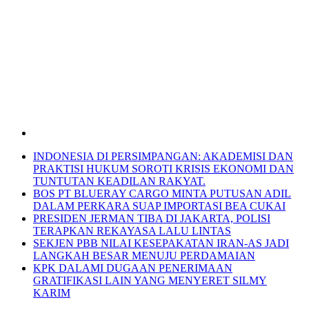
INDONESIA DI PERSIMPANGAN: AKADEMISI DAN
PRAKTISI HUKUM SOROTI KRISIS EKONOMI DAN
TUNTUTAN KEADILAN RAKYAT.
BOS PT BLUERAY CARGO MINTA PUTUSAN ADIL
DALAM PERKARA SUAP IMPORTASI BEA CUKAI
PRESIDEN JERMAN TIBA DI JAKARTA, POLISI
TERAPKAN REKAYASA LALU LINTAS
SEKJEN PBB NILAI KESEPAKATAN IRAN-AS JADI
LANGKAH BESAR MENUJU PERDAMAIAN
KPK DALAMI DUGAAN PENERIMAAN
GRATIFIKASI LAIN YANG MENYERET SILMY
KARIM