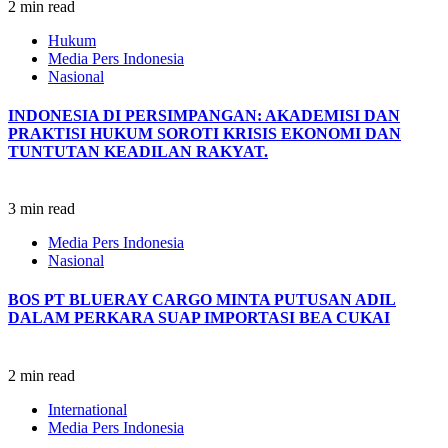
2 min read
Hukum
Media Pers Indonesia
Nasional
INDONESIA DI PERSIMPANGAN: AKADEMISI DAN
PRAKTISI HUKUM SOROTI KRISIS EKONOMI DAN
TUNTUTAN KEADILAN RAKYAT.
3 min read
Media Pers Indonesia
Nasional
BOS PT BLUERAY CARGO MINTA PUTUSAN ADIL
DALAM PERKARA SUAP IMPORTASI BEA CUKAI
2 min read
International
Media Pers Indonesia