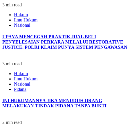
3 min read
Hukum
Ilmu Hukum
Nasional
UPAYA MENCEGAH PRAKTIK JUAL BELI
PENYELESAIAN PERKARA MELALUI RESTORATIVE
JUSTICE.
POLRI KLAIM PUNYA SISTEM PENGAWASAN
3 min read
Hukum
Ilmu Hukum
Nasional
Pidana
INI HUKUMANNYA JIKA MENUDUH ORANG
MELAKUKAN TINDAK PIDANA TANPA BUKTI
2 min read