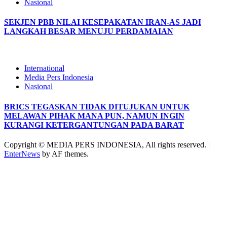
Nasional
SEKJEN PBB NILAI KESEPAKATAN IRAN-AS JADI
LANGKAH BESAR MENUJU PERDAMAIAN
International
Media Pers Indonesia
Nasional
BRICS TEGASKAN TIDAK DITUJUKAN UNTUK
MELAWAN PIHAK MANA PUN, NAMUN INGIN
KURANGI KETERGANTUNGAN PADA BARAT
Copyright © MEDIA PERS INDONESIA, All rights reserved.
|
EnterNews
by AF themes.