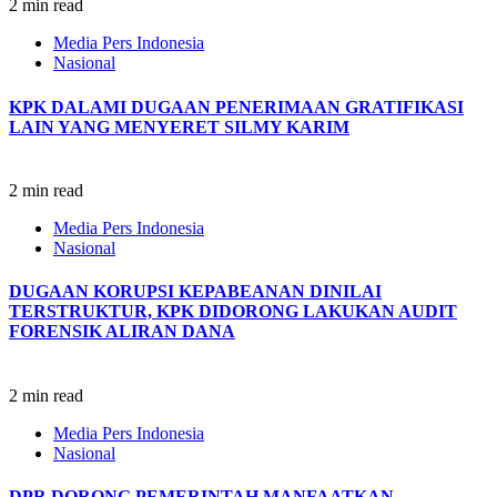
2 min read
Media Pers Indonesia
Nasional
KPK DALAMI DUGAAN PENERIMAAN GRATIFIKASI
LAIN YANG MENYERET SILMY KARIM
2 min read
Media Pers Indonesia
Nasional
DUGAAN KORUPSI KEPABEANAN DINILAI
TERSTRUKTUR, KPK DIDORONG LAKUKAN AUDIT
FORENSIK ALIRAN DANA
2 min read
Media Pers Indonesia
Nasional
DPR DORONG PEMERINTAH MANFAATKAN