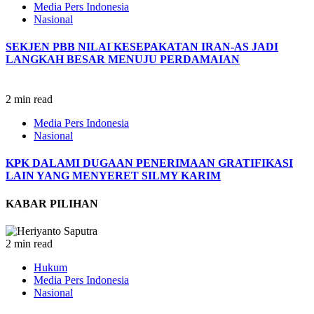
Media Pers Indonesia
Nasional
SEKJEN PBB NILAI KESEPAKATAN IRAN-AS JADI
LANGKAH BESAR MENUJU PERDAMAIAN
2 min read
Media Pers Indonesia
Nasional
KPK DALAMI DUGAAN PENERIMAAN GRATIFIKASI
LAIN YANG MENYERET SILMY KARIM
KABAR PILIHAN
2 min read
Hukum
Media Pers Indonesia
Nasional