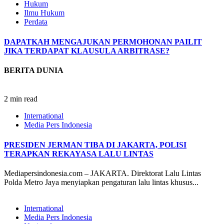
Hukum
Ilmu Hukum
Perdata
DAPATKAH MENGAJUKAN PERMOHONAN PAILIT
JIKA TERDAPAT KLAUSULA ARBITRASE?
BERITA DUNIA
2 min read
International
Media Pers Indonesia
PRESIDEN JERMAN TIBA DI JAKARTA, POLISI
TERAPKAN REKAYASA LALU LINTAS
Mediapersindonesia.com – JAKARTA. Direktorat Lalu Lintas
Polda Metro Jaya menyiapkan pengaturan lalu lintas khusus...
International
Media Pers Indonesia