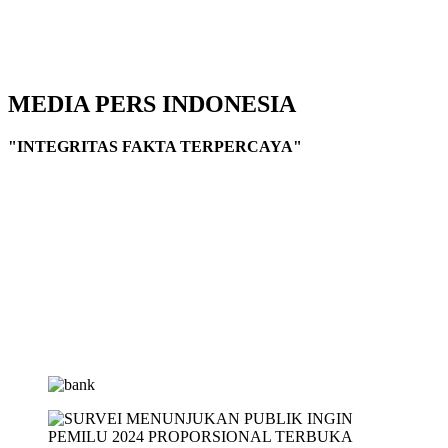
MEDIA PERS INDONESIA
"INTEGRITAS FAKTA TERPERCAYA"