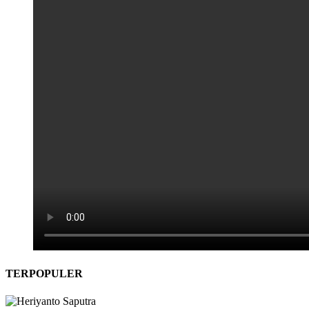
TERPOPULER