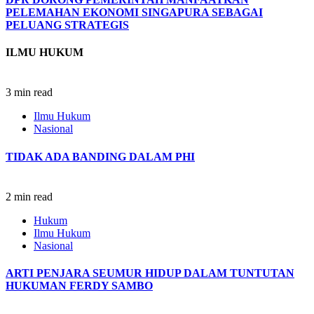
PELEMAHAN EKONOMI SINGAPURA SEBAGAI
PELUANG STRATEGIS
ILMU HUKUM
3 min read
Ilmu Hukum
Nasional
TIDAK ADA BANDING DALAM PHI
2 min read
Hukum
Ilmu Hukum
Nasional
ARTI PENJARA SEUMUR HIDUP DALAM TUNTUTAN
HUKUMAN FERDY SAMBO