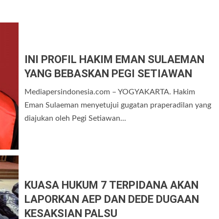
INI PROFIL HAKIM EMAN SULAEMAN
YANG BEBASKAN PEGI SETIAWAN
Mediapersindonesia.com – YOGYAKARTA. Hakim
Eman Sulaeman menyetujui gugatan praperadilan yang
diajukan oleh Pegi Setiawan...
KUASA HUKUM 7 TERPIDANA AKAN
LAPORKAN AEP DAN DEDE DUGAAN
KESAKSIAN PALSU