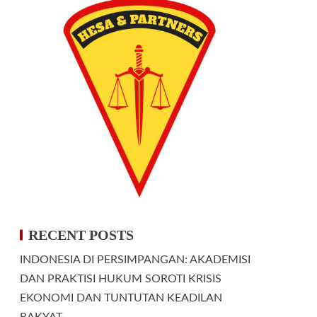
RECENT POSTS
INDONESIA DI PERSIMPANGAN: AKADEMISI
DAN PRAKTISI HUKUM SOROTI KRISIS
EKONOMI DAN TUNTUTAN KEADILAN
RAKYAT.