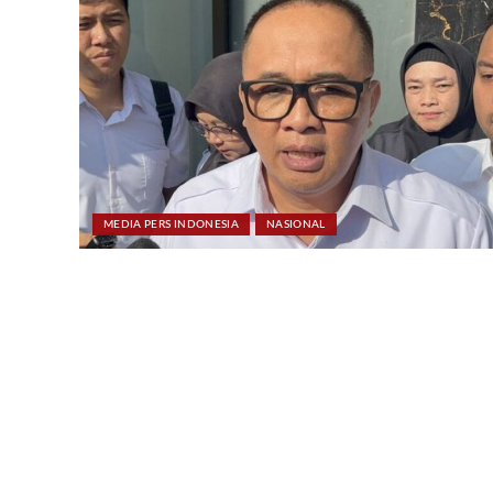
MEDIA PERS INDONESIA
NASIONAL