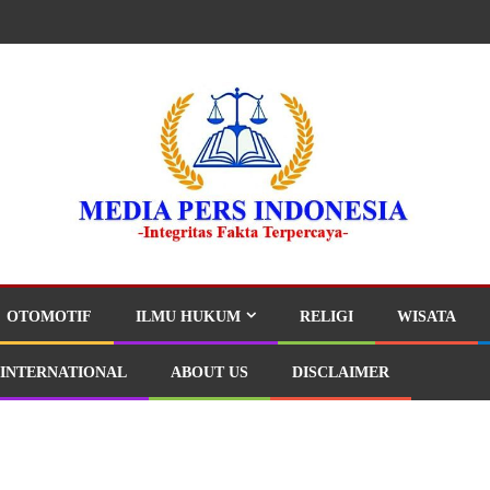
OTOMOTIF
ILMU HUKUM
RELIGI
WISATA
INTERNATIONAL
ABOUT US
DISCLAIMER