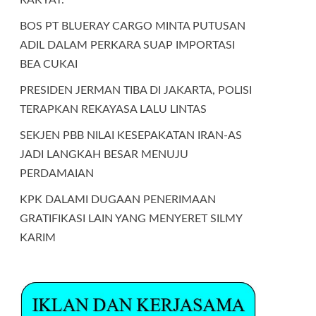
BOS PT BLUERAY CARGO MINTA PUTUSAN
ADIL DALAM PERKARA SUAP IMPORTASI
BEA CUKAI
PRESIDEN JERMAN TIBA DI JAKARTA, POLISI
TERAPKAN REKAYASA LALU LINTAS
SEKJEN PBB NILAI KESEPAKATAN IRAN-AS
JADI LANGKAH BESAR MENUJU
PERDAMAIAN
KPK DALAMI DUGAAN PENERIMAAN
GRATIFIKASI LAIN YANG MENYERET SILMY
KARIM