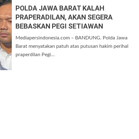
POLDA JAWA BARAT KALAH
PRAPERADILAN, AKAN SEGERA
BEBASKAN PEGI SETIAWAN
Mediapersindonesia.com – BANDUNG. Polda Jawa
Barat menyatakan patuh atas putusan hakim perihal
praperdilan Pegi...