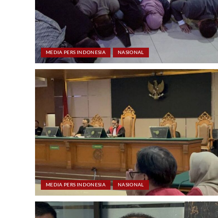
MEDIA PERS INDONESIA
NASIONAL
MEDIA PERS INDONESIA
NASIONAL