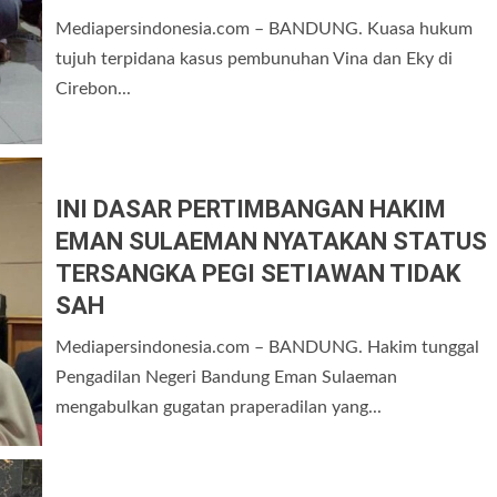
Mediapersindonesia.com – BANDUNG. Kuasa hukum
tujuh terpidana kasus pembunuhan Vina dan Eky di
Cirebon...
INI DASAR PERTIMBANGAN HAKIM
EMAN SULAEMAN NYATAKAN STATUS
TERSANGKA PEGI SETIAWAN TIDAK
SAH
Mediapersindonesia.com – BANDUNG. Hakim tunggal
Pengadilan Negeri Bandung Eman Sulaeman
mengabulkan gugatan praperadilan yang...