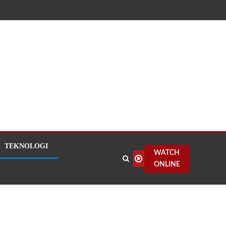
TEKNOLOGI
WATCH
ONLINE