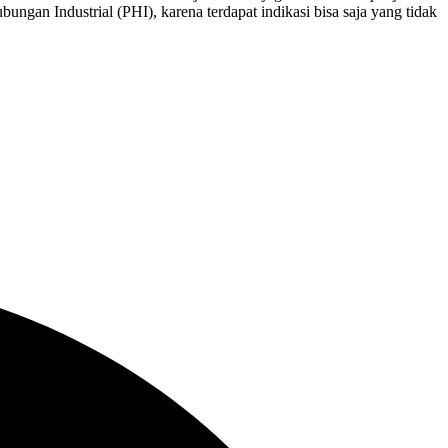
gan Industrial (PHI), karena terdapat indikasi bisa saja yang tidak