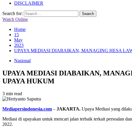
DISCLAIMER
Search for:
Watch Online
Home
15
May
2023
UPAYA MEDIASI DIABAIKAN, MANAGING HESA LAW
Nasional
UPAYA MEDIASI DIABAIKAN, MANAGI
UPAYA HUKUM
3 min read
Mediapersindonesia.com
–
JAKARTA.
Upaya Mediasi yang dilaku
Mediasi di upayakan untuk mencari jalan terbaik terkait persoalan 
2022.