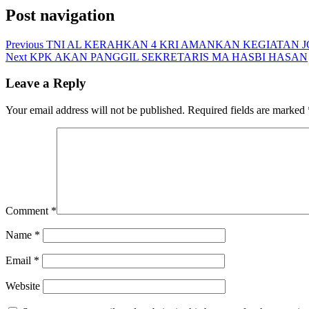
Post navigation
Previous
TNI AL KERAHKAN 4 KRI AMANKAN KEGIATAN J
Next
KPK AKAN PANGGIL SEKRETARIS MA HASBI HASAN
Leave a Reply
Your email address will not be published.
Required fields are marked
Comment
*
Name
*
Email
*
Website