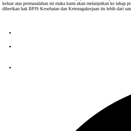
keluar atas permasalahan ini maka kami akan melanjutkan ke tahap pr
diberikan hak BPJS Kesehatan dan Ketenagakerjaan itu lebih dari satu 