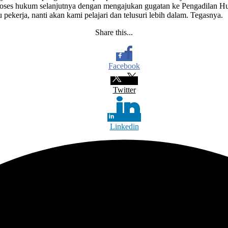
oses hukum selanjutnya dengan mengajukan gugatan ke Pengadilan Hubun
pekerja, nanti akan kami pelajari dan telusuri lebih dalam. Tegasnya.
Share this...
Facebook
Twitter
Linkedin