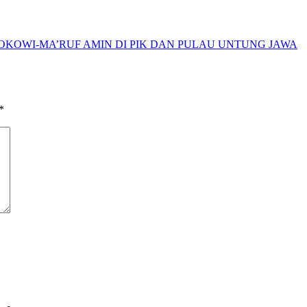
OKOWI-MA’RUF AMIN DI PIK DAN PULAU UNTUNG JAWA
*