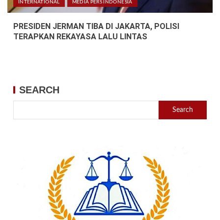
INTERNATIONAL
MEDIA PERS INDONESIA
PRESIDEN JERMAN TIBA DI JAKARTA, POLISI
TERAPKAN REKAYASA LALU LINTAS
SEARCH
Search