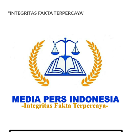
"INTEGRITAS FAKTA TERPERCAYA"