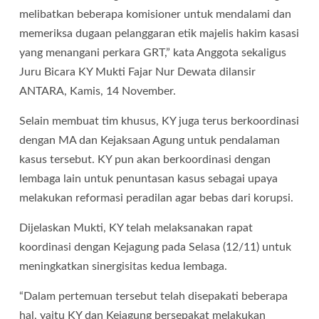
melibatkan beberapa komisioner untuk mendalami dan
memeriksa dugaan pelanggaran etik majelis hakim kasasi
yang menangani perkara GRT,” kata Anggota sekaligus
Juru Bicara KY Mukti Fajar Nur Dewata dilansir
ANTARA, Kamis, 14 November.
Selain membuat tim khusus, KY juga terus berkoordinasi
dengan MA dan Kejaksaan Agung untuk pendalaman
kasus tersebut. KY pun akan berkoordinasi dengan
lembaga lain untuk penuntasan kasus sebagai upaya
melakukan reformasi peradilan agar bebas dari korupsi.
Dijelaskan Mukti, KY telah melaksanakan rapat
koordinasi dengan Kejagung pada Selasa (12/11) untuk
meningkatkan sinergisitas kedua lembaga.
“Dalam pertemuan tersebut telah disepakati beberapa
hal, yaitu KY dan Kejagung bersepakat melakukan