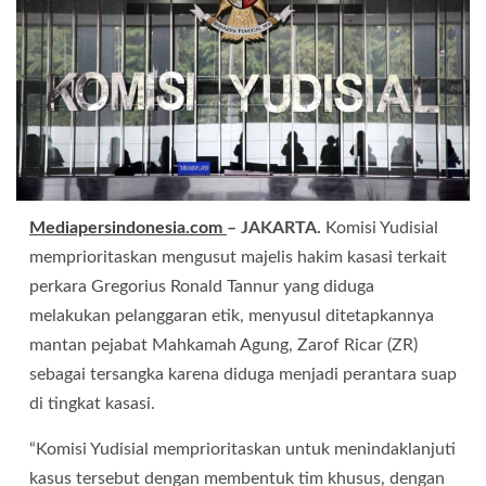
Mediapersindonesia.com
– JAKARTA.
Komisi Yudisial
memprioritaskan mengusut majelis hakim kasasi terkait
perkara Gregorius Ronald Tannur yang diduga
melakukan pelanggaran etik, menyusul ditetapkannya
mantan pejabat Mahkamah Agung, Zarof Ricar (ZR)
sebagai tersangka karena diduga menjadi perantara suap
di tingkat kasasi.
“Komisi Yudisial memprioritaskan untuk menindaklanjuti
kasus tersebut dengan membentuk tim khusus, dengan