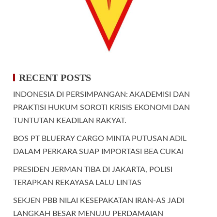
RECENT POSTS
INDONESIA DI PERSIMPANGAN: AKADEMISI DAN
PRAKTISI HUKUM SOROTI KRISIS EKONOMI DAN
TUNTUTAN KEADILAN RAKYAT.
BOS PT BLUERAY CARGO MINTA PUTUSAN ADIL
DALAM PERKARA SUAP IMPORTASI BEA CUKAI
PRESIDEN JERMAN TIBA DI JAKARTA, POLISI
TERAPKAN REKAYASA LALU LINTAS
SEKJEN PBB NILAI KESEPAKATAN IRAN-AS JADI
LANGKAH BESAR MENUJU PERDAMAIAN