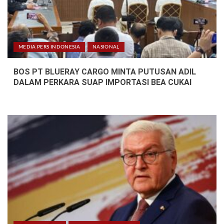
MEDIA PERS INDONESIA
NASIONAL
BOS PT BLUERAY CARGO MINTA PUTUSAN ADIL
DALAM PERKARA SUAP IMPORTASI BEA CUKAI