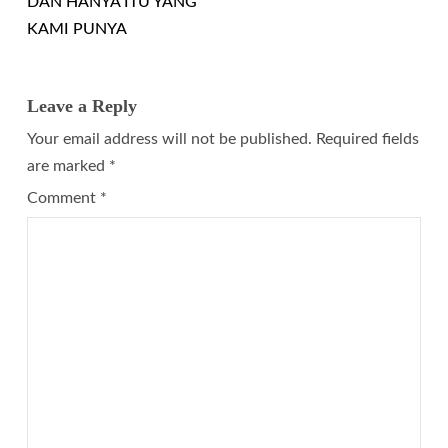
DAN HANYA ITU YANG
KAMI PUNYA
Leave a Reply
Your email address will not be published.
Required fields
are marked
*
Comment
*