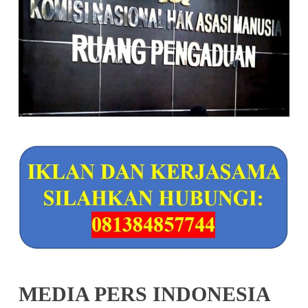
MEDIA PERS INDONESIA