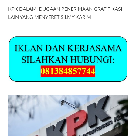
KPK DALAMI DUGAAN PENERIMAAN GRATIFIKASI
LAIN YANG MENYERET SILMY KARIM