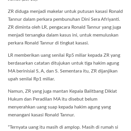
ZR diduga menjadi makelar untuk putusan kasasi Ronald
Tannur dalam perkara pembunuhan Dini Sera Afriyanti.
ZR diminta oleh LR, pengacara Ronald Tannur yang juga
menjadi tersangka dalam kasus ini, untuk memuluskan
perkara Ronald Tannur di tingkat kasasi.
LR memberikan uang senilai Rp5 miliar kepada ZR yang
berdasarkan catatan ditujukan untuk tiga hakim agung
MA berinisial S, A, dan S. Sementara itu, ZR dijanjikan
upah senilai Rp1 miliar.
Namun, ZR yang juga mantan Kepala Balitbang Diklat
Hukum dan Peradilan MA itu disebut belum
menyerahkan uang suap kepada hakim agung yang
menangani kasasi Ronald Tannur.
“Ternyata uang itu masih di amplop. Masih di rumah si