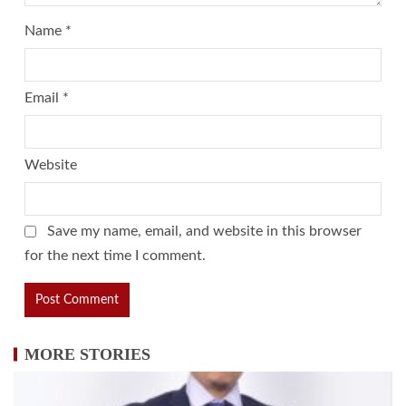
Name
*
Email
*
Website
Save my name, email, and website in this browser
for the next time I comment.
MORE STORIES