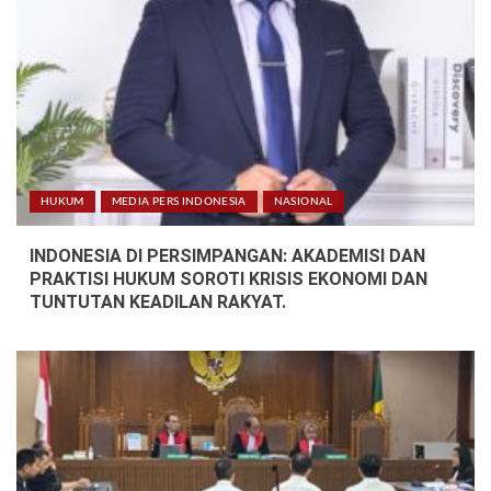
HUKUM
MEDIA PERS INDONESIA
NASIONAL
INDONESIA DI PERSIMPANGAN: AKADEMISI DAN
PRAKTISI HUKUM SOROTI KRISIS EKONOMI DAN
TUNTUTAN KEADILAN RAKYAT.