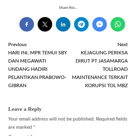
Share this...
Previous
Next
HARI INI, MPR TEMUI SBY
KEJAGUNG PERIKSA
DAN MEGAWATI
DIRUT PT JASAMARGA
UNDANG HADIRI
TOLLROAD
PELANTIKAN PRABOWO-
MAINTENANCE TERKAIT
GIBRAN
KORUPSI TOL MBZ
Leave a Reply
Your email address will not be published.
Required fields
are marked
*