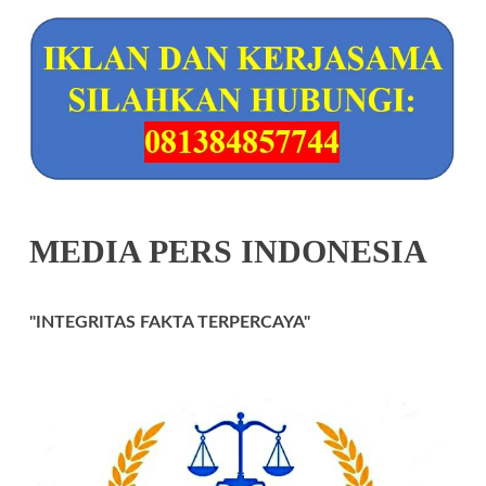
MEDIA PERS INDONESIA
"INTEGRITAS FAKTA TERPERCAYA"