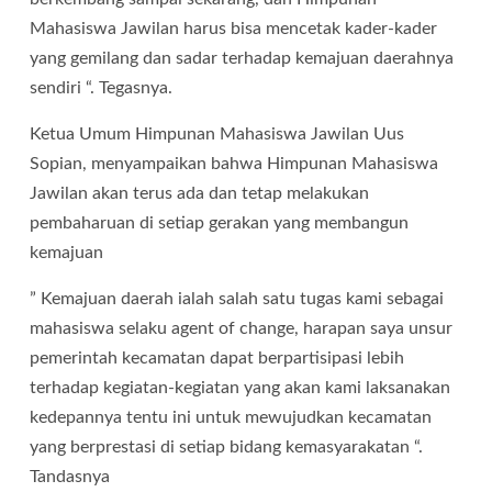
Mahasiswa Jawilan harus bisa mencetak kader-kader
yang gemilang dan sadar terhadap kemajuan daerahnya
sendiri “. Tegasnya.
Ketua Umum Himpunan Mahasiswa Jawilan Uus
Sopian, menyampaikan bahwa Himpunan Mahasiswa
Jawilan akan terus ada dan tetap melakukan
pembaharuan di setiap gerakan yang membangun
kemajuan
” Kemajuan daerah ialah salah satu tugas kami sebagai
mahasiswa selaku agent of change, harapan saya unsur
pemerintah kecamatan dapat berpartisipasi lebih
terhadap kegiatan-kegiatan yang akan kami laksanakan
kedepannya tentu ini untuk mewujudkan kecamatan
yang berprestasi di setiap bidang kemasyarakatan “.
Tandasnya