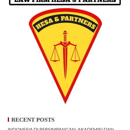
RECENT POSTS
INDONESIA DI PERSIMPANGAN: AKADEMISI DAN