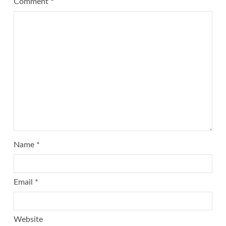
Comment
*
Name
*
Email
*
Website