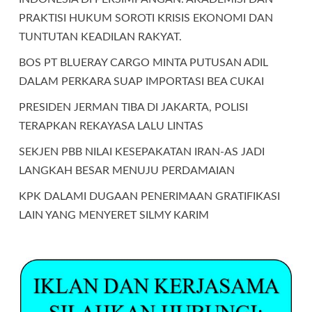
PRAKTISI HUKUM SOROTI KRISIS EKONOMI DAN
TUNTUTAN KEADILAN RAKYAT.
BOS PT BLUERAY CARGO MINTA PUTUSAN ADIL
DALAM PERKARA SUAP IMPORTASI BEA CUKAI
PRESIDEN JERMAN TIBA DI JAKARTA, POLISI
TERAPKAN REKAYASA LALU LINTAS
SEKJEN PBB NILAI KESEPAKATAN IRAN-AS JADI
LANGKAH BESAR MENUJU PERDAMAIAN
KPK DALAMI DUGAAN PENERIMAAN GRATIFIKASI
LAIN YANG MENYERET SILMY KARIM