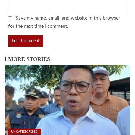
Save my name, email, and website in this browser
for the next time I comment.
MORE STORIES
UNCATEGORIZED