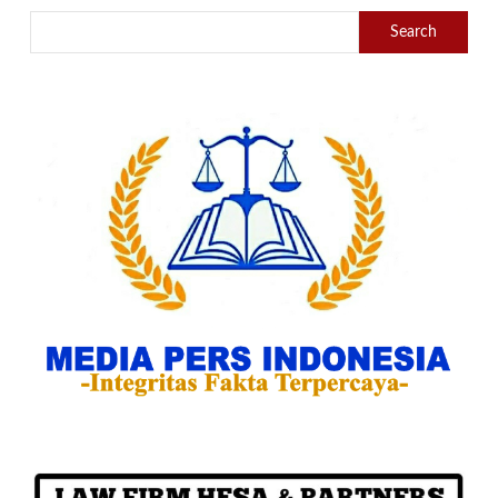
Search