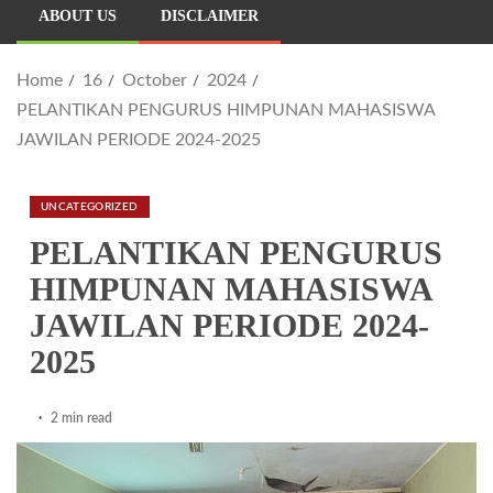
ABOUT US
DISCLAIMER
Home
16
October
2024
PELANTIKAN PENGURUS HIMPUNAN MAHASISWA
JAWILAN PERIODE 2024-2025
UNCATEGORIZED
PELANTIKAN PENGURUS
HIMPUNAN MAHASISWA
JAWILAN PERIODE 2024-
2025
2 min read