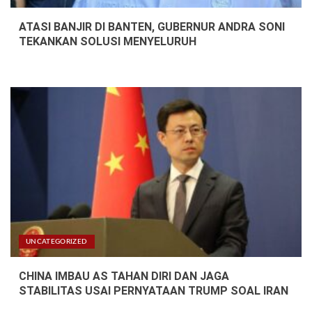
ATASI BANJIR DI BANTEN, GUBERNUR ANDRA SONI
TEKANKAN SOLUSI MENYELURUH
UNCATEGORIZED
CHINA IMBAU AS TAHAN DIRI DAN JAGA
STABILITAS USAI PERNYATAAN TRUMP SOAL IRAN