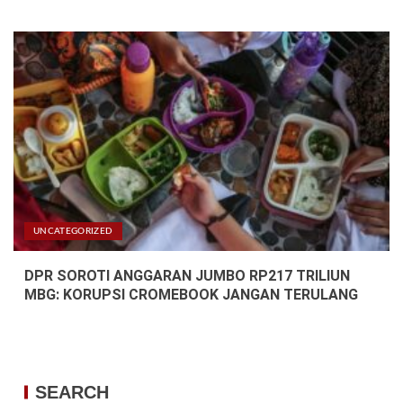
UNCATEGORIZED
DPR SOROTI ANGGARAN JUMBO RP217 TRILIUN
MBG: KORUPSI CROMEBOOK JANGAN TERULANG
SEARCH