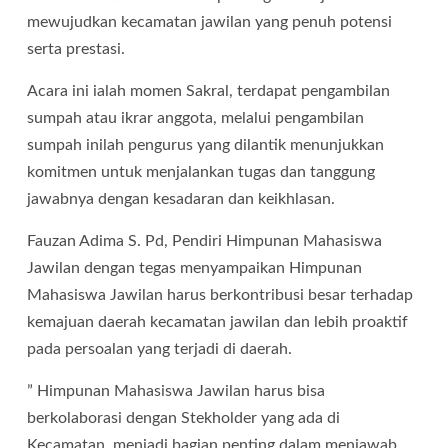
mewujudkan kecamatan jawilan yang penuh potensi
serta prestasi.
Acara ini ialah momen Sakral, terdapat pengambilan
sumpah atau ikrar anggota, melalui pengambilan
sumpah inilah pengurus yang dilantik menunjukkan
komitmen untuk menjalankan tugas dan tanggung
jawabnya dengan kesadaran dan keikhlasan.
Fauzan Adima S. Pd, Pendiri Himpunan Mahasiswa
Jawilan dengan tegas menyampaikan Himpunan
Mahasiswa Jawilan harus berkontribusi besar terhadap
kemajuan daerah kecamatan jawilan dan lebih proaktif
pada persoalan yang terjadi di daerah.
” Himpunan Mahasiswa Jawilan harus bisa
berkolaborasi dengan Stekholder yang ada di
Kecamatan, menjadi bagian penting dalam menjawab