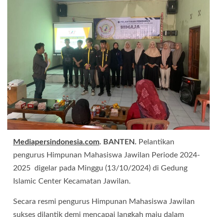
Mediapersindonesia.com
. BANTEN.
Pelantikan
pengurus Himpunan Mahasiswa Jawilan Periode 2024-
2025 digelar pada Minggu (13/10/2024) di Gedung
Islamic Center Kecamatan Jawilan.
Secara resmi pengurus Himpunan Mahasiswa Jawilan
sukses dilantik demi mencapai langkah maju dalam