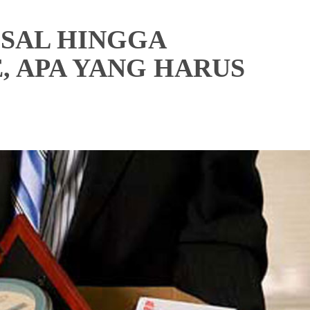
SAL HINGGA
, APA YANG HARUS