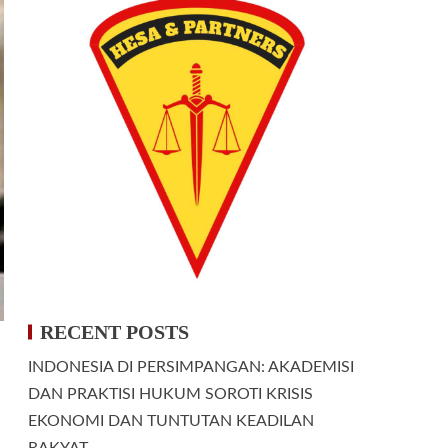
RECENT POSTS
INDONESIA DI PERSIMPANGAN: AKADEMISI
DAN PRAKTISI HUKUM SOROTI KRISIS
EKONOMI DAN TUNTUTAN KEADILAN
RAKYAT.