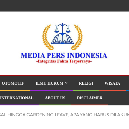
OTOMOTIF
ILMU HUKUM
RELIGI
WISATA
INTERNATIONAL
ABOUT US
DISCLAIMER
AL HINGGA GARDENING LEAVE, APA YANG HARUS DILAK