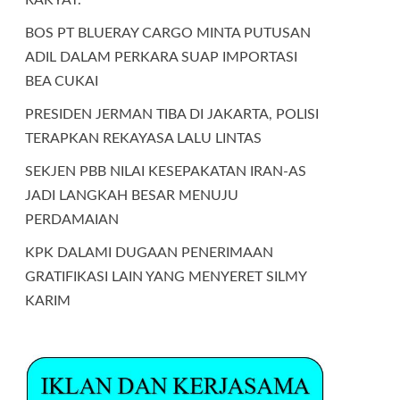
BOS PT BLUERAY CARGO MINTA PUTUSAN
ADIL DALAM PERKARA SUAP IMPORTASI
BEA CUKAI
PRESIDEN JERMAN TIBA DI JAKARTA, POLISI
TERAPKAN REKAYASA LALU LINTAS
SEKJEN PBB NILAI KESEPAKATAN IRAN-AS
JADI LANGKAH BESAR MENUJU
PERDAMAIAN
KPK DALAMI DUGAAN PENERIMAAN
GRATIFIKASI LAIN YANG MENYERET SILMY
KARIM