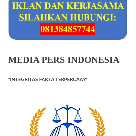
MEDIA PERS INDONESIA
"INTEGRITAS FAKTA TERPERCAYA"