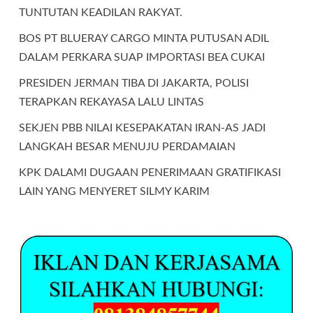
TUNTUTAN KEADILAN RAKYAT.
BOS PT BLUERAY CARGO MINTA PUTUSAN ADIL
DALAM PERKARA SUAP IMPORTASI BEA CUKAI
PRESIDEN JERMAN TIBA DI JAKARTA, POLISI
TERAPKAN REKAYASA LALU LINTAS
SEKJEN PBB NILAI KESEPAKATAN IRAN-AS JADI
LANGKAH BESAR MENUJU PERDAMAIAN
KPK DALAMI DUGAAN PENERIMAAN GRATIFIKASI
LAIN YANG MENYERET SILMY KARIM