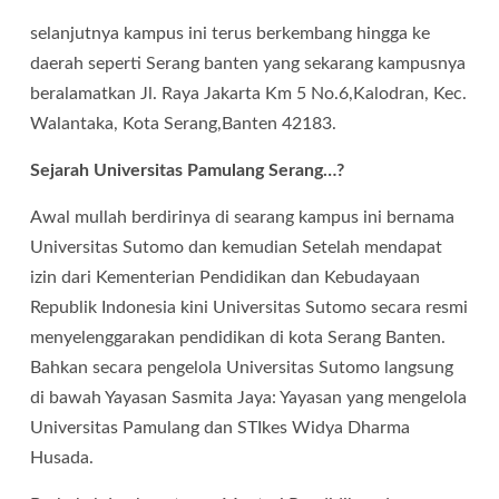
selanjutnya kampus ini terus berkembang hingga ke
daerah seperti Serang banten yang sekarang kampusnya
beralamatkan Jl. Raya Jakarta Km 5 No.6,Kalodran, Kec.
Walantaka, Kota Serang,Banten 42183.
Sejarah Universitas Pamulang Serang…?
Awal mullah berdirinya di searang kampus ini bernama
Universitas Sutomo dan kemudian Setelah mendapat
izin dari Kementerian Pendidikan dan Kebudayaan
Republik Indonesia kini Universitas Sutomo secara resmi
menyelenggarakan pendidikan di kota Serang Banten.
Bahkan secara pengelola Universitas Sutomo langsung
di bawah Yayasan Sasmita Jaya: Yayasan yang mengelola
Universitas Pamulang dan STIkes Widya Dharma
Husada.