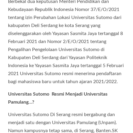
Berbekal dua keputusan Menteri Pendidikan dan
Kebudayaan Republik Indonesia Nomor 37/E/O/2021
tentang izin Perubahan Lokasi Universitas Sutomo dari
kabupaten Deli Serdang ke kota Serang yang
diselenggarakan oleh Yayasan Sasmita Jaya tertanggal 8
Februari 2021 dan Nomor 2/E/O/2021 tentang
Pengalihan Pengelolaan Universitas Sutomo di
Kabupaten Deli Serdang dari Yayasan Politeknik
Indonesia ke Yayasan Sasmita Jaya tertanggal 5 Februari
2021 Universitas Sutomo resmi menerima pendaftaran
bagi mahasiswa baru untuk tahun ajaran 2021/2022.
Universitas Sutomo Resmi Menjadi Universitas
Pamulang…?
Universitas Sutomo Di Serang resmi bergabung dan
menjadi satu dengan Universitas Pamulang (Unpam).
Namun kampusnya tetap sama, di Serang, Banten.SK