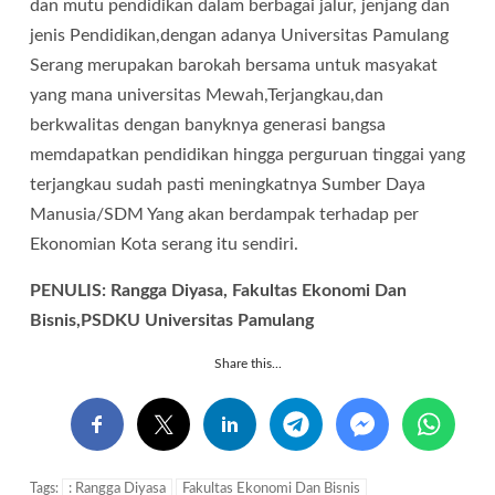
dan mutu pendidikan dalam berbagai jalur, jenjang dan
jenis Pendidikan,dengan adanya Universitas Pamulang
Serang merupakan barokah bersama untuk masyakat
yang mana universitas Mewah,Terjangkau,dan
berkwalitas dengan banyknya generasi bangsa
memdapatkan pendidikan hingga perguruan tinggai yang
terjangkau sudah pasti meningkatnya Sumber Daya
Manusia/SDM Yang akan berdampak terhadap per
Ekonomian Kota serang itu sendiri.
PENULIS: Rangga Diyasa, Fakultas Ekonomi Dan
Bisnis,PSDKU Universitas Pamulang
Share this...
Tags:
: Rangga Diyasa
Fakultas Ekonomi Dan Bisnis