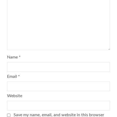
Name
*
Email
*
Website
Save my name, email, and website in this browser