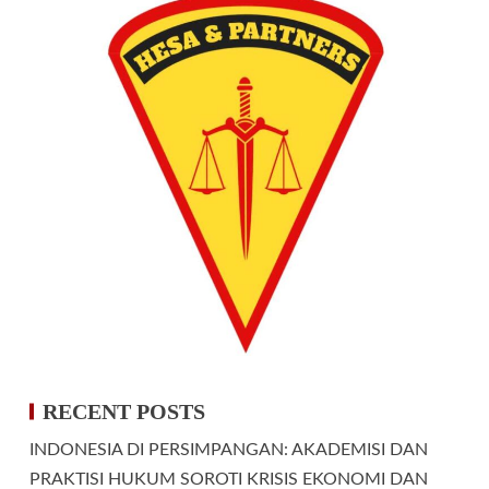
RECENT POSTS
INDONESIA DI PERSIMPANGAN: AKADEMISI DAN
PRAKTISI HUKUM SOROTI KRISIS EKONOMI DAN