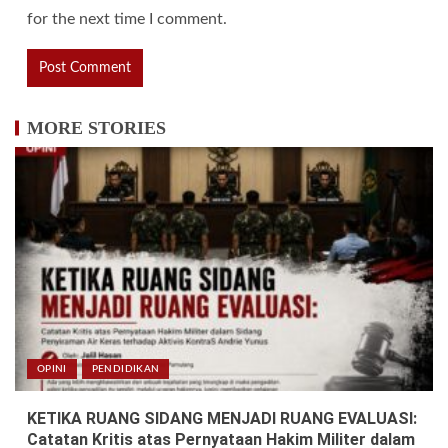
for the next time I comment.
MORE STORIES
OPINI
PENDIDIKAN
KETIKA RUANG SIDANG MENJADI RUANG EVALUASI:
Catatan Kritis atas Pernyataan Hakim Militer dalam