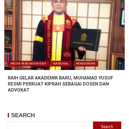
MEDIA PERS INDONESIA
NASIONAL
PENDIDIKAN
RAIH GELAR AKADEMIK BARU, MUHAMAD YUSUF
RESMI PERKUAT KIPRAH SEBAGAI DOSEN DAN
ADVOKAT
SEARCH
Search