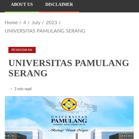
ABOUT US
DISCLAIMER
Home
4
July
2023
UNIVERSITAS PAMULANG SERANG
PENDIDIKAN
UNIVERSITAS PAMULANG
SERANG
3 min read