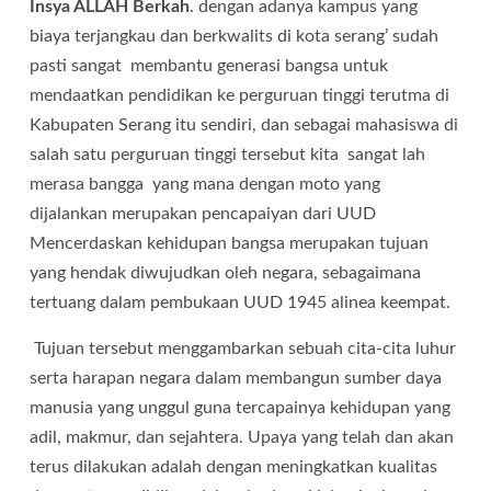
Insya ALLAH Berkah
. dengan adanya kampus yang
biaya terjangkau dan berkwalits di kota serang’ sudah
pasti sangat membantu generasi bangsa untuk
mendaatkan pendidikan ke perguruan tinggi terutma di
Kabupaten Serang itu sendiri, dan sebagai mahasiswa di
salah satu perguruan tinggi tersebut kita sangat lah
merasa bangga yang mana dengan moto yang
dijalankan merupakan pencapaiyan dari UUD
Mencerdaskan kehidupan bangsa merupakan tujuan
yang hendak diwujudkan oleh negara, sebagaimana
tertuang dalam pembukaan UUD 1945 alinea keempat.
Tujuan tersebut menggambarkan sebuah cita-cita luhur
serta harapan negara dalam membangun sumber daya
manusia yang unggul guna tercapainya kehidupan yang
adil, makmur, dan sejahtera. Upaya yang telah dan akan
terus dilakukan adalah dengan meningkatkan kualitas