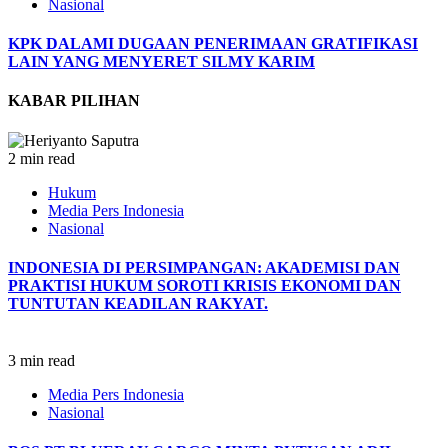
Nasional
KPK DALAMI DUGAAN PENERIMAAN GRATIFIKASI
LAIN YANG MENYERET SILMY KARIM
KABAR PILIHAN
2 min read
Hukum
Media Pers Indonesia
Nasional
INDONESIA DI PERSIMPANGAN: AKADEMISI DAN
PRAKTISI HUKUM SOROTI KRISIS EKONOMI DAN
TUNTUTAN KEADILAN RAKYAT.
3 min read
Media Pers Indonesia
Nasional