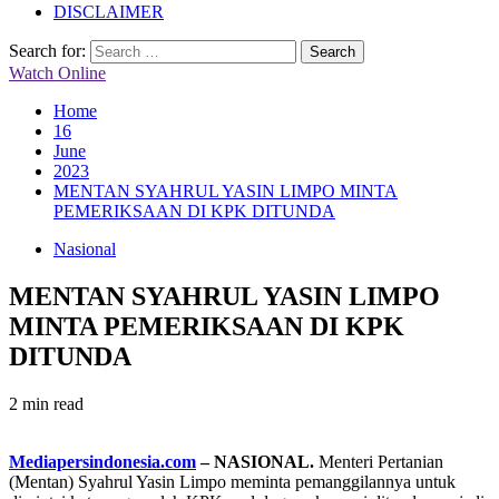
DISCLAIMER
Search for:
Watch Online
Home
16
June
2023
MENTAN SYAHRUL YASIN LIMPO MINTA
PEMERIKSAAN DI KPK DITUNDA
Nasional
MENTAN SYAHRUL YASIN LIMPO
MINTA PEMERIKSAAN DI KPK
DITUNDA
2 min read
Mediapersindonesia.com
– NASIONAL.
Menteri Pertanian
(Mentan) Syahrul Yasin Limpo meminta pemanggilannya untuk