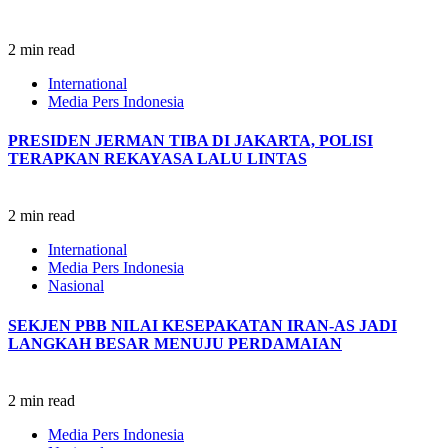
2 min read
International
Media Pers Indonesia
PRESIDEN JERMAN TIBA DI JAKARTA, POLISI
TERAPKAN REKAYASA LALU LINTAS
2 min read
International
Media Pers Indonesia
Nasional
SEKJEN PBB NILAI KESEPAKATAN IRAN-AS JADI
LANGKAH BESAR MENUJU PERDAMAIAN
2 min read
Media Pers Indonesia