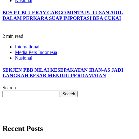
Nasional
BOS PT BLUERAY CARGO MINTA PUTUSAN ADIL
DALAM PERKARA SUAP IMPORTASI BEA CUKAI
2 min read
International
Media Pers Indonesia
Nasional
SEKJEN PBB NILAI KESEPAKATAN IRAN-AS JADI
LANGKAH BESAR MENUJU PERDAMAIAN
Search
Search
Recent Posts