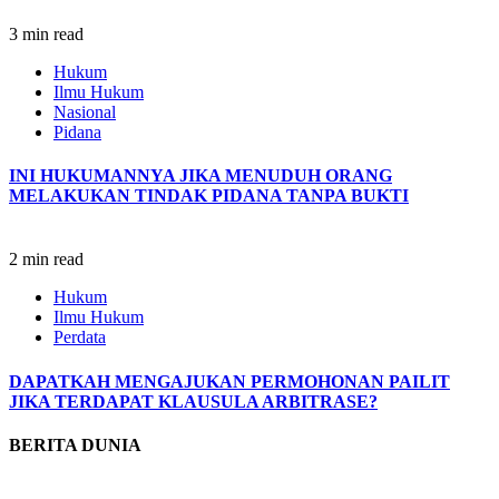
3 min read
Hukum
Ilmu Hukum
Nasional
Pidana
INI HUKUMANNYA JIKA MENUDUH ORANG
MELAKUKAN TINDAK PIDANA TANPA BUKTI
2 min read
Hukum
Ilmu Hukum
Perdata
DAPATKAH MENGAJUKAN PERMOHONAN PAILIT
JIKA TERDAPAT KLAUSULA ARBITRASE?
BERITA DUNIA