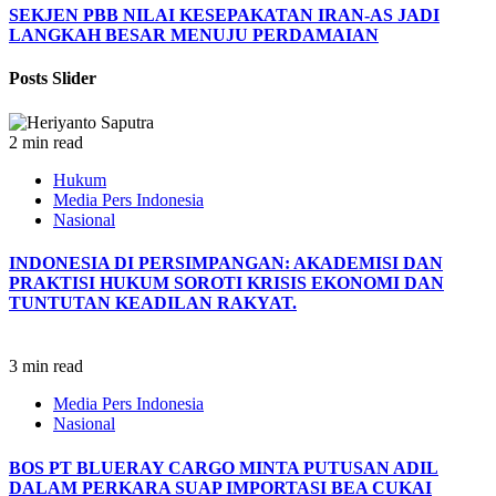
SEKJEN PBB NILAI KESEPAKATAN IRAN-AS JADI
LANGKAH BESAR MENUJU PERDAMAIAN
Posts Slider
2 min read
Hukum
Media Pers Indonesia
Nasional
INDONESIA DI PERSIMPANGAN: AKADEMISI DAN
PRAKTISI HUKUM SOROTI KRISIS EKONOMI DAN
TUNTUTAN KEADILAN RAKYAT.
3 min read
Media Pers Indonesia
Nasional
BOS PT BLUERAY CARGO MINTA PUTUSAN ADIL
DALAM PERKARA SUAP IMPORTASI BEA CUKAI