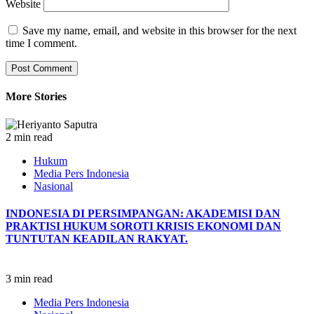
Website
Save my name, email, and website in this browser for the next
time I comment.
More Stories
2 min read
Hukum
Media Pers Indonesia
Nasional
INDONESIA DI PERSIMPANGAN: AKADEMISI DAN
PRAKTISI HUKUM SOROTI KRISIS EKONOMI DAN
TUNTUTAN KEADILAN RAKYAT.
3 min read
Media Pers Indonesia