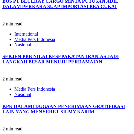
BOS PT BLUERAY CARGO MINTA PUTUSAN ADIL
DALAM PERKARA SUAP IMPORTASI BEA CUKAI
2 min read
International
Media Pers Indonesia
Nasional
SEKJEN PBB NILAI KESEPAKATAN IRAN-AS JADI
LANGKAH BESAR MENUJU PERDAMAIAN
2 min read
Media Pers Indonesia
Nasional
KPK DALAMI DUGAAN PENERIMAAN GRATIFIKASI
LAIN YANG MENYERET SILMY KARIM
2 min read