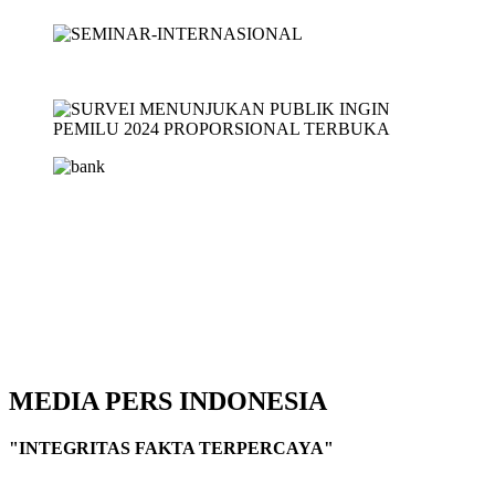
MEDIA PERS INDONESIA
"INTEGRITAS FAKTA TERPERCAYA"