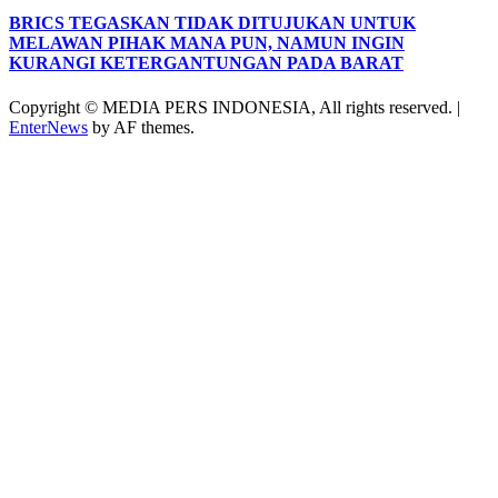
BRICS TEGASKAN TIDAK DITUJUKAN UNTUK
MELAWAN PIHAK MANA PUN, NAMUN INGIN
KURANGI KETERGANTUNGAN PADA BARAT
Copyright © MEDIA PERS INDONESIA, All rights reserved.
|
EnterNews
by AF themes.