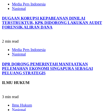
Media Pers Indonesia
Nasional
DUGAAN KORUPSI KEPABEANAN DINILAI
TERSTRUKTUR, KPK DIDORONG LAKUKAN AUDIT
FORENSIK ALIRAN DANA
2 min read
Media Pers Indonesia
Nasional
DPR DORONG PEMERINTAH MANFAATKAN
PELEMAHAN EKONOMI SINGAPURA SEBAGAI
PELUANG STRATEGIS
ILMU HUKUM
3 min read
Ilmu Hukum
Nasional