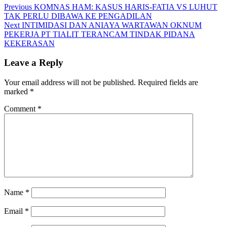
Previous
KOMNAS HAM: KASUS HARIS-FATIA VS LUHUT
TAK PERLU DIBAWA KE PENGADILAN
Next
INTIMIDASI DAN ANIAYA WARTAWAN OKNUM
PEKERJA PT TIALIT TERANCAM TINDAK PIDANA
KEKERASAN
Leave a Reply
Your email address will not be published.
Required fields are
marked
*
Comment
*
Name
*
Email
*