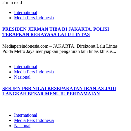
2 min read
International
Media Pers Indonesia
PRESIDEN JERMAN TIBA DI JAKARTA, POLISI
TERAPKAN REKAYASA LALU LINTAS
Mediapersindonesia.com – JAKARTA. Direktorat Lalu Lintas
Polda Metro Jaya menyiapkan pengaturan lalu lintas khusus...
International
Media Pers Indonesia
Nasional
SEKJEN PBB NILAI KESEPAKATAN IRAN-AS JADI
LANGKAH BESAR MENUJU PERDAMAIAN
International
Media Pers Indonesia
Nasional