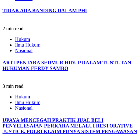
TIDAK ADA BANDING DALAM PHI
2 min read
Hukum
Ilmu Hukum
Nasional
ARTI PENJARA SEUMUR HIDUP DALAM TUNTUTAN
HUKUMAN FERDY SAMBO
3 min read
Hukum
Ilmu Hukum
Nasional
UPAYA MENCEGAH PRAKTIK JUAL BELI
PENYELESAIAN PERKARA MELALUI RESTORATIVE
JUSTICE.
POLRI KLAIM PUNYA SISTEM PENGAWASAN