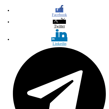
Facebook
Twitter
Linkedin