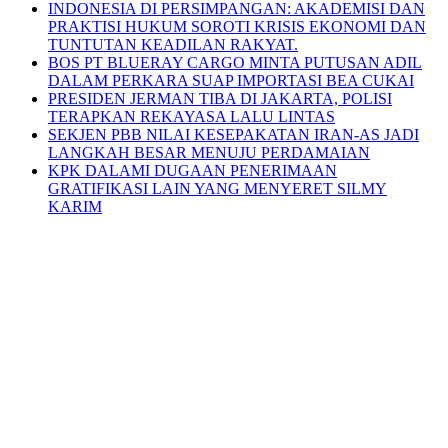
INDONESIA DI PERSIMPANGAN: AKADEMISI DAN
PRAKTISI HUKUM SOROTI KRISIS EKONOMI DAN
TUNTUTAN KEADILAN RAKYAT.
BOS PT BLUERAY CARGO MINTA PUTUSAN ADIL
DALAM PERKARA SUAP IMPORTASI BEA CUKAI
PRESIDEN JERMAN TIBA DI JAKARTA, POLISI
TERAPKAN REKAYASA LALU LINTAS
SEKJEN PBB NILAI KESEPAKATAN IRAN-AS JADI
LANGKAH BESAR MENUJU PERDAMAIAN
KPK DALAMI DUGAAN PENERIMAAN
GRATIFIKASI LAIN YANG MENYERET SILMY
KARIM