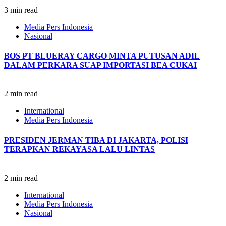
3 min read
Media Pers Indonesia
Nasional
BOS PT BLUERAY CARGO MINTA PUTUSAN ADIL
DALAM PERKARA SUAP IMPORTASI BEA CUKAI
2 min read
International
Media Pers Indonesia
PRESIDEN JERMAN TIBA DI JAKARTA, POLISI
TERAPKAN REKAYASA LALU LINTAS
2 min read
International
Media Pers Indonesia
Nasional