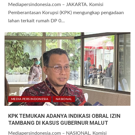
Mediapersindonesia.com – JAKARTA. Komisi
Pemberantasan Korupsi (KPK) mengungkap pengadaan
lahan terkait rumah DP 0...
MEDIA PERS INDONESIA
NASIONAL
KPK TEMUKAN ADANYA INDIKASI OBRAL IZIN
TAMBANG DI KASUS GUBERNUR MALUT
Mediapersindonesia.com – NASIONAL. Komisi