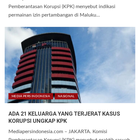
Pemberantasan Korupsi (KPK) menyebut indikasi
permainan izin pertambangan di Maluku...
MEDIA PERS INDONESIA
NASIONAL
ADA 21 KELUARGA YANG TERJERAT KASUS
KORUPSI UNGKAP KPK
Mediapersindonesia.com – JAKARTA. Komisi