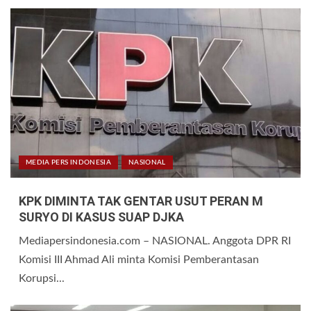
MEDIA PERS INDONESIA
NASIONAL
KPK DIMINTA TAK GENTAR USUT PERAN M
SURYO DI KASUS SUAP DJKA
Mediapersindonesia.com – NASIONAL. Anggota DPR RI
Komisi III Ahmad Ali minta Komisi Pemberantasan
Korupsi...