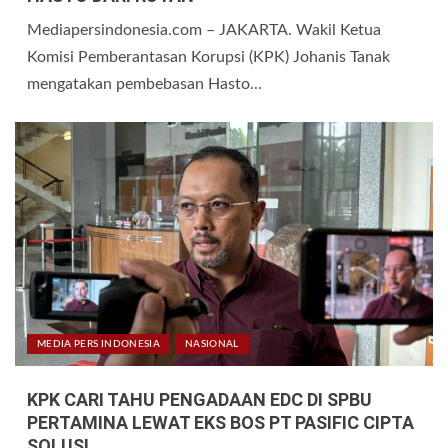
Mediapersindonesia.com – JAKARTA. Wakil Ketua
Komisi Pemberantasan Korupsi (KPK) Johanis Tanak
mengatakan pembebasan Hasto...
MEDIA PERS INDONESIA
NASIONAL
KPK CARI TAHU PENGADAAN EDC DI SPBU
PERTAMINA LEWAT EKS BOS PT PASIFIC CIPTA
SOLUSI