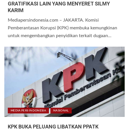
GRATIFIKASI LAIN YANG MENYERET SILMY
KARIM
Mediapersindonesia.com – JAKARTA. Komisi
Pemberantasan Korupsi (KPK) membuka kemungkinan
untuk mengembangkan penyidikan terkait dugaan...
MEDIA PERS INDONESIA
NASIONAL
KPK BUKA PELUANG LIBATKAN PPATK