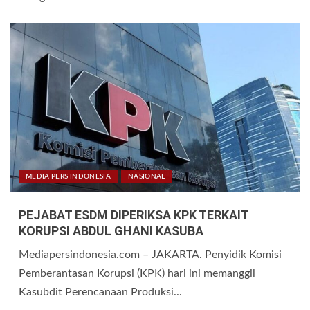
MEDIA PERS INDONESIA
NASIONAL
PEJABAT ESDM DIPERIKSA KPK TERKAIT
KORUPSI ABDUL GHANI KASUBA
Mediapersindonesia.com – JAKARTA. Penyidik Komisi
Pemberantasan Korupsi (KPK) hari ini memanggil
Kasubdit Perencanaan Produksi...