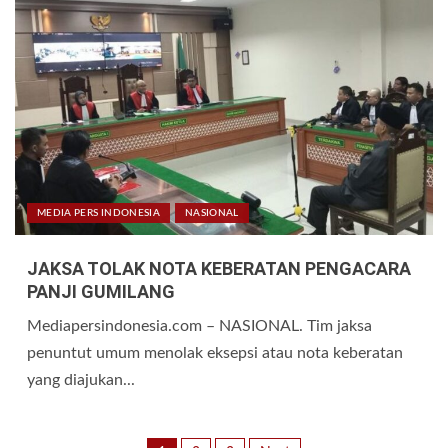
MEDIA PERS INDONESIA
NASIONAL
JAKSA TOLAK NOTA KEBERATAN PENGACARA
PANJI GUMILANG
Mediapersindonesia.com – NASIONAL. Tim jaksa
penuntut umum menolak eksepsi atau nota keberatan
yang diajukan...