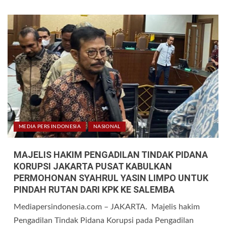
MEDIA PERS INDONESIA
NASIONAL
MAJELIS HAKIM PENGADILAN TINDAK PIDANA
KORUPSI JAKARTA PUSAT KABULKAN
PERMOHONAN SYAHRUL YASIN LIMPO UNTUK
PINDAH RUTAN DARI KPK KE SALEMBA
Mediapersindonesia.com – JAKARTA. Majelis hakim
Pengadilan Tindak Pidana Korupsi pada Pengadilan