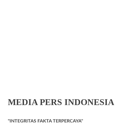
MEDIA PERS INDONESIA
"INTEGRITAS FAKTA TERPERCAYA"