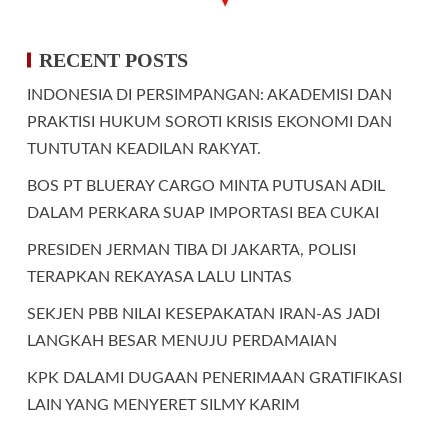
RECENT POSTS
INDONESIA DI PERSIMPANGAN: AKADEMISI DAN
PRAKTISI HUKUM SOROTI KRISIS EKONOMI DAN
TUNTUTAN KEADILAN RAKYAT.
BOS PT BLUERAY CARGO MINTA PUTUSAN ADIL
DALAM PERKARA SUAP IMPORTASI BEA CUKAI
PRESIDEN JERMAN TIBA DI JAKARTA, POLISI
TERAPKAN REKAYASA LALU LINTAS
SEKJEN PBB NILAI KESEPAKATAN IRAN-AS JADI
LANGKAH BESAR MENUJU PERDAMAIAN
KPK DALAMI DUGAAN PENERIMAAN GRATIFIKASI
LAIN YANG MENYERET SILMY KARIM