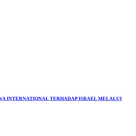
NA INTERNATIONAL TERHADAP ISRAEL MELALUI