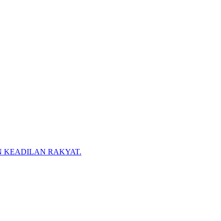
N KEADILAN RAKYAT.