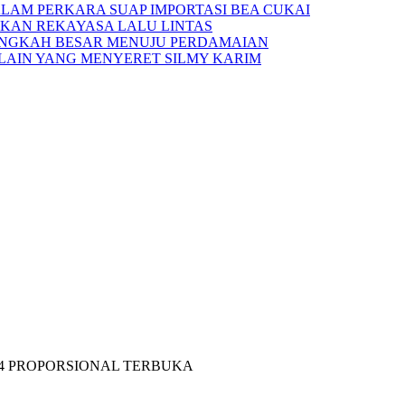
ALAM PERKARA SUAP IMPORTASI BEA CUKAI
APKAN REKAYASA LALU LINTAS
 LANGKAH BESAR MENUJU PERDAMAIAN
LAIN YANG MENYERET SILMY KARIM