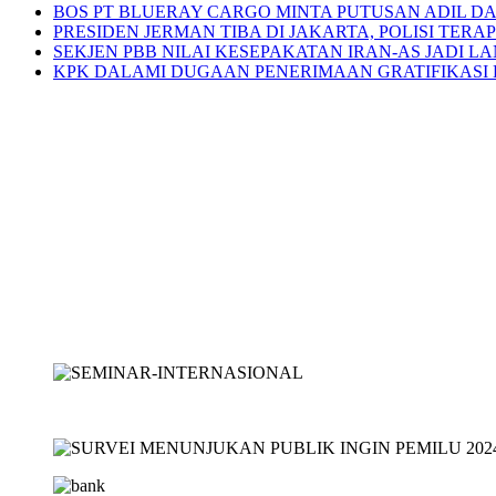
BOS PT BLUERAY CARGO MINTA PUTUSAN ADIL D
PRESIDEN JERMAN TIBA DI JAKARTA, POLISI TER
SEKJEN PBB NILAI KESEPAKATAN IRAN-AS JADI
KPK DALAMI DUGAAN PENERIMAAN GRATIFIKASI 