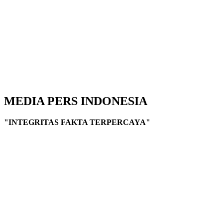
MEDIA PERS INDONESIA
"INTEGRITAS FAKTA TERPERCAYA"