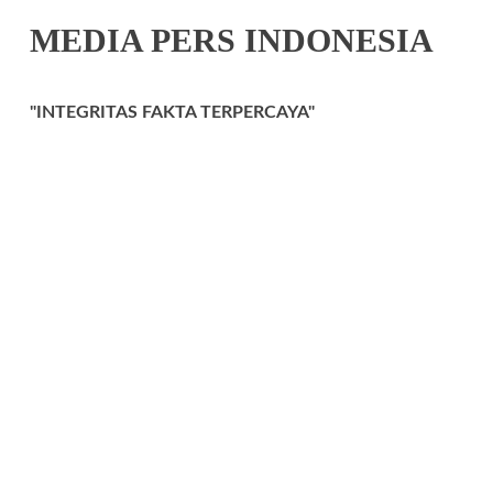
MEDIA PERS INDONESIA
"INTEGRITAS FAKTA TERPERCAYA"