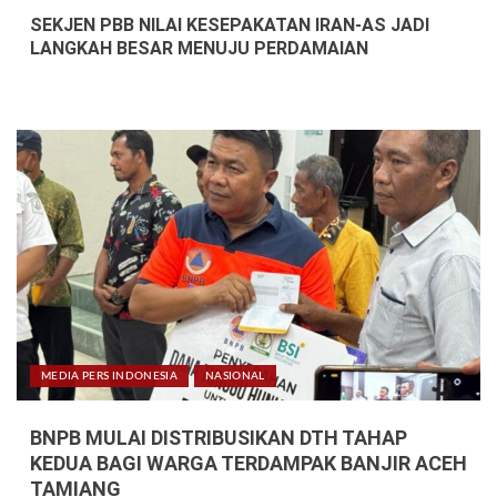
SEKJEN PBB NILAI KESEPAKATAN IRAN-AS JADI
LANGKAH BESAR MENUJU PERDAMAIAN
MEDIA PERS INDONESIA
NASIONAL
BNPB MULAI DISTRIBUSIKAN DTH TAHAP
KEDUA BAGI WARGA TERDAMPAK BANJIR ACEH
TAMIANG