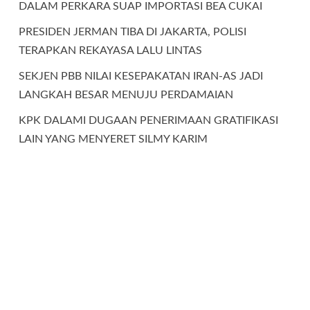
DALAM PERKARA SUAP IMPORTASI BEA CUKAI
PRESIDEN JERMAN TIBA DI JAKARTA, POLISI
TERAPKAN REKAYASA LALU LINTAS
SEKJEN PBB NILAI KESEPAKATAN IRAN-AS JADI
LANGKAH BESAR MENUJU PERDAMAIAN
KPK DALAMI DUGAAN PENERIMAAN GRATIFIKASI
LAIN YANG MENYERET SILMY KARIM