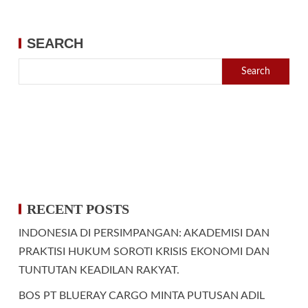
SEARCH
Search
RECENT POSTS
INDONESIA DI PERSIMPANGAN: AKADEMISI DAN
PRAKTISI HUKUM SOROTI KRISIS EKONOMI DAN
TUNTUTAN KEADILAN RAKYAT.
BOS PT BLUERAY CARGO MINTA PUTUSAN ADIL