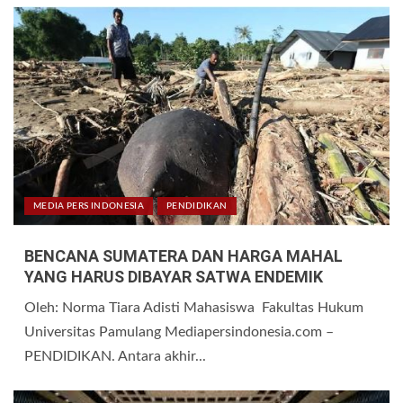
MEDIA PERS INDONESIA
PENDIDIKAN
BENCANA SUMATERA DAN HARGA MAHAL
YANG HARUS DIBAYAR SATWA ENDEMIK
Oleh: Norma Tiara Adisti Mahasiswa Fakultas Hukum
Universitas Pamulang Mediapersindonesia.com –
PENDIDIKAN. Antara akhir...