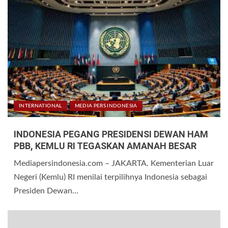
INTERNATIONAL
MEDIA PERS INDONESIA
INDONESIA PEGANG PRESIDENSI DEWAN HAM
PBB, KEMLU RI TEGASKAN AMANAH BESAR
Mediapersindonesia.com – JAKARTA. Kementerian Luar
Negeri (Kemlu) RI menilai terpilihnya Indonesia sebagai
Presiden Dewan...