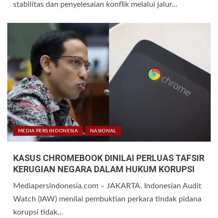
stabilitas dan penyelesaian konflik melalui jalur...
MEDIA PERS INDONESIA
NASIONAL
KASUS CHROMEBOOK DINILAI PERLUAS TAFSIR
KERUGIAN NEGARA DALAM HUKUM KORUPSI
Mediapersindonesia.com – JAKARTA. Indonesian Audit
Watch (IAW) menilai pembuktian perkara tindak pidana
korupsi tidak...