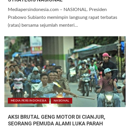
Mediapersindonesia.com – NASIONAL. Presiden
Prabowo Subianto memimpin langsung rapat terbatas
(ratas) bersama sejumlah menteri...
MEDIA PERS INDONESIA
NASIONAL
AKSI BRUTAL GENG MOTOR DI CIANJUR,
SEORANG PEMUDA ALAMI LUKA PARAH