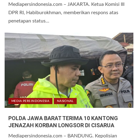
Mediapersindonesia.com – JAKARTA. Ketua Komisi III
DPR RI, Habiburokhman, memberikan respons atas
penetapan status...
MEDIA PERS INDONESIA
NASIONAL
POLDA JAWA BARAT TERIMA 10 KANTONG
JENAZAH KORBAN LONGSOR DI CISARUA
Mediapersindonesia.com – BANDUNG. Kepolisian