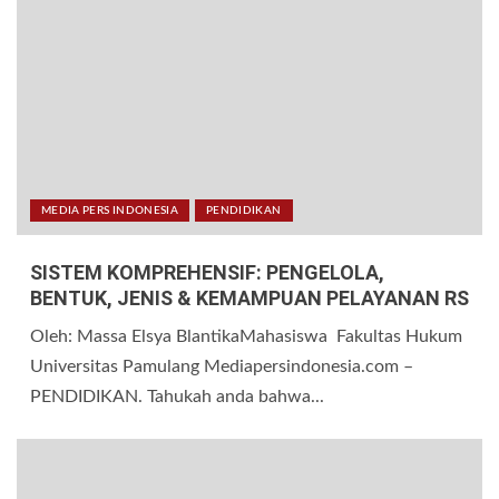
MEDIA PERS INDONESIA
PENDIDIKAN
SISTEM KOMPREHENSIF: PENGELOLA,
BENTUK, JENIS & KEMAMPUAN PELAYANAN RS
Oleh: Massa Elsya BlantikaMahasiswa Fakultas Hukum
Universitas Pamulang Mediapersindonesia.com –
PENDIDIKAN. Tahukah anda bahwa...