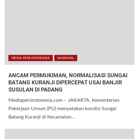
MEDIA PERS INDONESIA
NASIONAL
ANCAM PERMUKIMAN, NORMALISASI SUNGAI
BATANG KURANJI DIPERCEPAT USAI BANJIR
SUSULAN DI PADANG
Mediapersindonesia.com – JAKARTA. Kementerian
Pekerjaan Umum (PU) menyatakan kondisi Sungai
Batang Kuranji di Kecamatan...