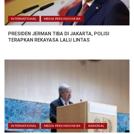
INTERNATIONAL
MEDIA PERS INDONESIA
PRESIDEN JERMAN TIBA DI JAKARTA, POLISI
TERAPKAN REKAYASA LALU LINTAS
INTERNATIONAL
MEDIA PERS INDONESIA
NASIONAL