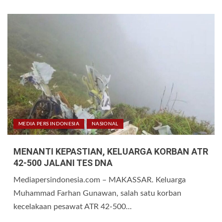
MEDIA PERS INDONESIA
NASIONAL
MENANTI KEPASTIAN, KELUARGA KORBAN ATR
42-500 JALANI TES DNA
Mediapersindonesia.com – MAKASSAR. Keluarga
Muhammad Farhan Gunawan, salah satu korban
kecelakaan pesawat ATR 42-500...