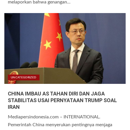
melaporkan bahwa genangan...
UNCATEGORIZED
CHINA IMBAU AS TAHAN DIRI DAN JAGA
STABILITAS USAI PERNYATAAN TRUMP SOAL
IRAN
Mediapersindonesia.com – INTERNATIONAL.
Pemerintah China menyerukan pentingnya menjaga